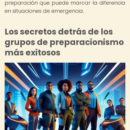
preparación que puede marcar la diferencia
en situaciones de emergencia.
Los secretos detrás de los
grupos de preparacionismo
más exitosos