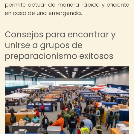
permite actuar de manera rápida y eficiente
en caso de una emergencia.
Consejos para encontrar y
unirse a grupos de
preparacionismo exitosos