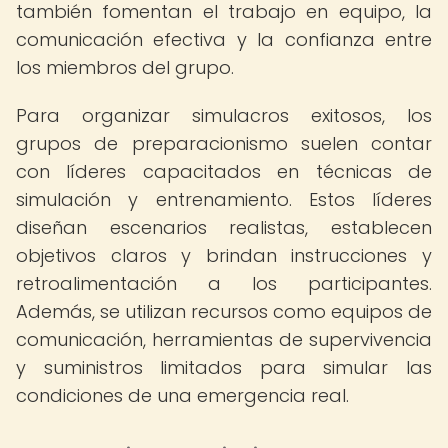
también fomentan el trabajo en equipo, la
comunicación efectiva y la confianza entre
los miembros del grupo.
Para organizar simulacros exitosos, los
grupos de preparacionismo suelen contar
con líderes capacitados en técnicas de
simulación y entrenamiento. Estos líderes
diseñan escenarios realistas, establecen
objetivos claros y brindan instrucciones y
retroalimentación a los participantes.
Además, se utilizan recursos como equipos de
comunicación, herramientas de supervivencia
y suministros limitados para simular las
condiciones de una emergencia real.