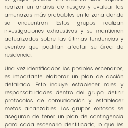
realizar un análisis de riesgos y evaluar las
amenazas más probables en la zona donde
se encuentran. Estos grupos realizan
investigaciones exhaustivas y se mantienen
actualizados sobre las últimas tendencias y
eventos que podrían afectar su área de
residencia.
Una vez identificados los posibles escenarios,
es importante elaborar un plan de acción
detallado. Esto incluye establecer roles y
responsabilidades dentro del grupo, definir
protocolos de comunicación y establecer
metas alcanzables. Los grupos exitosos se
aseguran de tener un plan de contingencia
para cada escenario identificado, lo que les