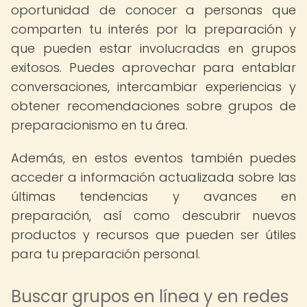
oportunidad de conocer a personas que
comparten tu interés por la preparación y
que pueden estar involucradas en grupos
exitosos. Puedes aprovechar para entablar
conversaciones, intercambiar experiencias y
obtener recomendaciones sobre grupos de
preparacionismo en tu área.
Además, en estos eventos también puedes
acceder a información actualizada sobre las
últimas tendencias y avances en
preparación, así como descubrir nuevos
productos y recursos que pueden ser útiles
para tu preparación personal.
Buscar grupos en línea y en redes