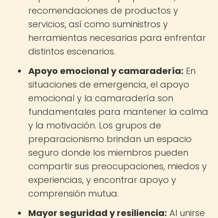
recomendaciones de productos y
servicios, así como suministros y
herramientas necesarias para enfrentar
distintos escenarios.
Apoyo emocional y camaradería:
En
situaciones de emergencia, el apoyo
emocional y la camaradería son
fundamentales para mantener la calma
y la motivación. Los grupos de
preparacionismo brindan un espacio
seguro donde los miembros pueden
compartir sus preocupaciones, miedos y
experiencias, y encontrar apoyo y
comprensión mutua.
Mayor seguridad y resiliencia:
Al unirse