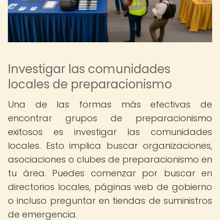
Investigar las comunidades
locales de preparacionismo
Una de las formas más efectivas de
encontrar grupos de preparacionismo
exitosos es investigar las comunidades
locales. Esto implica buscar organizaciones,
asociaciones o clubes de preparacionismo en
tu área. Puedes comenzar por buscar en
directorios locales, páginas web de gobierno
o incluso preguntar en tiendas de suministros
de emergencia.