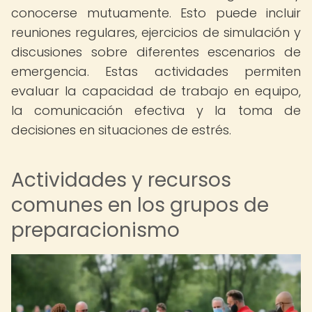
conocerse mutuamente. Esto puede incluir
reuniones regulares, ejercicios de simulación y
discusiones sobre diferentes escenarios de
emergencia. Estas actividades permiten
evaluar la capacidad de trabajo en equipo,
la comunicación efectiva y la toma de
decisiones en situaciones de estrés.
Actividades y recursos
comunes en los grupos de
preparacionismo