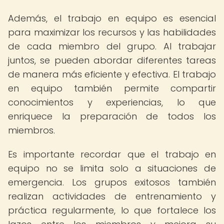
Además, el trabajo en equipo es esencial
para maximizar los recursos y las habilidades
de cada miembro del grupo. Al trabajar
juntos, se pueden abordar diferentes tareas
de manera más eficiente y efectiva. El trabajo
en equipo también permite compartir
conocimientos y experiencias, lo que
enriquece la preparación de todos los
miembros.
Es importante recordar que el trabajo en
equipo no se limita solo a situaciones de
emergencia. Los grupos exitosos también
realizan actividades de entrenamiento y
práctica regularmente, lo que fortalece los