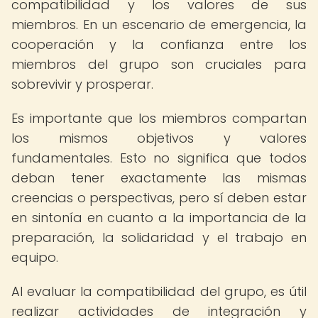
compatibilidad y los valores de sus
miembros. En un escenario de emergencia, la
cooperación y la confianza entre los
miembros del grupo son cruciales para
sobrevivir y prosperar.
Es importante que los miembros compartan
los mismos objetivos y valores
fundamentales. Esto no significa que todos
deban tener exactamente las mismas
creencias o perspectivas, pero sí deben estar
en sintonía en cuanto a la importancia de la
preparación, la solidaridad y el trabajo en
equipo.
Al evaluar la compatibilidad del grupo, es útil
realizar actividades de integración y