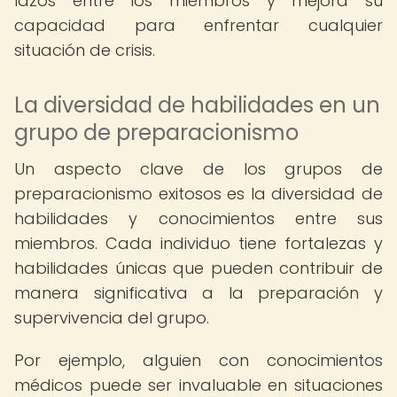
lazos entre los miembros y mejora su
capacidad para enfrentar cualquier
situación de crisis.
La diversidad de habilidades en un
grupo de preparacionismo
Un aspecto clave de los grupos de
preparacionismo exitosos es la diversidad de
habilidades y conocimientos entre sus
miembros. Cada individuo tiene fortalezas y
habilidades únicas que pueden contribuir de
manera significativa a la preparación y
supervivencia del grupo.
Por ejemplo, alguien con conocimientos
médicos puede ser invaluable en situaciones