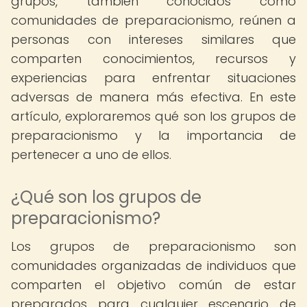
grupos, también conocidos como
comunidades de preparacionismo, reúnen a
personas con intereses similares que
comparten conocimientos, recursos y
experiencias para enfrentar situaciones
adversas de manera más efectiva. En este
artículo, exploraremos qué son los grupos de
preparacionismo y la importancia de
pertenecer a uno de ellos.
¿Qué son los grupos de
preparacionismo?
Los grupos de preparacionismo son
comunidades organizadas de individuos que
comparten el objetivo común de estar
preparados para cualquier escenario de