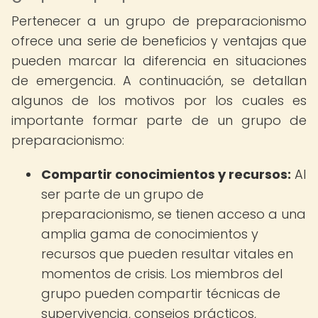
Pertenecer a un grupo de preparacionismo
ofrece una serie de beneficios y ventajas que
pueden marcar la diferencia en situaciones
de emergencia. A continuación, se detallan
algunos de los motivos por los cuales es
importante formar parte de un grupo de
preparacionismo:
Compartir conocimientos y recursos:
Al
ser parte de un grupo de
preparacionismo, se tienen acceso a una
amplia gama de conocimientos y
recursos que pueden resultar vitales en
momentos de crisis. Los miembros del
grupo pueden compartir técnicas de
supervivencia, consejos prácticos,