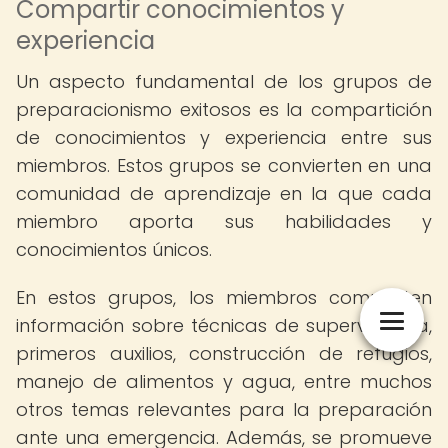
Compartir conocimientos y
experiencia
Un aspecto fundamental de los grupos de
preparacionismo exitosos es la compartición
de conocimientos y experiencia entre sus
miembros. Estos grupos se convierten en una
comunidad de aprendizaje en la que cada
miembro aporta sus habilidades y
conocimientos únicos.
En estos grupos, los miembros comparten
información sobre técnicas de supervivencia,
primeros auxilios, construcción de refugios,
manejo de alimentos y agua, entre muchos
otros temas relevantes para la preparación
ante una emergencia. Además, se promueve