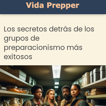
Los secretos detrás de los
grupos de
preparacionismo más
exitosos