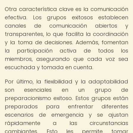
Otra característica clave es la comunicación
efectiva. Los grupos exitosos establecen
canales de comunicación abiertos y
transparentes, lo que facilita la coordinación
y la toma de decisiones. Además, fomentan
la participación activa de todos los
miembros, asegurando que cada voz sea
escuchada y tomada en cuenta.
Por último, la flexibilidad y la adaptabilidad
son esenciales en un grupo de
preparacionismo exitoso. Estos grupos están
preparados para enfrentar diferentes
escenarios de emergencia y se ajustan
rápidamente a las circunstancias
cambiantes. Esto les permite tomar