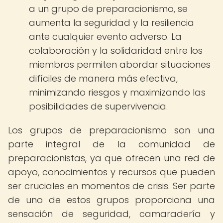
a un grupo de preparacionismo, se
aumenta la seguridad y la resiliencia
ante cualquier evento adverso. La
colaboración y la solidaridad entre los
miembros permiten abordar situaciones
difíciles de manera más efectiva,
minimizando riesgos y maximizando las
posibilidades de supervivencia.
Los grupos de preparacionismo son una
parte integral de la comunidad de
preparacionistas, ya que ofrecen una red de
apoyo, conocimientos y recursos que pueden
ser cruciales en momentos de crisis. Ser parte
de uno de estos grupos proporciona una
sensación de seguridad, camaradería y