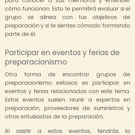
para conocer a sus miembros y entender
cómo funcionan. Esto te permitirá evaluar si el
grupo se alinea con tus objetivos de
preparación y si te sientes cómodo formando
parte de él.
Participar en eventos y ferias de
preparacionismo
Otra forma de encontrar grupos de
preparacionismo exitosos es participar en
eventos y ferias relacionadas con este tema.
Estos eventos suelen reunir a expertos en
preparación, proveedores de suministros y
otros entusiastas de la preparación.
Al asistir a estos eventos, tendrás la