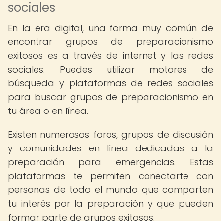
sociales
En la era digital, una forma muy común de
encontrar grupos de preparacionismo
exitosos es a través de internet y las redes
sociales. Puedes utilizar motores de
búsqueda y plataformas de redes sociales
para buscar grupos de preparacionismo en
tu área o en línea.
Existen numerosos foros, grupos de discusión
y comunidades en línea dedicadas a la
preparación para emergencias. Estas
plataformas te permiten conectarte con
personas de todo el mundo que comparten
tu interés por la preparación y que pueden
formar parte de grupos exitosos.