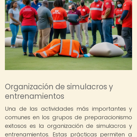
Organización de simulacros y
entrenamientos
Una de las actividades más importantes y
comunes en los grupos de preparacionismo
exitosos es la organización de simulacros y
entrenamientos. Estas prácticas permiten a