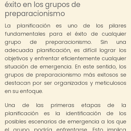
éxito en los grupos de
preparacionismo
La planificación es uno de los pilares
fundamentales para el éxito de cualquier
grupo de preparacionismo. Sin una
adecuada planificación, es difícil lograr los
objetivos y enfrentar eficientemente cualquier
situación de emergencia. En este sentido, los
grupos de preparacionismo más exitosos se
destacan por ser organizados y meticulosos
en su enfoque.
Una de las primeras etapas de la
planificación es la identificación de los
posibles escenarios de emergencia a los que
el grupo podría enfrentarse. Esto implica