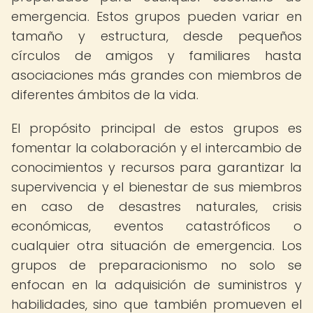
emergencia. Estos grupos pueden variar en
tamaño y estructura, desde pequeños
círculos de amigos y familiares hasta
asociaciones más grandes con miembros de
diferentes ámbitos de la vida.
El propósito principal de estos grupos es
fomentar la colaboración y el intercambio de
conocimientos y recursos para garantizar la
supervivencia y el bienestar de sus miembros
en caso de desastres naturales, crisis
económicas, eventos catastróficos o
cualquier otra situación de emergencia. Los
grupos de preparacionismo no solo se
enfocan en la adquisición de suministros y
habilidades, sino que también promueven el