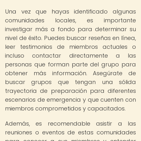
Una vez que hayas identificado algunas
comunidades locales, es importante
investigar más a fondo para determinar su
nivel de éxito. Puedes buscar reseñas en línea,
leer testimonios de miembros actuales o
incluso contactar directamente a las
personas que forman parte del grupo para
obtener más información. Asegúrate de
buscar grupos que tengan una sólida
trayectoria de preparación para diferentes
escenarios de emergencia y que cuenten con
miembros comprometidos y capacitados.
Además, es recomendable asistir a las
reuniones o eventos de estas comunidades