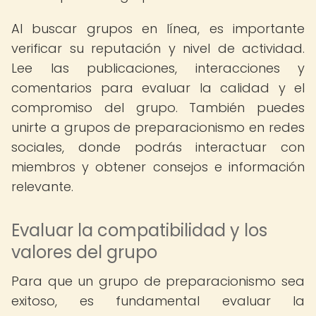
Al buscar grupos en línea, es importante
verificar su reputación y nivel de actividad.
Lee las publicaciones, interacciones y
comentarios para evaluar la calidad y el
compromiso del grupo. También puedes
unirte a grupos de preparacionismo en redes
sociales, donde podrás interactuar con
miembros y obtener consejos e información
relevante.
Evaluar la compatibilidad y los
valores del grupo
Para que un grupo de preparacionismo sea
exitoso, es fundamental evaluar la