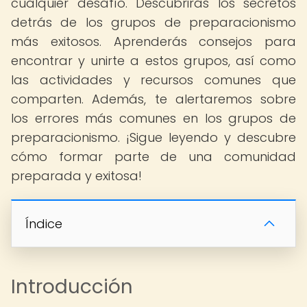
cualquier desafío. Descubrirás los secretos
detrás de los grupos de preparacionismo
más exitosos. Aprenderás consejos para
encontrar y unirte a estos grupos, así como
las actividades y recursos comunes que
comparten. Además, te alertaremos sobre
los errores más comunes en los grupos de
preparacionismo. ¡Sigue leyendo y descubre
cómo formar parte de una comunidad
preparada y exitosa!
Índice
Introducción