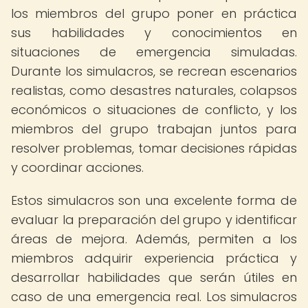
los miembros del grupo poner en práctica
sus habilidades y conocimientos en
situaciones de emergencia simuladas.
Durante los simulacros, se recrean escenarios
realistas, como desastres naturales, colapsos
económicos o situaciones de conflicto, y los
miembros del grupo trabajan juntos para
resolver problemas, tomar decisiones rápidas
y coordinar acciones.
Estos simulacros son una excelente forma de
evaluar la preparación del grupo y identificar
áreas de mejora. Además, permiten a los
miembros adquirir experiencia práctica y
desarrollar habilidades que serán útiles en
caso de una emergencia real. Los simulacros