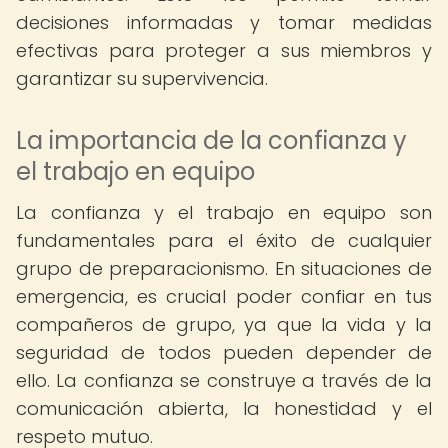
decisiones informadas y tomar medidas
efectivas para proteger a sus miembros y
garantizar su supervivencia.
La importancia de la confianza y
el trabajo en equipo
La confianza y el trabajo en equipo son
fundamentales para el éxito de cualquier
grupo de preparacionismo. En situaciones de
emergencia, es crucial poder confiar en tus
compañeros de grupo, ya que la vida y la
seguridad de todos pueden depender de
ello. La confianza se construye a través de la
comunicación abierta, la honestidad y el
respeto mutuo.