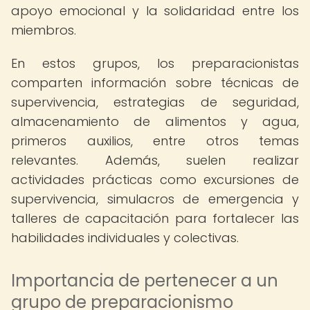
apoyo emocional y la solidaridad entre los
miembros.
En estos grupos, los preparacionistas
comparten información sobre técnicas de
supervivencia, estrategias de seguridad,
almacenamiento de alimentos y agua,
primeros auxilios, entre otros temas
relevantes. Además, suelen realizar
actividades prácticas como excursiones de
supervivencia, simulacros de emergencia y
talleres de capacitación para fortalecer las
habilidades individuales y colectivas.
Importancia de pertenecer a un
grupo de preparacionismo