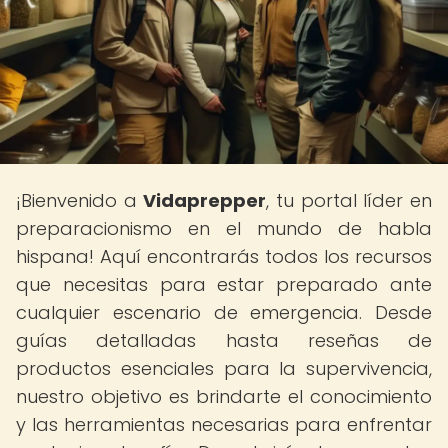
¡Bienvenido a
Vidaprepper
, tu portal líder en
preparacionismo en el mundo de habla
hispana! Aquí encontrarás todos los recursos
que necesitas para estar preparado ante
cualquier escenario de emergencia. Desde
guías detalladas hasta reseñas de
productos esenciales para la supervivencia,
nuestro objetivo es brindarte el conocimiento
y las herramientas necesarias para enfrentar