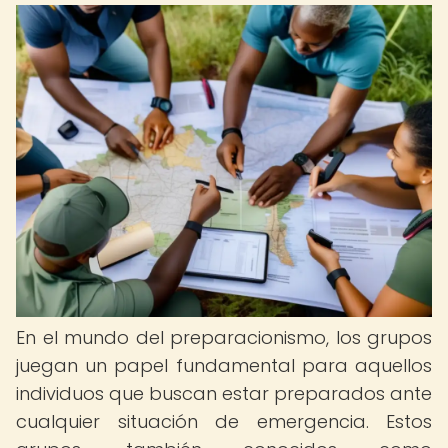
En el mundo del preparacionismo, los grupos
juegan un papel fundamental para aquellos
individuos que buscan estar preparados ante
cualquier situación de emergencia. Estos