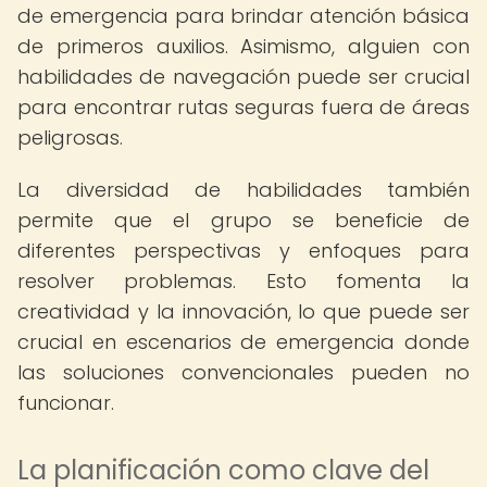
de emergencia para brindar atención básica
de primeros auxilios. Asimismo, alguien con
habilidades de navegación puede ser crucial
para encontrar rutas seguras fuera de áreas
peligrosas.
La diversidad de habilidades también
permite que el grupo se beneficie de
diferentes perspectivas y enfoques para
resolver problemas. Esto fomenta la
creatividad y la innovación, lo que puede ser
crucial en escenarios de emergencia donde
las soluciones convencionales pueden no
funcionar.
La planificación como clave del