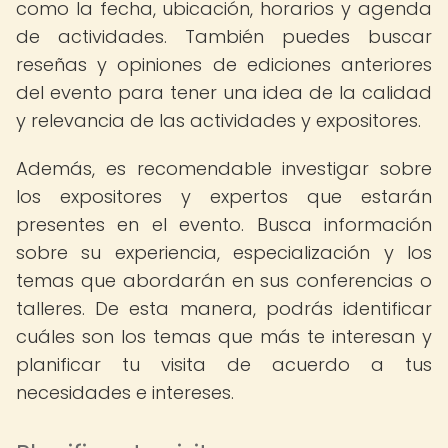
como la fecha, ubicación, horarios y agenda
de actividades. También puedes buscar
reseñas y opiniones de ediciones anteriores
del evento para tener una idea de la calidad
y relevancia de las actividades y expositores.
Además, es recomendable investigar sobre
los expositores y expertos que estarán
presentes en el evento. Busca información
sobre su experiencia, especialización y los
temas que abordarán en sus conferencias o
talleres. De esta manera, podrás identificar
cuáles son los temas que más te interesan y
planificar tu visita de acuerdo a tus
necesidades e intereses.