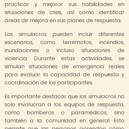
practicar y mejorar sus habilidades en
situaciones de crisis, así como identificar
áreas de mejora en sus planes de respuesta.
Los simulacros pueden incluir diferentes
escenarios, como terremotos, incendios,
inundaciones o incluso situaciones de
violencia. Durante estas actividades, se
simulan situaciones de emergencia reales
para evaluar la capacidad de respuesta y
coordinación de los participantes.
Es importante destacar que los simulacros no
solo involucran a los equipos de respuesta,
como bomberos o paramédicos, sino
también a la comunidad en general. Esto
permite que las personas aprendan cómo