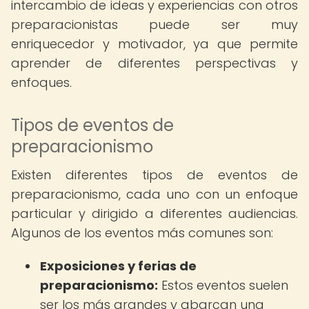
intercambio de ideas y experiencias con otros
preparacionistas puede ser muy
enriquecedor y motivador, ya que permite
aprender de diferentes perspectivas y
enfoques.
Tipos de eventos de
preparacionismo
Existen diferentes tipos de eventos de
preparacionismo, cada uno con un enfoque
particular y dirigido a diferentes audiencias.
Algunos de los eventos más comunes son:
Exposiciones y ferias de
preparacionismo:
Estos eventos suelen
ser los más grandes y abarcan una