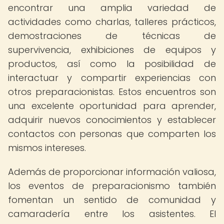
encontrar una amplia variedad de
actividades como charlas, talleres prácticos,
demostraciones de técnicas de
supervivencia, exhibiciones de equipos y
productos, así como la posibilidad de
interactuar y compartir experiencias con
otros preparacionistas. Estos encuentros son
una excelente oportunidad para aprender,
adquirir nuevos conocimientos y establecer
contactos con personas que comparten los
mismos intereses.
Además de proporcionar información valiosa,
los eventos de preparacionismo también
fomentan un sentido de comunidad y
camaradería entre los asistentes. El