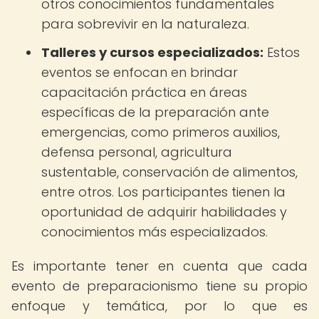
otros conocimientos fundamentales
para sobrevivir en la naturaleza.
Talleres y cursos especializados:
Estos
eventos se enfocan en brindar
capacitación práctica en áreas
específicas de la preparación ante
emergencias, como primeros auxilios,
defensa personal, agricultura
sustentable, conservación de alimentos,
entre otros. Los participantes tienen la
oportunidad de adquirir habilidades y
conocimientos más especializados.
Es importante tener en cuenta que cada
evento de preparacionismo tiene su propio
enfoque y temática, por lo que es