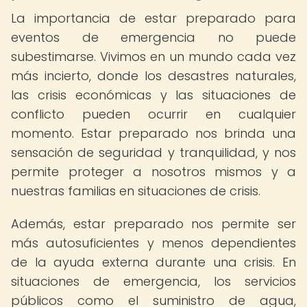
La importancia de estar preparado para
eventos de emergencia no puede
subestimarse. Vivimos en un mundo cada vez
más incierto, donde los desastres naturales,
las crisis económicas y las situaciones de
conflicto pueden ocurrir en cualquier
momento. Estar preparado nos brinda una
sensación de seguridad y tranquilidad, y nos
permite proteger a nosotros mismos y a
nuestras familias en situaciones de crisis.
Además, estar preparado nos permite ser
más autosuficientes y menos dependientes
de la ayuda externa durante una crisis. En
situaciones de emergencia, los servicios
públicos como el suministro de agua,