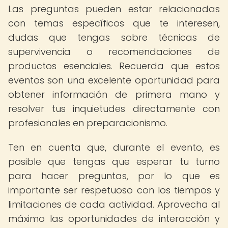
Las preguntas pueden estar relacionadas
con temas específicos que te interesen,
dudas que tengas sobre técnicas de
supervivencia o recomendaciones de
productos esenciales. Recuerda que estos
eventos son una excelente oportunidad para
obtener información de primera mano y
resolver tus inquietudes directamente con
profesionales en preparacionismo.
Ten en cuenta que, durante el evento, es
posible que tengas que esperar tu turno
para hacer preguntas, por lo que es
importante ser respetuoso con los tiempos y
limitaciones de cada actividad. Aprovecha al
máximo las oportunidades de interacción y