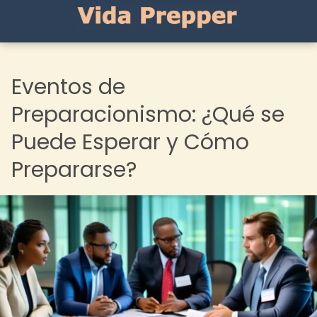
Eventos de
Preparacionismo: ¿Qué se
Puede Esperar y Cómo
Prepararse?