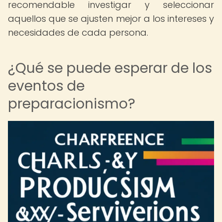
recomendable investigar y seleccionar
aquellos que se ajusten mejor a los intereses y
necesidades de cada persona.
¿Qué se puede esperar de los
eventos de
preparacionismo?