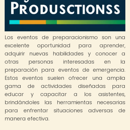
Los eventos de preparacionismo son una
excelente oportunidad para aprender,
adquirir nuevas habilidades y conocer a
otras personas interesadas en la
preparación para eventos de emergencia.
Estos eventos suelen ofrecer una amplia
gama de actividades diseñadas para
educar y capacitar a los asistentes,
brindándoles las herramientas necesarias
para enfrentar situaciones adversas de
manera efectiva.