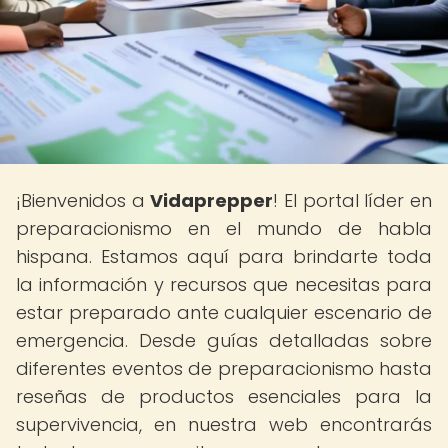
¡Bienvenidos a
Vidaprepper
! El portal líder en
preparacionismo en el mundo de habla
hispana. Estamos aquí para brindarte toda
la información y recursos que necesitas para
estar preparado ante cualquier escenario de
emergencia. Desde guías detalladas sobre
diferentes eventos de preparacionismo hasta
reseñas de productos esenciales para la
supervivencia, en nuestra web encontrarás