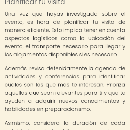
Planificar tu visita
Una vez que hayas investigado sobre el
evento, es hora de planificar tu visita de
manera eficiente. Esto implica tener en cuenta
aspectos logísticos como la ubicación del
evento, el transporte necesario para llegar y
los alojamientos disponibles si es necesario.
Además, revisa detenidamente la agenda de
actividades y conferencias para identificar
cuáles son las que más te interesan. Prioriza
aquellas que sean relevantes para ti y que te
ayuden a adquirir nuevos conocimientos y
habilidades en preparacionismo.
Asimismo, considera la duración de cada