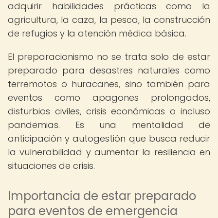
adquirir habilidades prácticas como la
agricultura, la caza, la pesca, la construcción
de refugios y la atención médica básica.
El preparacionismo no se trata solo de estar
preparado para desastres naturales como
terremotos o huracanes, sino también para
eventos como apagones prolongados,
disturbios civiles, crisis económicas o incluso
pandemias. Es una mentalidad de
anticipación y autogestión que busca reducir
la vulnerabilidad y aumentar la resiliencia en
situaciones de crisis.
Importancia de estar preparado
para eventos de emergencia