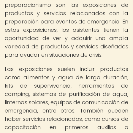
preparacionismo son las exposiciones de
productos y servicios relacionados con la
preparación para eventos de emergencia. En
estas exposiciones, los asistentes tienen la
oportunidad de ver y adquirir una amplia
variedad de productos y servicios diseñados
para ayudar en situaciones de crisis.
Las exposiciones suelen incluir productos
como alimentos y agua de larga duración,
kits de supervivencia, herramientas de
camping, sistemas de purificación de agua,
linternas solares, equipos de comunicación de
emergencia, entre otros. También pueden
haber servicios relacionados, como cursos de
capacitación en primeros auxilios o