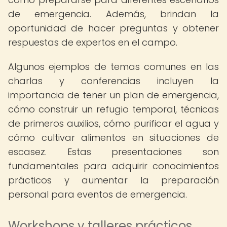
de emergencia. Además, brindan la
oportunidad de hacer preguntas y obtener
respuestas de expertos en el campo.
Algunos ejemplos de temas comunes en las
charlas y conferencias incluyen la
importancia de tener un plan de emergencia,
cómo construir un refugio temporal, técnicas
de primeros auxilios, cómo purificar el agua y
cómo cultivar alimentos en situaciones de
escasez. Estas presentaciones son
fundamentales para adquirir conocimientos
prácticos y aumentar la preparación
personal para eventos de emergencia.
Workshops y talleres prácticos