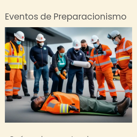
Eventos de Preparacionismo