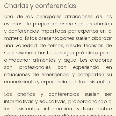
Charlas y conferencias
Una de las principales atracciones de los
eventos de preparacionismo son las charlas
y conferencias impartidas por expertos en la
materia. Estas presentaciones suelen abordar
una variedad de temas, desde técnicas de
supervivencia hasta consejos prácticos para
almacenar alimentos y agua. Los oradores
son profesionales con experiencia en
situaciones de emergencia y comparten su
conocimiento y experiencia con los asistentes.
Las charlas y conferencias suelen ser
informativas y educativas, proporcionando a
los asistentes información valiosa sobre
cómo prepararse para diferentes escenarios