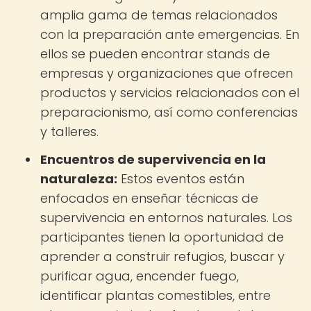
amplia gama de temas relacionados
con la preparación ante emergencias. En
ellos se pueden encontrar stands de
empresas y organizaciones que ofrecen
productos y servicios relacionados con el
preparacionismo, así como conferencias
y talleres.
Encuentros de supervivencia en la
naturaleza:
Estos eventos están
enfocados en enseñar técnicas de
supervivencia en entornos naturales. Los
participantes tienen la oportunidad de
aprender a construir refugios, buscar y
purificar agua, encender fuego,
identificar plantas comestibles, entre