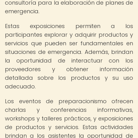
consultoría para la elaboración de planes de
emergencia.
Estas exposiciones permiten a los
participantes explorar y adquirir productos y
servicios que pueden ser fundamentales en
situaciones de emergencia. Además, brindan
la oportunidad de interactuar con los
proveedores y obtener información
detallada sobre los productos y su uso
adecuado.
Los eventos de preparacionismo ofrecen
charlas y conferencias informativas,
workshops y talleres prácticos, y exposiciones
de productos y servicios. Estas actividades
brindan a los asistentes la oportunidad de