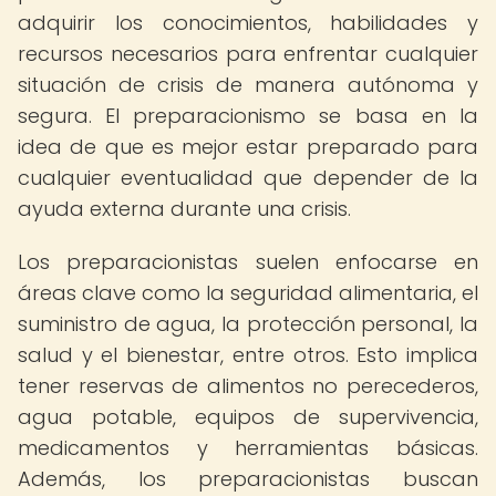
adquirir los conocimientos, habilidades y
recursos necesarios para enfrentar cualquier
situación de crisis de manera autónoma y
segura. El preparacionismo se basa en la
idea de que es mejor estar preparado para
cualquier eventualidad que depender de la
ayuda externa durante una crisis.
Los preparacionistas suelen enfocarse en
áreas clave como la seguridad alimentaria, el
suministro de agua, la protección personal, la
salud y el bienestar, entre otros. Esto implica
tener reservas de alimentos no perecederos,
agua potable, equipos de supervivencia,
medicamentos y herramientas básicas.
Además, los preparacionistas buscan