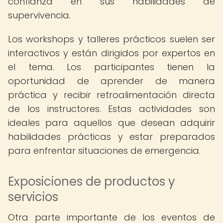
confianza en sus habilidades de
supervivencia.
Los workshops y talleres prácticos suelen ser
interactivos y están dirigidos por expertos en
el tema. Los participantes tienen la
oportunidad de aprender de manera
práctica y recibir retroalimentación directa
de los instructores. Estas actividades son
ideales para aquellos que desean adquirir
habilidades prácticas y estar preparados
para enfrentar situaciones de emergencia.
Exposiciones de productos y
servicios
Otra parte importante de los eventos de