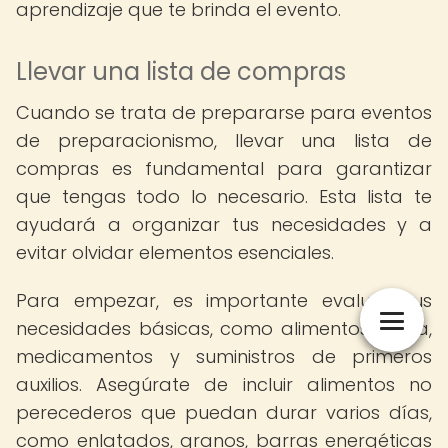
aprendizaje que te brinda el evento.
Llevar una lista de compras
Cuando se trata de prepararse para eventos
de preparacionismo, llevar una lista de
compras es fundamental para garantizar
que tengas todo lo necesario. Esta lista te
ayudará a organizar tus necesidades y a
evitar olvidar elementos esenciales.
Para empezar, es importante evaluar tus
necesidades básicas, como alimentos, agua,
medicamentos y suministros de primeros
auxilios. Asegúrate de incluir alimentos no
perecederos que puedan durar varios días,
como enlatados, granos, barras energéticas