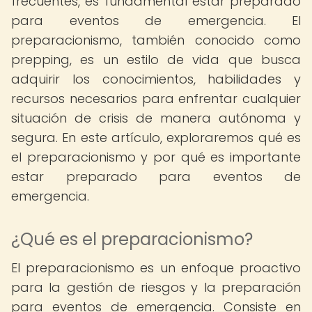
frecuentes, es fundamental estar preparado
para eventos de emergencia. El
preparacionismo, también conocido como
prepping, es un estilo de vida que busca
adquirir los conocimientos, habilidades y
recursos necesarios para enfrentar cualquier
situación de crisis de manera autónoma y
segura. En este artículo, exploraremos qué es
el preparacionismo y por qué es importante
estar preparado para eventos de
emergencia.
¿Qué es el preparacionismo?
El preparacionismo es un enfoque proactivo
para la gestión de riesgos y la preparación
para eventos de emergencia. Consiste en