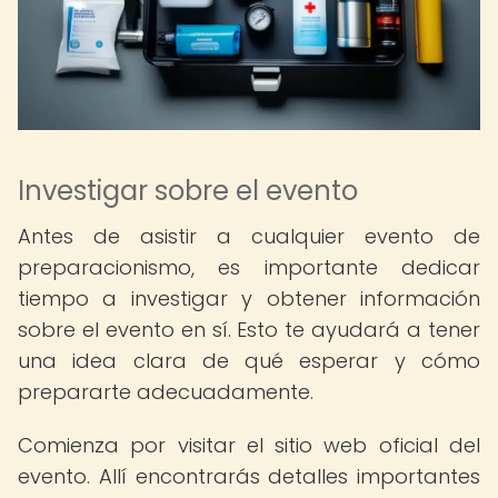
Investigar sobre el evento
Antes de asistir a cualquier evento de
preparacionismo, es importante dedicar
tiempo a investigar y obtener información
sobre el evento en sí. Esto te ayudará a tener
una idea clara de qué esperar y cómo
prepararte adecuadamente.
Comienza por visitar el sitio web oficial del
evento. Allí encontrarás detalles importantes