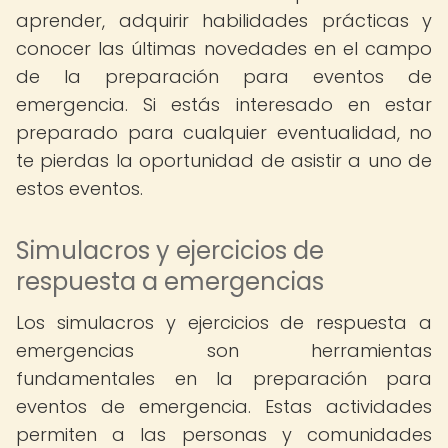
aprender, adquirir habilidades prácticas y
conocer las últimas novedades en el campo
de la preparación para eventos de
emergencia. Si estás interesado en estar
preparado para cualquier eventualidad, no
te pierdas la oportunidad de asistir a uno de
estos eventos.
Simulacros y ejercicios de
respuesta a emergencias
Los simulacros y ejercicios de respuesta a
emergencias son herramientas
fundamentales en la preparación para
eventos de emergencia. Estas actividades
permiten a las personas y comunidades