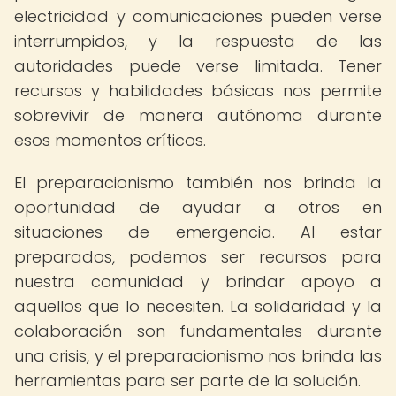
electricidad y comunicaciones pueden verse
interrumpidos, y la respuesta de las
autoridades puede verse limitada. Tener
recursos y habilidades básicas nos permite
sobrevivir de manera autónoma durante
esos momentos críticos.
El preparacionismo también nos brinda la
oportunidad de ayudar a otros en
situaciones de emergencia. Al estar
preparados, podemos ser recursos para
nuestra comunidad y brindar apoyo a
aquellos que lo necesiten. La solidaridad y la
colaboración son fundamentales durante
una crisis, y el preparacionismo nos brinda las
herramientas para ser parte de la solución.