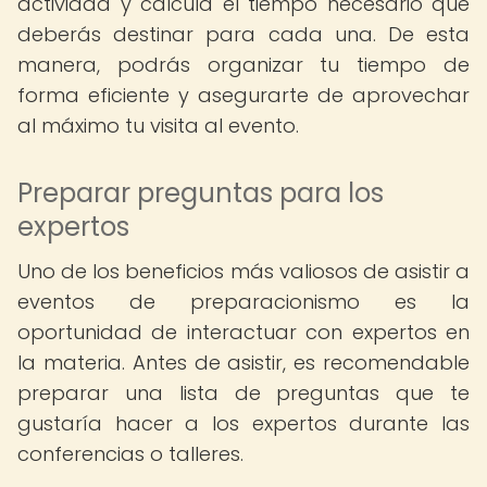
actividad y calcula el tiempo necesario que
deberás destinar para cada una. De esta
manera, podrás organizar tu tiempo de
forma eficiente y asegurarte de aprovechar
al máximo tu visita al evento.
Preparar preguntas para los
expertos
Uno de los beneficios más valiosos de asistir a
eventos de preparacionismo es la
oportunidad de interactuar con expertos en
la materia. Antes de asistir, es recomendable
preparar una lista de preguntas que te
gustaría hacer a los expertos durante las
conferencias o talleres.