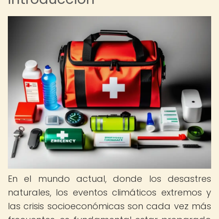
En el mundo actual, donde los desastres
naturales, los eventos climáticos extremos y
las crisis socioeconómicas son cada vez más