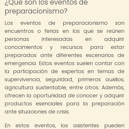
¿Qué son los eventos de
preparacionismo?
Los eventos de preparacionismo son
encuentros o ferias en los que se reúnen
personas interesadas en adquirir
conocimientos y recursos para estar
preparados ante diferentes escenarios de
emergencia. Estos eventos suelen contar con
la participación de expertos en temas de
supervivencia, seguridad, primeros auxilios,
agricultura sustentable, entre otros. Además,
ofrecen la oportunidad de conocer y adquirir
productos esenciales para la preparación
ante situaciones de crisis.
En estos eventos, los asistentes pueden