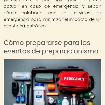
actuar en caso de emergencia y sepan
cómo colaborar con los servicios de
emergencia para minimizar el impacto de un
evento catastrófico.
Cómo prepararse para los
eventos de preparacionismo