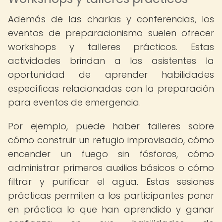
Además de las charlas y conferencias, los
eventos de preparacionismo suelen ofrecer
workshops y talleres prácticos. Estas
actividades brindan a los asistentes la
oportunidad de aprender habilidades
específicas relacionadas con la preparación
para eventos de emergencia.
Por ejemplo, puede haber talleres sobre
cómo construir un refugio improvisado, cómo
encender un fuego sin fósforos, cómo
administrar primeros auxilios básicos o cómo
filtrar y purificar el agua. Estas sesiones
prácticas permiten a los participantes poner
en práctica lo que han aprendido y ganar