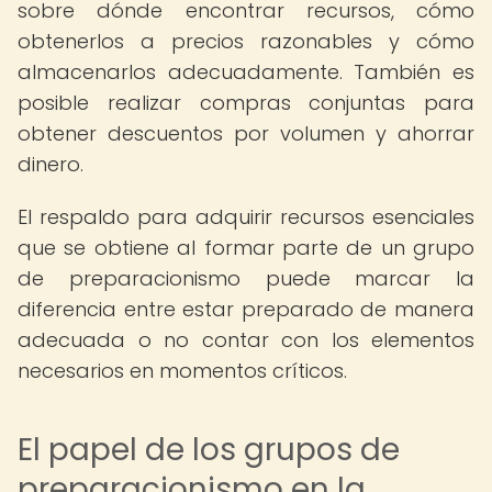
sobre dónde encontrar recursos, cómo
obtenerlos a precios razonables y cómo
almacenarlos adecuadamente. También es
posible realizar compras conjuntas para
obtener descuentos por volumen y ahorrar
dinero.
El respaldo para adquirir recursos esenciales
que se obtiene al formar parte de un grupo
de preparacionismo puede marcar la
diferencia entre estar preparado de manera
adecuada o no contar con los elementos
necesarios en momentos críticos.
El papel de los grupos de
preparacionismo en la