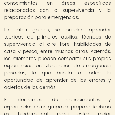
conocimientos en áreas específicas
relacionadas con la supervivencia y la
preparación para emergencias.
En estos grupos, se pueden aprender
técnicas de primeros auxilios, técnicas de
supervivencia al aire libre, habilidades de
caza y pesca, entre muchas otras. Además,
los miembros pueden compartir sus propias
experiencias en situaciones de emergencia
pasadas, lo que brinda a todos la
oportunidad de aprender de los errores y
aciertos de los demás.
El intercambio de conocimientos y
experiencias en un grupo de preparacionismo
es fundamental para estar mejor