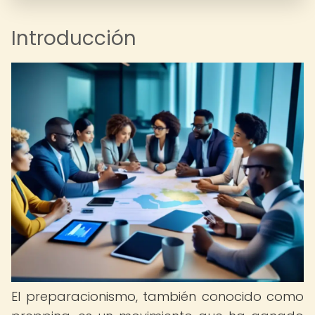
Introducción
El preparacionismo, también conocido como