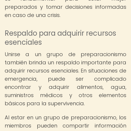
preparados y tomar decisiones informadas
en caso de una crisis.
Respaldo para adquirir recursos
esenciales
Unirse a un grupo de preparacionismo
también brinda un respaldo importante para
adquirir recursos esenciales. En situaciones de
emergencia, puede ser complicado
encontrar y adquirir alimentos, agua,
suministros médicos y otros elementos
básicos para la supervivencia.
Al estar en un grupo de preparacionismo, los
miembros pueden compartir información