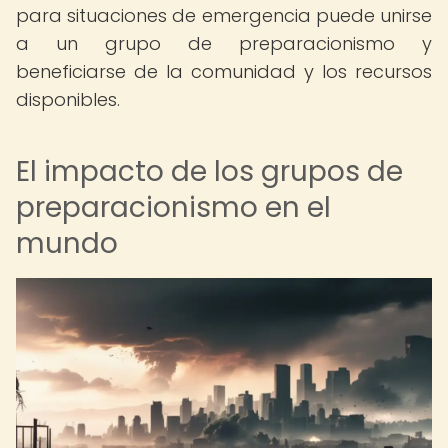
para situaciones de emergencia puede unirse
a un grupo de preparacionismo y
beneficiarse de la comunidad y los recursos
disponibles.
El impacto de los grupos de
preparacionismo en el
mundo