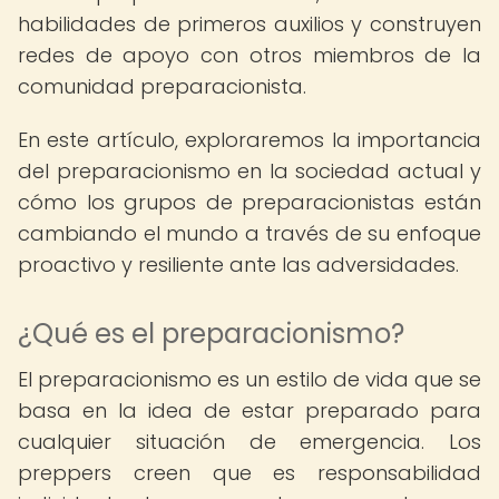
habilidades de primeros auxilios y construyen
redes de apoyo con otros miembros de la
comunidad preparacionista.
En este artículo, exploraremos la importancia
del preparacionismo en la sociedad actual y
cómo los grupos de preparacionistas están
cambiando el mundo a través de su enfoque
proactivo y resiliente ante las adversidades.
¿Qué es el preparacionismo?
El preparacionismo es un estilo de vida que se
basa en la idea de estar preparado para
cualquier situación de emergencia. Los
preppers creen que es responsabilidad