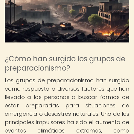
¿Cómo han surgido los grupos de
preparacionismo?
Los grupos de preparacionismo han surgido
como respuesta a diversos factores que han
llevado a las personas a buscar formas de
estar preparadas para situaciones de
emergencia o desastres naturales. Uno de los
principales impulsores ha sido el aumento de
eventos climáticos extremos, como