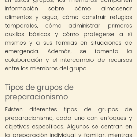
información sobre cómo almacenar
alimentos y agua, cómo construir refugios
temporales, cómo administrar primeros
auxilios básicos y cómo protegerse a sí
mismos y a sus familias en situaciones de
emergencia. Además, se fomenta la
colaboración y el intercambio de recursos
entre los miembros del grupo.
Tipos de grupos de
preparacionismo
Existen diferentes tipos de grupos de
preparacionismo, cada uno con enfoques y
objetivos específicos. Algunos se centran en
la preparación individual y familiar, mientras