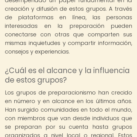
desempeñado un papel fundamental en la
creación y difusión de estos grupos. A través
de plataformas en línea, las personas
interesadas en la preparación pueden
conectarse con otras que comparten sus
mismas inquietudes y compartir información,
consejos y experiencias.
¿Cuál es el alcance y la influencia
de estos grupos?
Los grupos de preparacionismo han crecido
en número y en alcance en los últimos años.
Han surgido comunidades en todo el mundo,
con miembros que van desde individuos que
se preparan por su cuenta hasta grupos
organizados a nivel local o regional. Estos