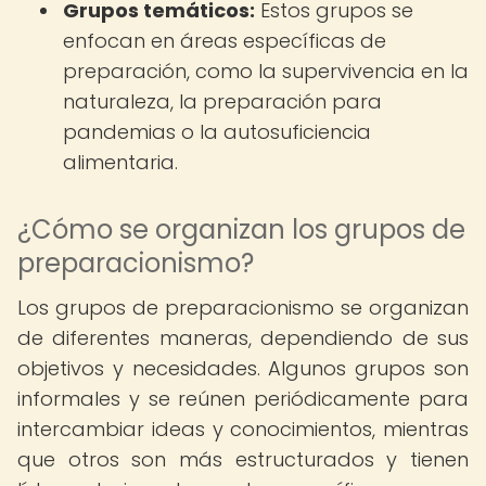
Grupos temáticos:
Estos grupos se
enfocan en áreas específicas de
preparación, como la supervivencia en la
naturaleza, la preparación para
pandemias o la autosuficiencia
alimentaria.
¿Cómo se organizan los grupos de
preparacionismo?
Los grupos de preparacionismo se organizan
de diferentes maneras, dependiendo de sus
objetivos y necesidades. Algunos grupos son
informales y se reúnen periódicamente para
intercambiar ideas y conocimientos, mientras
que otros son más estructurados y tienen