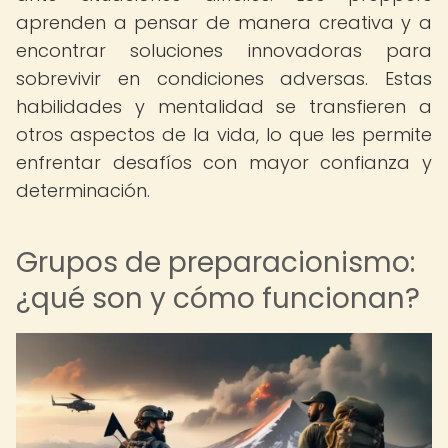
aprenden a pensar de manera creativa y a
encontrar soluciones innovadoras para
sobrevivir en condiciones adversas. Estas
habilidades y mentalidad se transfieren a
otros aspectos de la vida, lo que les permite
enfrentar desafíos con mayor confianza y
determinación.
Grupos de preparacionismo:
¿qué son y cómo funcionan?