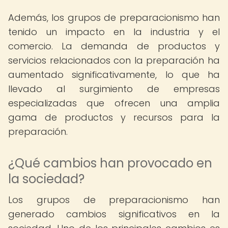
Además, los grupos de preparacionismo han
tenido un impacto en la industria y el
comercio. La demanda de productos y
servicios relacionados con la preparación ha
aumentado significativamente, lo que ha
llevado al surgimiento de empresas
especializadas que ofrecen una amplia
gama de productos y recursos para la
preparación.
¿Qué cambios han provocado en
la sociedad?
Los grupos de preparacionismo han
generado cambios significativos en la