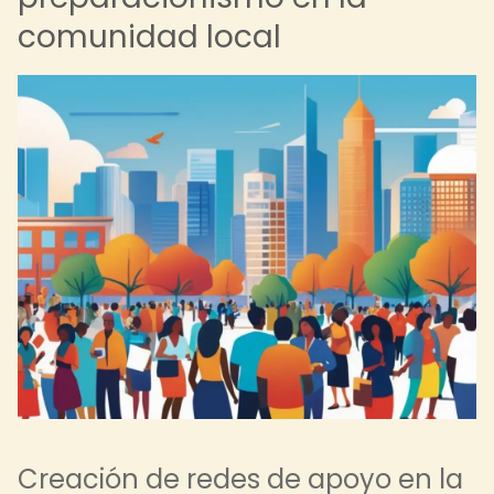
comunidad local
Creación de redes de apoyo en la