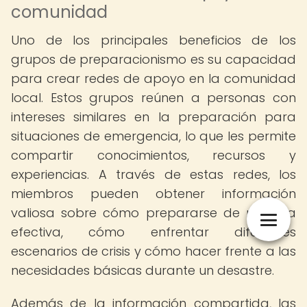
comunidad
Uno de los principales beneficios de los
grupos de preparacionismo es su capacidad
para crear redes de apoyo en la comunidad
local. Estos grupos reúnen a personas con
intereses similares en la preparación para
situaciones de emergencia, lo que les permite
compartir conocimientos, recursos y
experiencias. A través de estas redes, los
miembros pueden obtener información
valiosa sobre cómo prepararse de manera
efectiva, cómo enfrentar diferentes
escenarios de crisis y cómo hacer frente a las
necesidades básicas durante un desastre.
Además de la información compartida, las