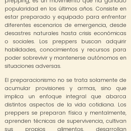
prepping, es un movimiento que ha ganado
popularidad en los últimos años. Consiste en
estar preparado y equipado para enfrentar
diferentes escenarios de emergencia, desde
desastres naturales hasta crisis económicas
o sociales. Los preppers buscan adquirir
habilidades, conocimientos y recursos para
poder sobrevivir y mantenerse autónomos en
situaciones adversas.
El preparacionismo no se trata solamente de
acumular provisiones y armas, sino que
implica un enfoque integral que abarca
distintos aspectos de la vida cotidiana. Los
preppers se preparan física y mentalmente,
aprenden técnicas de supervivencia, cultivan
sus propios alimentos, desarrollan