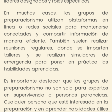
líderes designados y roles específicos.
En muchos casos, los grupos de
preparacionismo utilizan plataformas en
línea o redes sociales para mantenerse
conectados y compartir información de
manera eficiente. También suelen realizar
reuniones regulares, donde se imparten
talleres y se realizan simulacros de
emergencia para poner en práctica las
habilidades aprendidas.
Es importante destacar que los grupos de
preparacionismo no son solo para expertos
en supervivencia o personas paranoicas.
Cualquier persona que esté interesada en la
preparación y en aprender habilidades útiles