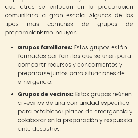
que otros se enfocan en la preparación
comunitaria a gran escala. Algunos de los
tipos más comunes de grupos de
preparacionismo incluyen:
Grupos familiares:
Estos grupos están
formados por familias que se unen para
compartir recursos y conocimientos y
prepararse juntos para situaciones de
emergencia.
Grupos de vecinos:
Estos grupos reúnen
a vecinos de una comunidad específica
para establecer planes de emergencia y
colaborar en la preparación y respuesta
ante desastres.