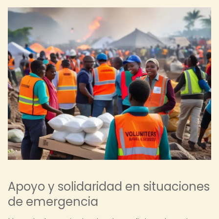
Apoyo y solidaridad en situaciones
de emergencia