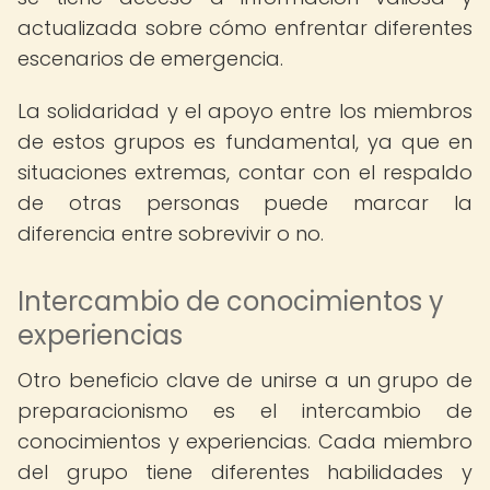
actualizada sobre cómo enfrentar diferentes
escenarios de emergencia.
La solidaridad y el apoyo entre los miembros
de estos grupos es fundamental, ya que en
situaciones extremas, contar con el respaldo
de otras personas puede marcar la
diferencia entre sobrevivir o no.
Intercambio de conocimientos y
experiencias
Otro beneficio clave de unirse a un grupo de
preparacionismo es el intercambio de
conocimientos y experiencias. Cada miembro
del grupo tiene diferentes habilidades y