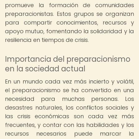
promueve la formación de comunidades
preparacionistas. Estos grupos se organizan
para compartir conocimientos, recursos y
apoyo mutuo, fomentando la solidaridad y la
resiliencia en tiempos de crisis.
Importancia del preparacionismo
en la sociedad actual
En un mundo cada vez más incierto y volátil,
el preparacionismo se ha convertido en una
necesidad para muchas personas. Los
desastres naturales, los conflictos sociales y
las crisis económicas son cada vez más
frecuentes, y contar con las habilidades y los
recursos necesarios puede marcar la