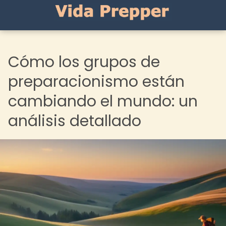
Cómo los grupos de
preparacionismo están
cambiando el mundo: un
análisis detallado