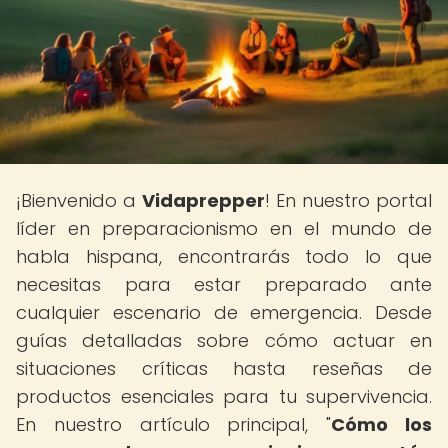
¡Bienvenido a
Vidaprepper
! En nuestro portal
líder en preparacionismo en el mundo de
habla hispana, encontrarás todo lo que
necesitas para estar preparado ante
cualquier escenario de emergencia. Desde
guías detalladas sobre cómo actuar en
situaciones críticas hasta reseñas de
productos esenciales para tu supervivencia.
En nuestro artículo principal, "
Cómo los