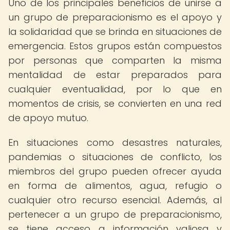
Uno de los principales beneficios de unirse a
un grupo de preparacionismo es el apoyo y
la solidaridad que se brinda en situaciones de
emergencia. Estos grupos están compuestos
por personas que comparten la misma
mentalidad de estar preparados para
cualquier eventualidad, por lo que en
momentos de crisis, se convierten en una red
de apoyo mutuo.
En situaciones como desastres naturales,
pandemias o situaciones de conflicto, los
miembros del grupo pueden ofrecer ayuda
en forma de alimentos, agua, refugio o
cualquier otro recurso esencial. Además, al
pertenecer a un grupo de preparacionismo,
se tiene acceso a información valiosa y