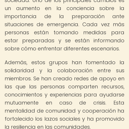
sociedad. Uno de los principales cambios es
un aumento en la conciencia sobre la
importancia de la preparación ante
situaciones de emergencia. Cada vez más
personas están tomando medidas para
estar preparadas y se están informando
sobre cómo enfrentar diferentes escenarios.
Además, estos grupos han fomentado la
solidaridad y la colaboración entre sus
miembros. Se han creado redes de apoyo en
las que las personas comparten recursos,
conocimientos y experiencias para ayudarse
mutuamente en caso de crisis. Esta
mentalidad de comunidad y cooperación ha
fortalecido los lazos sociales y ha promovido
la resiliencia en las comunidades.