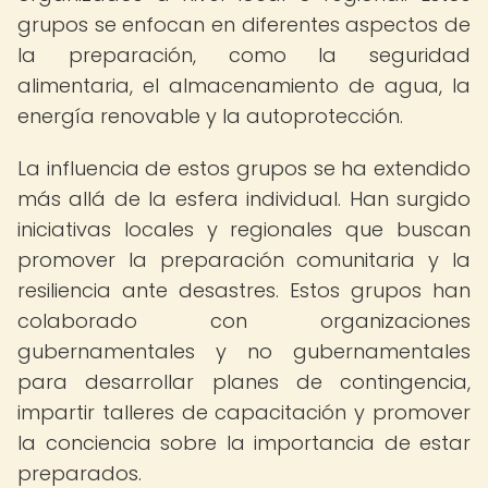
grupos se enfocan en diferentes aspectos de
la preparación, como la seguridad
alimentaria, el almacenamiento de agua, la
energía renovable y la autoprotección.
La influencia de estos grupos se ha extendido
más allá de la esfera individual. Han surgido
iniciativas locales y regionales que buscan
promover la preparación comunitaria y la
resiliencia ante desastres. Estos grupos han
colaborado con organizaciones
gubernamentales y no gubernamentales
para desarrollar planes de contingencia,
impartir talleres de capacitación y promover
la conciencia sobre la importancia de estar
preparados.