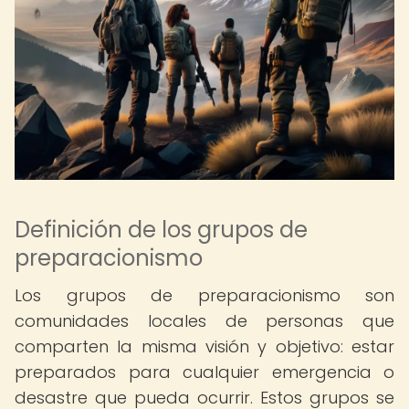
Definición de los grupos de
preparacionismo
Los grupos de preparacionismo son
comunidades locales de personas que
comparten la misma visión y objetivo: estar
preparados para cualquier emergencia o
desastre que pueda ocurrir. Estos grupos se