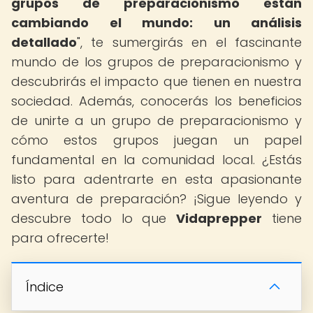
grupos de preparacionismo están
cambiando el mundo: un análisis
detallado
", te sumergirás en el fascinante
mundo de los grupos de preparacionismo y
descubrirás el impacto que tienen en nuestra
sociedad. Además, conocerás los beneficios
de unirte a un grupo de preparacionismo y
cómo estos grupos juegan un papel
fundamental en la comunidad local. ¿Estás
listo para adentrarte en esta apasionante
aventura de preparación? ¡Sigue leyendo y
descubre todo lo que
Vidaprepper
tiene
para ofrecerte!
Índice