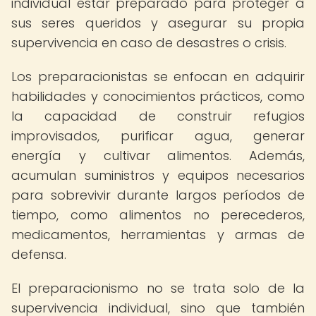
individual estar preparado para proteger a
sus seres queridos y asegurar su propia
supervivencia en caso de desastres o crisis.
Los preparacionistas se enfocan en adquirir
habilidades y conocimientos prácticos, como
la capacidad de construir refugios
improvisados, purificar agua, generar
energía y cultivar alimentos. Además,
acumulan suministros y equipos necesarios
para sobrevivir durante largos períodos de
tiempo, como alimentos no perecederos,
medicamentos, herramientas y armas de
defensa.
El preparacionismo no se trata solo de la
supervivencia individual, sino que también