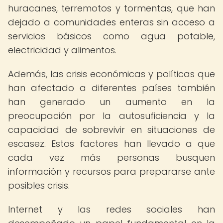
huracanes, terremotos y tormentas, que han
dejado a comunidades enteras sin acceso a
servicios básicos como agua potable,
electricidad y alimentos.
Además, las crisis económicas y políticas que
han afectado a diferentes países también
han generado un aumento en la
preocupación por la autosuficiencia y la
capacidad de sobrevivir en situaciones de
escasez. Estos factores han llevado a que
cada vez más personas busquen
información y recursos para prepararse ante
posibles crisis.
Internet y las redes sociales han