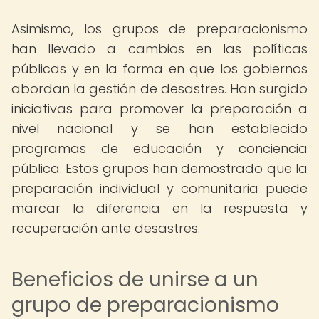
Asimismo, los grupos de preparacionismo
han llevado a cambios en las políticas
públicas y en la forma en que los gobiernos
abordan la gestión de desastres. Han surgido
iniciativas para promover la preparación a
nivel nacional y se han establecido
programas de educación y conciencia
pública. Estos grupos han demostrado que la
preparación individual y comunitaria puede
marcar la diferencia en la respuesta y
recuperación ante desastres.
Beneficios de unirse a un
grupo de preparacionismo