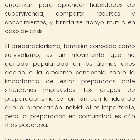
organizan para aprender habilidades de
supervivencia, compartir recursos y
conocimientos, y brindarse apoyo mutuo en
caso de crisis.
El preparacionismo, también conocido como
survivalismo, es un movimiento que ha
ganado popularidad en los últimos años
debido a la creciente conciencia sobre la
importancia de estar preparados ante
situaciones imprevistas. Los grupos de
preparacionismo se forman con la idea de
que la preparación individual es importante,
pero la preparación en comunidad es aún
más poderosa.
En estos grupos, los miembros comparten