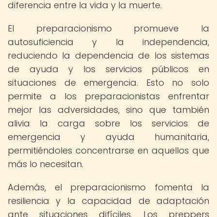
diferencia entre la vida y la muerte.
El preparacionismo promueve la
autosuficiencia y la independencia,
reduciendo la dependencia de los sistemas
de ayuda y los servicios públicos en
situaciones de emergencia. Esto no solo
permite a los preparacionistas enfrentar
mejor las adversidades, sino que también
alivia la carga sobre los servicios de
emergencia y ayuda humanitaria,
permitiéndoles concentrarse en aquellos que
más lo necesitan.
Además, el preparacionismo fomenta la
resiliencia y la capacidad de adaptación
ante situaciones difíciles. Los preppers