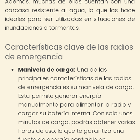
Además, muchas de ellas cuentan con una
carcasa resistente al agua, lo que las hace
ideales para ser utilizadas en situaciones de
inundaciones o tormentas.
Características clave de las radios
de emergencia
Manivela de carga:
Una de las
principales características de las radios
de emergencia es su manivela de carga.
Esta permite generar energía
manualmente para alimentar la radio y
cargar su batería interna. Con solo unos
minutos de carga, podrás obtener varias
horas de uso, lo que te garantiza una
fuente de energía confiable en