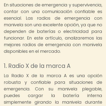
En situaciones de emergencia y supervivencia,
contar con una comunicación confiable es
esencial. Las radios de emergencia con
manivela son una excelente opción, ya que no
dependen de baterías o electricidad para
funcionar. En este artículo, analizaremos las
mejores radios de emergencia con manivela
disponibles en el mercado.
1. Radio X de la marca A
La Radio X de la marca A es una opción
robusta y confiable para situaciones de
emergencia. Con su manivela plegable,
puedes cargar la batería interna
simplemente girando la manivela durante