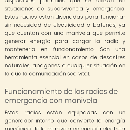
dispositivos portátiles que se utilizan en
situaciones de supervivencia y emergencia.
Estas radios están diseñadas para funcionar
sin necesidad de electricidad o baterías, ya
que cuentan con una manivela que permite
generar energía para cargar la radio y
mantenerla en funcionamiento. Son una
herramienta esencial en casos de desastres
naturales, apagones o cualquier situación en
la que la comunicación sea vital.
Funcionamiento de las radios de
emergencia con manivela
Estas radios están equipadas con un
generador interno que convierte la energía
mecánica de la manivela en energía eléctrica