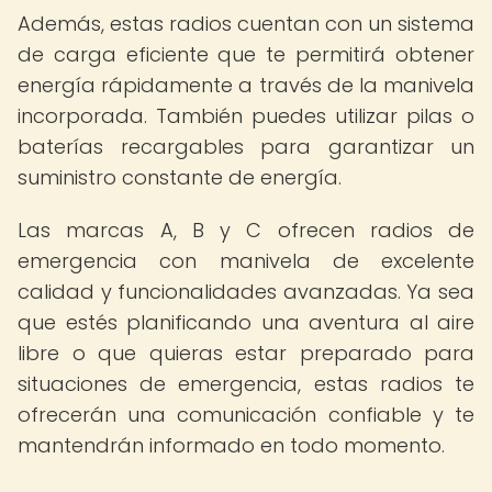
Además, estas radios cuentan con un sistema
de carga eficiente que te permitirá obtener
energía rápidamente a través de la manivela
incorporada. También puedes utilizar pilas o
baterías recargables para garantizar un
suministro constante de energía.
Las marcas A, B y C ofrecen radios de
emergencia con manivela de excelente
calidad y funcionalidades avanzadas. Ya sea
que estés planificando una aventura al aire
libre o que quieras estar preparado para
situaciones de emergencia, estas radios te
ofrecerán una comunicación confiable y te
mantendrán informado en todo momento.