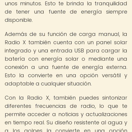
unos minutos. Esto te brinda la tranquilidad
de tener una fuente de energía siempre
disponible.
Además de su función de carga manual, la
Radio X también cuenta con un panel solar
integrado y una entrada USB para cargar la
batería con energía solar o mediante una
conexión a una fuente de energía externa.
Esto la convierte en una opción versátil y
adaptable a cualquier situación.
Con la Radio X, también puedes sintonizar
diferentes frecuencias de radio, lo que te
permite acceder a noticias y actualizaciones
en tiempo real. Su diseño resistente al agua y
a los golpes la convierte en una opción