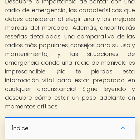
Descubre la importancia de contar con una
radio de emergencia, las características que
debes considerar al elegir una y las mejores
marcas del mercado. Además, encontrarás
reseñas detalladas, una comparativa de las
radios más populares, consejos para su uso y
mantenimiento, y las situaciones de
emergencia donde una radio de manivela es
imprescindible. ¡No te pierdas esta
información vital para estar preparado en
cualquier circunstancia! Sigue leyendo y
descubre cómo estar un paso adelante en
momentos críticos.
Índice