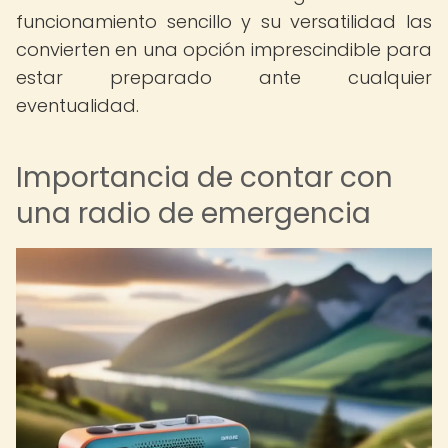
funcionamiento sencillo y su versatilidad las
convierten en una opción imprescindible para
estar preparado ante cualquier
eventualidad.
Importancia de contar con
una radio de emergencia