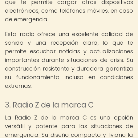
que te permite cargar otros dispositivos
electrónicos, como teléfonos móviles, en caso
de emergencia.
Esta radio ofrece una excelente calidad de
sonido y una recepción clara, lo que te
permite escuchar noticias y actualizaciones
importantes durante situaciones de crisis. Su
construcción resistente y duradera garantiza
su funcionamiento incluso en condiciones
extremas.
3. Radio Z de la marca C
La Radio Z de la marca C es una opción
versátil y potente para las situaciones de
emergencia. Su diseño compacto y liviano la