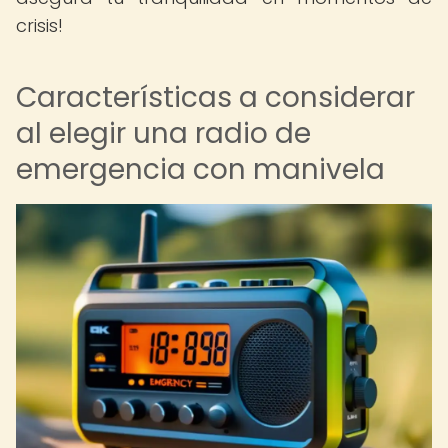
crisis!
Características a considerar
al elegir una radio de
emergencia con manivela