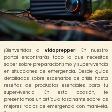
¡Bienvenidos a
Vidaprepper
! En nuestro
portal encontrarás todo lo que necesitas
saber sobre preparacionismo y supervivencia
en situaciones de emergencia. Desde guías
detalladas sobre escenarios de crisis hasta
reseñas de productos esenciales para tu
supervivencia. En esta ocasión, te
presentamos un artículo fascinante sobre las
mejores radios de emergencia con manivela.