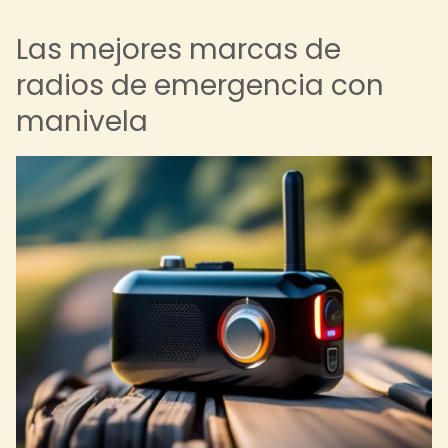
Las mejores marcas de
radios de emergencia con
manivela