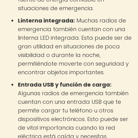
situaciones de emergencia.
Linterna integrada:
Muchas radios de
emergencia también cuentan con una
linterna LED integrada. Esta puede ser de
gran utilidad en situaciones de poca
visibilidad o durante la noche,
permitiéndote moverte con seguridad y
encontrar objetos importantes.
Entrada USB y función de carga:
Algunas radios de emergencia también
cuentan con una entrada USB que te
permite cargar tu teléfono u otros
dispositivos electrónicos. Esto puede ser
de vital importancia cuando la red
eléctrica está caída y necesitas