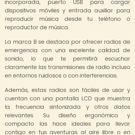
incorporada, puerto USB para cargar
dispositivos móviles y entrada auxiliar para
reproducir música desde tu teléfono o
reproductor de música.
La marca B se destaca por ofrecer radios de
emergencia con una excelente calidad de
sonido, lo que te permitirá escuchar
claramente las transmisiones de radio incluso
en entornos ruidosos o con interferencias.
Además, estas radios son fáciles de usar y
cuentan con una pantalla LCD que muestra
la frecuencia sintonizada y otros datos
relevantes. Su diseño ergonómico y
compacto las hace ideales para llevar
contigo en tus aventuras al aire libre o en