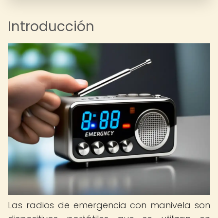
Introducción
Las radios de emergencia con manivela son