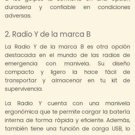
duradera y confiable en condiciones
adversas.
2. Radio Y de la marca B
La Radio Y de la marca B es otra opción
destacada en el mundo de las radios de
emergencia con manivela. Su diseño
compacto y ligero la hace fácil de
transportar y almacenar en tu kit de
supervivencia.
La Radio Y cuenta con una manivela
ergonómica que te permite cargar la batería
interna de forma rápida y eficiente. Además,
también tiene una función de carga USB, lo