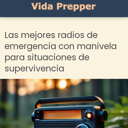
Las mejores radios de
emergencia con manivela
para situaciones de
supervivencia