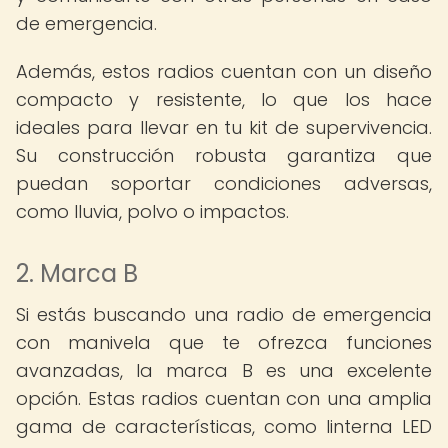
de emergencia.
Además, estos radios cuentan con un diseño
compacto y resistente, lo que los hace
ideales para llevar en tu kit de supervivencia.
Su construcción robusta garantiza que
puedan soportar condiciones adversas,
como lluvia, polvo o impactos.
2. Marca B
Si estás buscando una radio de emergencia
con manivela que te ofrezca funciones
avanzadas, la marca B es una excelente
opción. Estas radios cuentan con una amplia
gama de características, como linterna LED