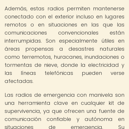
Además, estas radios permiten mantenerse
conectado con el exterior incluso en lugares
remotos o en situaciones en las que las
comunicaciones convencionales están
interrumpidas. Son especialmente útiles en
áreas propensas a desastres naturales
como terremotos, huracanes, inundaciones o
tormentas de nieve, donde la electricidad y
las líneas telefónicas pueden verse
afectadas.
Las radios de emergencia con manivela son
una herramienta clave en cualquier kit de
supervivencia, ya que ofrecen una fuente de
comunicación confiable y autónoma en
situaciones de emergencia. Su