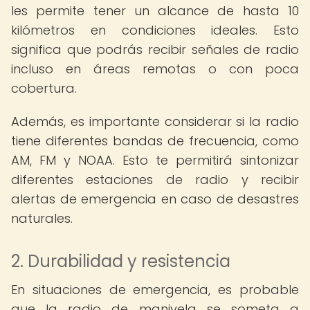
les permite tener un alcance de hasta 10
kilómetros en condiciones ideales. Esto
significa que podrás recibir señales de radio
incluso en áreas remotas o con poca
cobertura.
Además, es importante considerar si la radio
tiene diferentes bandas de frecuencia, como
AM, FM y NOAA. Esto te permitirá sintonizar
diferentes estaciones de radio y recibir
alertas de emergencia en caso de desastres
naturales.
2. Durabilidad y resistencia
En situaciones de emergencia, es probable
que la radio de manivela se someta a