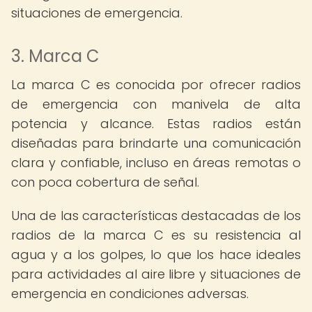
situaciones de emergencia.
3. Marca C
La marca C es conocida por ofrecer radios
de emergencia con manivela de alta
potencia y alcance. Estas radios están
diseñadas para brindarte una comunicación
clara y confiable, incluso en áreas remotas o
con poca cobertura de señal.
Una de las características destacadas de los
radios de la marca C es su resistencia al
agua y a los golpes, lo que los hace ideales
para actividades al aire libre y situaciones de
emergencia en condiciones adversas.