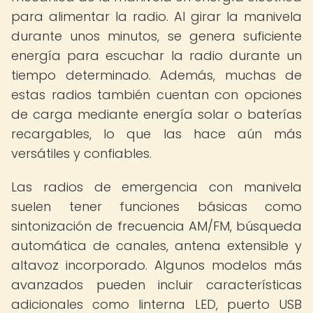
para alimentar la radio. Al girar la manivela
durante unos minutos, se genera suficiente
energía para escuchar la radio durante un
tiempo determinado. Además, muchas de
estas radios también cuentan con opciones
de carga mediante energía solar o baterías
recargables, lo que las hace aún más
versátiles y confiables.
Las radios de emergencia con manivela
suelen tener funciones básicas como
sintonización de frecuencia AM/FM, búsqueda
automática de canales, antena extensible y
altavoz incorporado. Algunos modelos más
avanzados pueden incluir características
adicionales como linterna LED, puerto USB