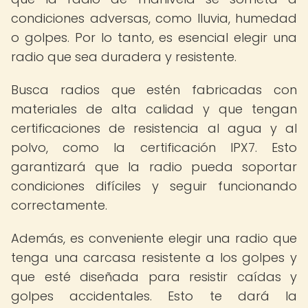
condiciones adversas, como lluvia, humedad
o golpes. Por lo tanto, es esencial elegir una
radio que sea duradera y resistente.
Busca radios que estén fabricadas con
materiales de alta calidad y que tengan
certificaciones de resistencia al agua y al
polvo, como la certificación IPX7. Esto
garantizará que la radio pueda soportar
condiciones difíciles y seguir funcionando
correctamente.
Además, es conveniente elegir una radio que
tenga una carcasa resistente a los golpes y
que esté diseñada para resistir caídas y
golpes accidentales. Esto te dará la