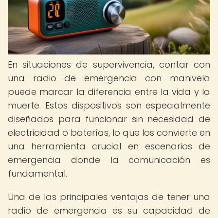
En situaciones de supervivencia, contar con
una radio de emergencia con manivela
puede marcar la diferencia entre la vida y la
muerte. Estos dispositivos son especialmente
diseñados para funcionar sin necesidad de
electricidad o baterías, lo que los convierte en
una herramienta crucial en escenarios de
emergencia donde la comunicación es
fundamental.
Una de las principales ventajas de tener una
radio de emergencia es su capacidad de