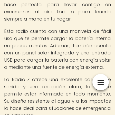
hace perfecta para llevar contigo en
excursiones al aire libre o para tenerla
siempre a mano en tu hogar.
Esta radio cuenta con una manivela de fácil
uso que te permite cargar la batería interna
en pocos minutos. Además, también cuenta
con un panel solar integrado y una entrada
USB para cargar la batería con energía solar
o mediante una fuente de energía externa.
La Radio Z ofrece una excelente calidad de
sonido y una recepción clara, lo que te
permite estar informado en todo momento.
Su diseño resistente al agua y a los impactos
la hace ideal para situaciones de emergencia