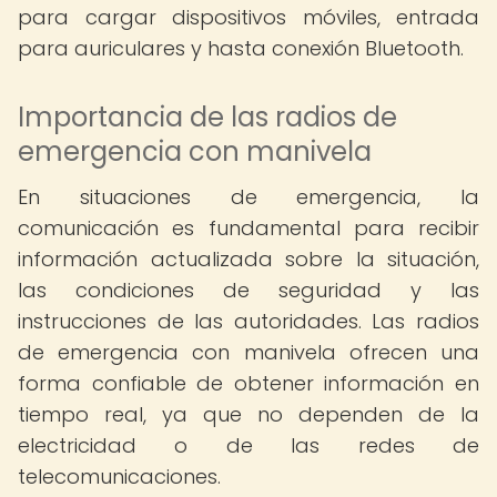
para cargar dispositivos móviles, entrada
para auriculares y hasta conexión Bluetooth.
Importancia de las radios de
emergencia con manivela
En situaciones de emergencia, la
comunicación es fundamental para recibir
información actualizada sobre la situación,
las condiciones de seguridad y las
instrucciones de las autoridades. Las radios
de emergencia con manivela ofrecen una
forma confiable de obtener información en
tiempo real, ya que no dependen de la
electricidad o de las redes de
telecomunicaciones.