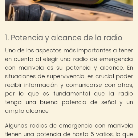
1. Potencia y alcance de la radio
Uno de los aspectos más importantes a tener
en cuenta al elegir una radio de emergencia
con manivela es su potencia y alcance. En
situaciones de supervivencia, es crucial poder
recibir información y comunicarse con otros,
por lo que es fundamental que la radio
tenga una buena potencia de señal y un
amplio alcance.
Algunas radios de emergencia con manivela
tienen una potencia de hasta 5 vatios, lo que