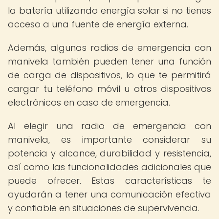
la batería utilizando energía solar si no tienes
acceso a una fuente de energía externa.
Además, algunas radios de emergencia con
manivela también pueden tener una función
de carga de dispositivos, lo que te permitirá
cargar tu teléfono móvil u otros dispositivos
electrónicos en caso de emergencia.
Al elegir una radio de emergencia con
manivela, es importante considerar su
potencia y alcance, durabilidad y resistencia,
así como las funcionalidades adicionales que
puede ofrecer. Estas características te
ayudarán a tener una comunicación efectiva
y confiable en situaciones de supervivencia.