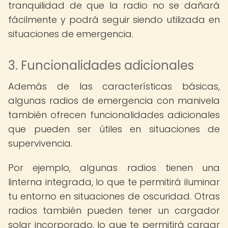
tranquilidad de que la radio no se dañará
fácilmente y podrá seguir siendo utilizada en
situaciones de emergencia.
3. Funcionalidades adicionales
Además de las características básicas,
algunas radios de emergencia con manivela
también ofrecen funcionalidades adicionales
que pueden ser útiles en situaciones de
supervivencia.
Por ejemplo, algunas radios tienen una
linterna integrada, lo que te permitirá iluminar
tu entorno en situaciones de oscuridad. Otras
radios también pueden tener un cargador
solar incorporado, lo que te permitirá cargar