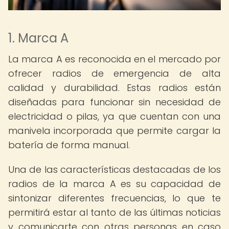
1. Marca A
La marca A es reconocida en el mercado por
ofrecer radios de emergencia de alta
calidad y durabilidad. Estas radios están
diseñadas para funcionar sin necesidad de
electricidad o pilas, ya que cuentan con una
manivela incorporada que permite cargar la
batería de forma manual.
Una de las características destacadas de los
radios de la marca A es su capacidad de
sintonizar diferentes frecuencias, lo que te
permitirá estar al tanto de las últimas noticias
y comunicarte con otras personas en caso