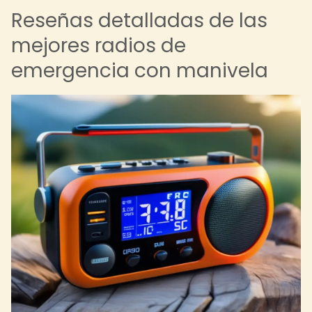
Reseñas detalladas de las
mejores radios de
emergencia con manivela