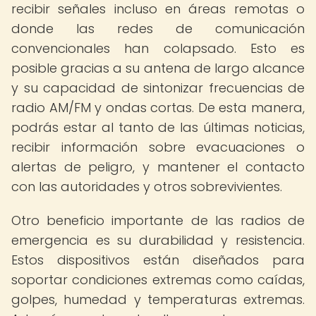
recibir señales incluso en áreas remotas o
donde las redes de comunicación
convencionales han colapsado. Esto es
posible gracias a su antena de largo alcance
y su capacidad de sintonizar frecuencias de
radio AM/FM y ondas cortas. De esta manera,
podrás estar al tanto de las últimas noticias,
recibir información sobre evacuaciones o
alertas de peligro, y mantener el contacto
con las autoridades y otros sobrevivientes.
Otro beneficio importante de las radios de
emergencia es su durabilidad y resistencia.
Estos dispositivos están diseñados para
soportar condiciones extremas como caídas,
golpes, humedad y temperaturas extremas.