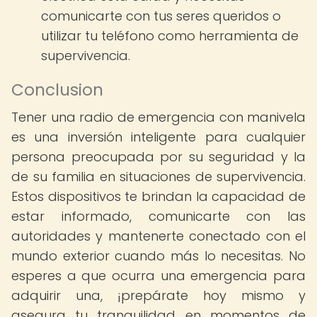
comunicarte con tus seres queridos o
utilizar tu teléfono como herramienta de
supervivencia.
Conclusion
Tener una radio de emergencia con manivela
es una inversión inteligente para cualquier
persona preocupada por su seguridad y la
de su familia en situaciones de supervivencia.
Estos dispositivos te brindan la capacidad de
estar informado, comunicarte con las
autoridades y mantenerte conectado con el
mundo exterior cuando más lo necesitas. No
esperes a que ocurra una emergencia para
adquirir una, ¡prepárate hoy mismo y
asegura tu tranquilidad en momentos de