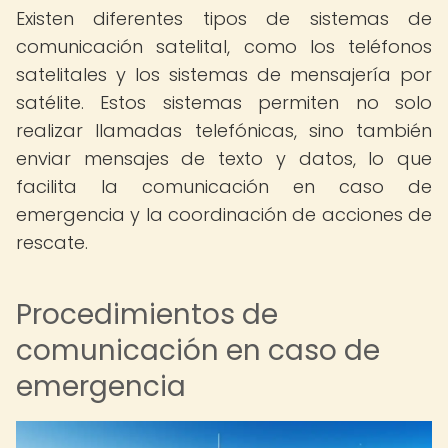
Existen diferentes tipos de sistemas de
comunicación satelital, como los teléfonos
satelitales y los sistemas de mensajería por
satélite. Estos sistemas permiten no solo
realizar llamadas telefónicas, sino también
enviar mensajes de texto y datos, lo que
facilita la comunicación en caso de
emergencia y la coordinación de acciones de
rescate.
Procedimientos de
comunicación en caso de
emergencia