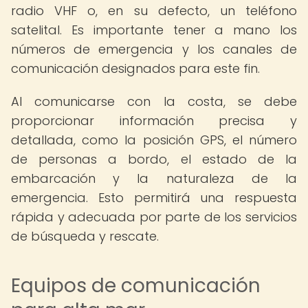
radio VHF o, en su defecto, un teléfono
satelital. Es importante tener a mano los
números de emergencia y los canales de
comunicación designados para este fin.
Al comunicarse con la costa, se debe
proporcionar información precisa y
detallada, como la posición GPS, el número
de personas a bordo, el estado de la
embarcación y la naturaleza de la
emergencia. Esto permitirá una respuesta
rápida y adecuada por parte de los servicios
de búsqueda y rescate.
Equipos de comunicación