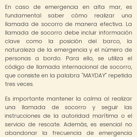
En caso de emergencia en alta mar, es
fundamental saber cómo realizar una
llamada de socorro de manera efectiva. La
llamada de socorro debe incluir información
clave como la posición del barco, la
naturaleza de la emergencia y el número de
personas a bordo. Para ello, se utiliza el
código de llamada internacional de socorro,
que consiste en la palabra "MAYDAY" repetida
tres veces.
Es importante mantener la calma al realizar
una llamada de socorro y seguir las
instrucciones de la autoridad marítima o el
servicio de rescate. Además, es esencial no
abandonar la frecuencia de emergencia