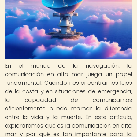
En el mundo de la navegación, la
comunicación en alta mar juega un papel
fundamental. Cuando nos encontramos lejos
de la costa y en situaciones de emergencia,
la capacidad de comunicarnos
eficientemente puede marcar la diferencia
entre la vida y la muerte. En este artículo,
exploraremos qué es la comunicación en alta
mar y por qué es tan importante para la