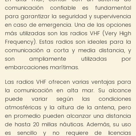
comunicación confiable es fundamental
para garantizar la seguridad y supervivencia
en caso de emergencia. Una de las opciones
más utilizadas son las radios VHF (Very High
Frequency). Estas radios son ideales para la
comunicación a corta y media distancia, y
son ampliamente utilizadas por
embarcaciones marítimas.
Las radios VHF ofrecen varias ventajas para
la comunicación en alta mar. Su alcance
puede variar según las condiciones
atmosféricas y la altura de la antena, pero
en promedio pueden alcanzar una distancia
de hasta 20 millas náuticas. Además, su uso
es sencillo y no requiere de licencias