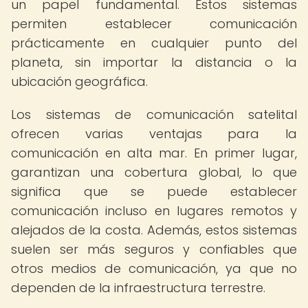
un papel fundamental. Estos sistemas
permiten establecer comunicación
prácticamente en cualquier punto del
planeta, sin importar la distancia o la
ubicación geográfica.
Los sistemas de comunicación satelital
ofrecen varias ventajas para la
comunicación en alta mar. En primer lugar,
garantizan una cobertura global, lo que
significa que se puede establecer
comunicación incluso en lugares remotos y
alejados de la costa. Además, estos sistemas
suelen ser más seguros y confiables que
otros medios de comunicación, ya que no
dependen de la infraestructura terrestre.