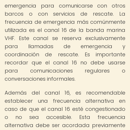
emergencia para comunicarse con otros
barcos o con servicios de rescate. La
frecuencia de emergencia más comúnmente
utilizada es el canal 16 de la banda marina
VHF. Este canal se reserva exclusivamente
para llamadas de emergencia y
coordinación de rescate. Es importante
recordar que el canal 16 no debe usarse
para comunicaciones regulares o
conversaciones informales.
Además del canal 16, es recomendable
establecer una frecuencia alternativa en
caso de que el canal 16 esté congestionado
o no sea accesible. Esta frecuencia
alternativa debe ser acordada previamente