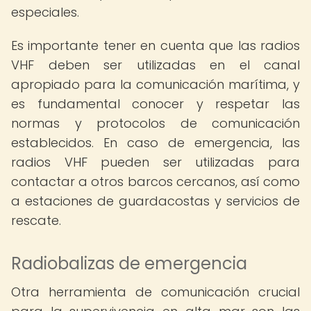
especiales.
Es importante tener en cuenta que las radios
VHF deben ser utilizadas en el canal
apropiado para la comunicación marítima, y
es fundamental conocer y respetar las
normas y protocolos de comunicación
establecidos. En caso de emergencia, las
radios VHF pueden ser utilizadas para
contactar a otros barcos cercanos, así como
a estaciones de guardacostas y servicios de
rescate.
Radiobalizas de emergencia
Otra herramienta de comunicación crucial