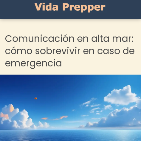
Comunicación en alta mar:
cómo sobrevivir en caso de
emergencia