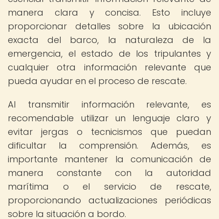
manera clara y concisa. Esto incluye
proporcionar detalles sobre la ubicación
exacta del barco, la naturaleza de la
emergencia, el estado de los tripulantes y
cualquier otra información relevante que
pueda ayudar en el proceso de rescate.
Al transmitir información relevante, es
recomendable utilizar un lenguaje claro y
evitar jergas o tecnicismos que puedan
dificultar la comprensión. Además, es
importante mantener la comunicación de
manera constante con la autoridad
marítima o el servicio de rescate,
proporcionando actualizaciones periódicas
sobre la situación a bordo.