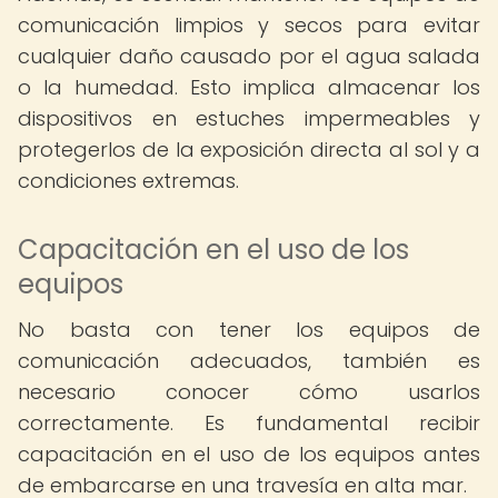
comunicación limpios y secos para evitar
cualquier daño causado por el agua salada
o la humedad. Esto implica almacenar los
dispositivos en estuches impermeables y
protegerlos de la exposición directa al sol y a
condiciones extremas.
Capacitación en el uso de los
equipos
No basta con tener los equipos de
comunicación adecuados, también es
necesario conocer cómo usarlos
correctamente. Es fundamental recibir
capacitación en el uso de los equipos antes
de embarcarse en una travesía en alta mar.