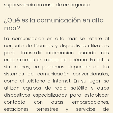
supervivencia en caso de emergencia.
¿Qué es la comunicación en alta
mar?
La comunicación en alta mar se refiere al
conjunto de técnicas y dispositivos utilizados
para transmitir información cuando nos
encontramos en medio del océano. En estas
situaciones, no podemos depender de los
sistemas de comunicación convencionales,
como el teléfono o Internet. En su lugar, se
utilizan equipos de radio, satélite y otros
dispositivos especializados para establecer
contacto con otras embarcaciones,
estaciones terrestres y servicios de