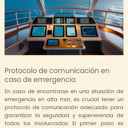
Protocolo de comunicación en
caso de emergencia
En caso de encontrarse en una situación de
emergencia en alta mar, es crucial tener un
protocolo de comunicación adecuado para
garantizar la seguridad y supervivencia de
todos los involucrados. El primer paso es