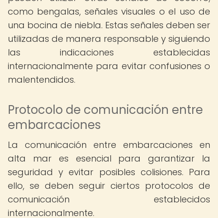
como bengalas, señales visuales o el uso de
una bocina de niebla. Estas señales deben ser
utilizadas de manera responsable y siguiendo
las indicaciones establecidas
internacionalmente para evitar confusiones o
malentendidos.
Protocolo de comunicación entre
embarcaciones
La comunicación entre embarcaciones en
alta mar es esencial para garantizar la
seguridad y evitar posibles colisiones. Para
ello, se deben seguir ciertos protocolos de
comunicación establecidos
internacionalmente.