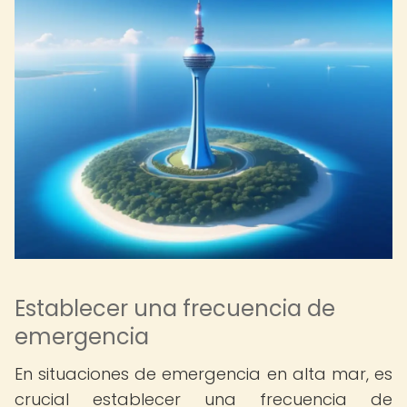
Establecer una frecuencia de
emergencia
En situaciones de emergencia en alta mar, es
crucial establecer una frecuencia de