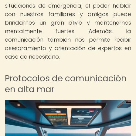
situaciones de emergencia, el poder hablar
con nuestros familiares y amigos puede
brindarnos un gran alivio y mantenernos
mentalmente fuertes. Además, la
comunicación también nos permite recibir
asesoramiento y orientación de expertos en
caso de necesitarlo.
Protocolos de comunicación
en alta mar