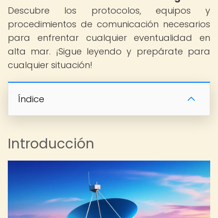
Descubre los protocolos, equipos y
procedimientos de comunicación necesarios
para enfrentar cualquier eventualidad en
alta mar. ¡Sigue leyendo y prepárate para
cualquier situación!
Índice
Introducción