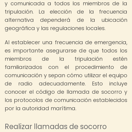
y comunicada a todos los miembros de la
tripulación. La elección de la frecuencia
alternativa dependerá de la ubicación
geográfica y las regulaciones locales.
Al establecer una frecuencia de emergencia,
es importante asegurarse de que todos los
miembros de la tripulación estén
familiarizados con el procedimiento de
comunicación y sepan cómo utilizar el equipo
de radio adecuadamente. Esto incluye
conocer el código de llamada de socorro y
los protocolos de comunicación establecidos
por la autoridad marítima.
Realizar llamadas de socorro