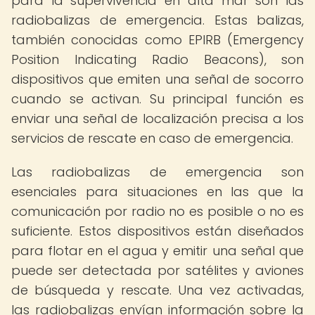
para la supervivencia en alta mar son las
radiobalizas de emergencia. Estas balizas,
también conocidas como EPIRB (Emergency
Position Indicating Radio Beacons), son
dispositivos que emiten una señal de socorro
cuando se activan. Su principal función es
enviar una señal de localización precisa a los
servicios de rescate en caso de emergencia.
Las radiobalizas de emergencia son
esenciales para situaciones en las que la
comunicación por radio no es posible o no es
suficiente. Estos dispositivos están diseñados
para flotar en el agua y emitir una señal que
puede ser detectada por satélites y aviones
de búsqueda y rescate. Una vez activadas,
las radiobalizas envían información sobre la