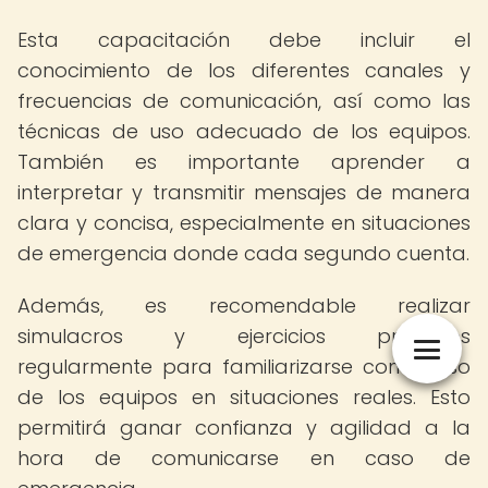
Esta capacitación debe incluir el
conocimiento de los diferentes canales y
frecuencias de comunicación, así como las
técnicas de uso adecuado de los equipos.
También es importante aprender a
interpretar y transmitir mensajes de manera
clara y concisa, especialmente en situaciones
de emergencia donde cada segundo cuenta.
Además, es recomendable realizar
simulacros y ejercicios prácticos
regularmente para familiarizarse con el uso
de los equipos en situaciones reales. Esto
permitirá ganar confianza y agilidad a la
hora de comunicarse en caso de