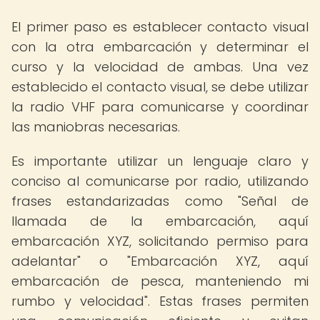
El primer paso es establecer contacto visual
con la otra embarcación y determinar el
curso y la velocidad de ambas. Una vez
establecido el contacto visual, se debe utilizar
la radio VHF para comunicarse y coordinar
las maniobras necesarias.
Es importante utilizar un lenguaje claro y
conciso al comunicarse por radio, utilizando
frases estandarizadas como "Señal de
llamada de la embarcación, aquí
embarcación XYZ, solicitando permiso para
adelantar" o "Embarcación XYZ, aquí
embarcación de pesca, manteniendo mi
rumbo y velocidad". Estas frases permiten