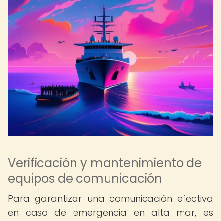
Verificación y mantenimiento de
equipos de comunicación
Para garantizar una comunicación efectiva
en caso de emergencia en alta mar, es