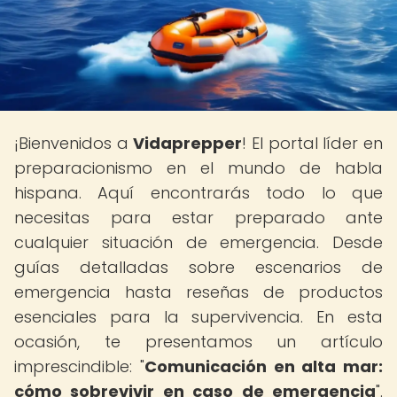
¡Bienvenidos a
Vidaprepper
! El portal líder en
preparacionismo en el mundo de habla
hispana. Aquí encontrarás todo lo que
necesitas para estar preparado ante
cualquier situación de emergencia. Desde
guías detalladas sobre escenarios de
emergencia hasta reseñas de productos
esenciales para la supervivencia. En esta
ocasión, te presentamos un artículo
imprescindible: "
Comunicación en alta mar:
cómo sobrevivir en caso de emergencia
".