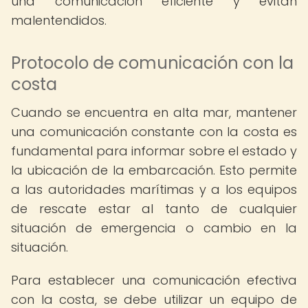
una comunicación eficiente y evitan
malentendidos.
Protocolo de comunicación con la
costa
Cuando se encuentra en alta mar, mantener
una comunicación constante con la costa es
fundamental para informar sobre el estado y
la ubicación de la embarcación. Esto permite
a las autoridades marítimas y a los equipos
de rescate estar al tanto de cualquier
situación de emergencia o cambio en la
situación.
Para establecer una comunicación efectiva
con la costa, se debe utilizar un equipo de