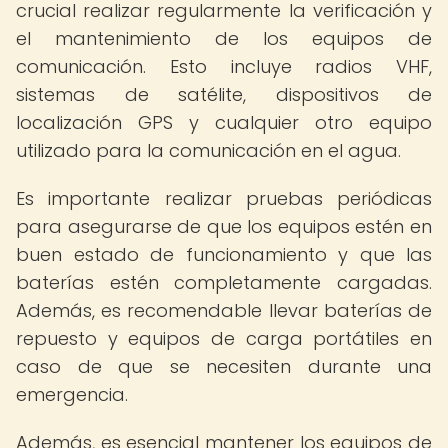
crucial realizar regularmente la verificación y
el mantenimiento de los equipos de
comunicación. Esto incluye radios VHF,
sistemas de satélite, dispositivos de
localización GPS y cualquier otro equipo
utilizado para la comunicación en el agua.
Es importante realizar pruebas periódicas
para asegurarse de que los equipos estén en
buen estado de funcionamiento y que las
baterías estén completamente cargadas.
Además, es recomendable llevar baterías de
repuesto y equipos de carga portátiles en
caso de que se necesiten durante una
emergencia.
Además, es esencial mantener los equipos de