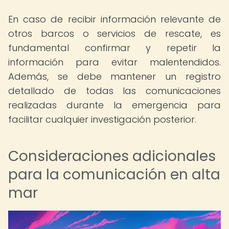
En caso de recibir información relevante de
otros barcos o servicios de rescate, es
fundamental confirmar y repetir la
información para evitar malentendidos.
Además, se debe mantener un registro
detallado de todas las comunicaciones
realizadas durante la emergencia para
facilitar cualquier investigación posterior.
Consideraciones adicionales
para la comunicación en alta
mar