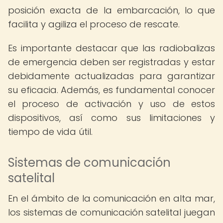
posición exacta de la embarcación, lo que
facilita y agiliza el proceso de rescate.
Es importante destacar que las radiobalizas
de emergencia deben ser registradas y estar
debidamente actualizadas para garantizar
su eficacia. Además, es fundamental conocer
el proceso de activación y uso de estos
dispositivos, así como sus limitaciones y
tiempo de vida útil.
Sistemas de comunicación
satelital
En el ámbito de la comunicación en alta mar,
los sistemas de comunicación satelital juegan