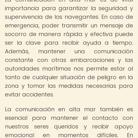
importancia para garantizar la seguridad y
supervivencia de los navegantes. En caso de
emergencia, poder transmitir un mensaje de
socorro de manera rápida y efectiva puede
ser la clave para recibir ayuda a tiempo.
Además, mantener una comunicación
constante con otras embarcaciones y las
autoridades marítimas nos permite estar al
tanto de cualquier situación de peligro en la
zona y tomar las medidas necesarias para
evitar accidentes.
La comunicación en alta mar también es
esencial para mantener el contacto con
nuestros seres queridos y recibir apoyo
emocional en momentos difíciles. En