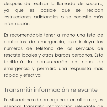
después de realizar la llamada de socorro,
ya que es posible que se reciban
instrucciones adicionales o se necesite más
información.
Es recomendable tener a mano una lista de
contactos de emergencia, que incluya los
números de teléfono de los servicios de
rescate locales y otros barcos cercanos. Esto
facilitará la comunicación en caso de
emergencia y permitirá una respuesta más
rápida y efectiva.
Transmitir información relevante
En situaciones de emergencia en alta mar, es
esencial transmitir información relevante de