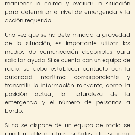
mantener la calma y evaluar la situación
para determinar el nivel de emergencia y la
acción requerida.
Una vez que se ha determinado la gravedad
de la situación, es importante utilizar los
medios de comunicación disponibles para
solicitar ayuda. Si se cuenta con un equipo de
radio, se debe establecer contacto con la
autoridad marítima correspondiente y
transmitir la información relevante, como la
posición actual, la naturaleza de la
emergencia y el número de personas a
bordo.
Si no se dispone de un equipo de radio, se
pueden utilizar otras señales de socorro,