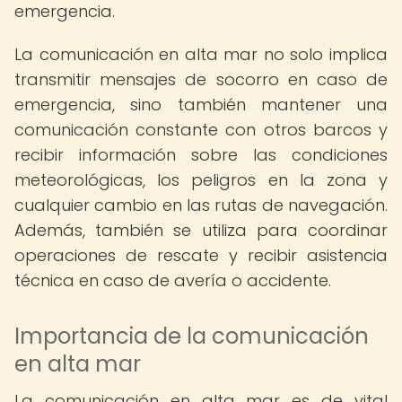
emergencia.
La comunicación en alta mar no solo implica
transmitir mensajes de socorro en caso de
emergencia, sino también mantener una
comunicación constante con otros barcos y
recibir información sobre las condiciones
meteorológicas, los peligros en la zona y
cualquier cambio en las rutas de navegación.
Además, también se utiliza para coordinar
operaciones de rescate y recibir asistencia
técnica en caso de avería o accidente.
Importancia de la comunicación
en alta mar
La comunicación en alta mar es de vital