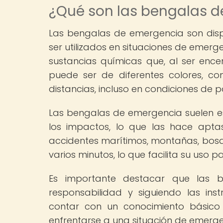
¿Qué son las bengalas 
Las bengalas de emergencia son disp
ser utilizados en situaciones de emer
sustancias químicas que, al ser encen
puede ser de diferentes colores, com
distancias, incluso en condiciones de po
Las bengalas de emergencia suelen es
los impactos, lo que las hace aptas
accidentes marítimos, montañas, bosqu
varios minutos, lo que facilita su uso p
Es importante destacar que las b
responsabilidad y siguiendo las in
contar con un conocimiento básico 
enfrentarse a una situación de emerge