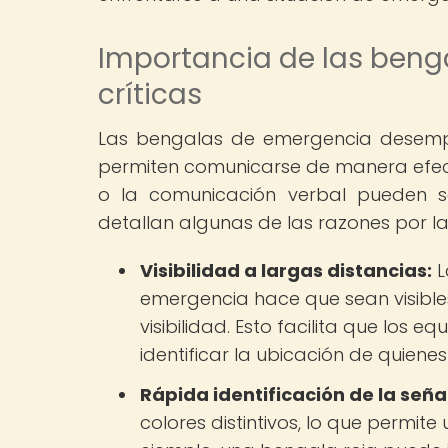
Importancia de las beng
críticas
Las bengalas de emergencia desempeñ
permiten comunicarse de manera efect
o la comunicación verbal pueden ser
detallan algunas de las razones por l
Visibilidad a largas distancias:
L
emergencia hace que sean visibles
visibilidad. Esto facilita que los
identificar la ubicación de quiene
Rápida identificación de la señal
colores distintivos, lo que permite 