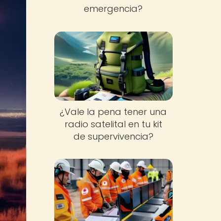
emergencia?
¿Vale la pena tener una
radio satelital en tu kit
de supervivencia?