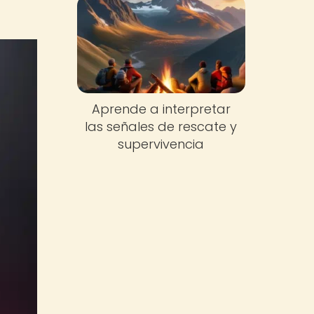
Aprende a interpretar
las señales de rescate y
supervivencia