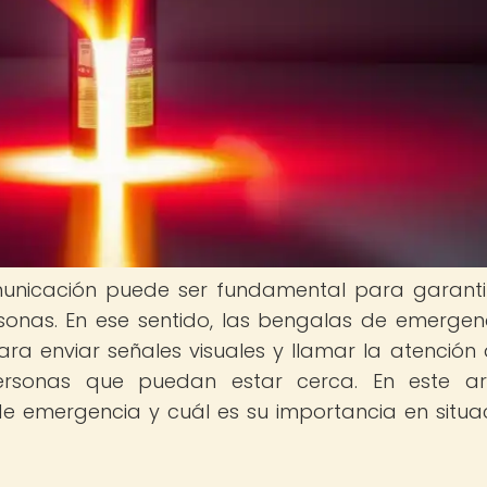
municación puede ser fundamental para garanti
sonas. En ese sentido, las bengalas de emergen
ara enviar señales visuales y llamar la atención 
rsonas que puedan estar cerca. En este artí
e emergencia y cuál es su importancia en situa