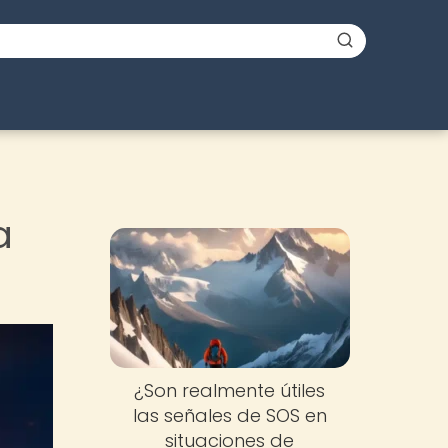
a
¿Son realmente útiles
las señales de SOS en
situaciones de