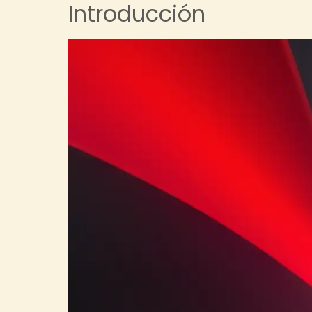
Introducción