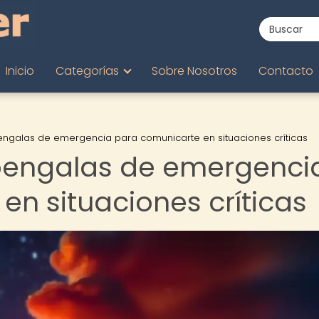
Inicio
Categorías
Sobre Nosotros
Contacto
bengalas de emergencia para comunicarte en situaciones críticas
 bengalas de emergenci
en situaciones críticas