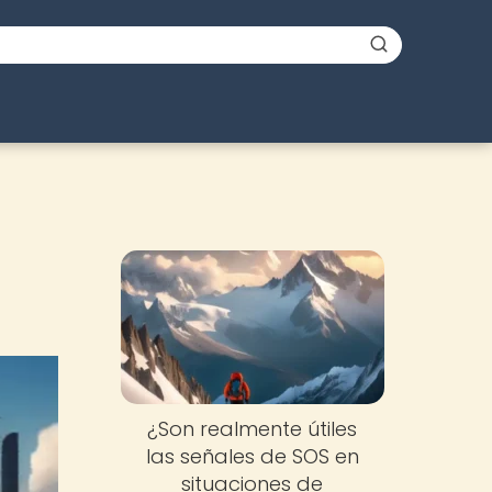
¿Son realmente útiles
las señales de SOS en
situaciones de