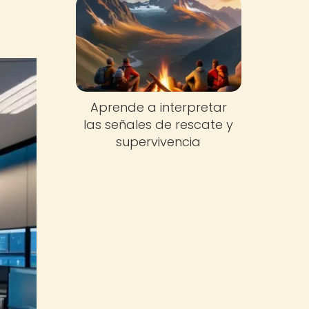
Aprende a interpretar
las señales de rescate y
supervivencia