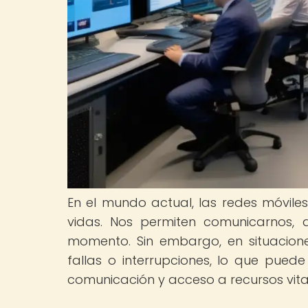
En el mundo actual, las redes móvile
vidas. Nos permiten comunicarnos,
momento. Sin embargo, en situacion
fallas o interrupciones, lo que pu
comunicación y acceso a recursos vita