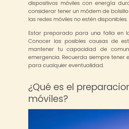
dispositivos móviles con energía du
considerar tener un módem de bolsillo
las redes móviles no estén disponibles.
Estar preparado para una falla en l
Conocer las posibles causas de est
mantener tu capacidad de comunic
emergencia. Recuerda siempre tener 
para cualquier eventualidad.
¿Qué es el preparacio
móviles?