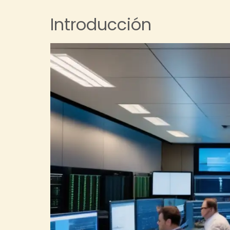
Introducción