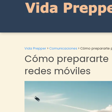
Vida Prepper
Comunicaciones
Cómo prepararte pa
Cómo prepararte p
redes móviles