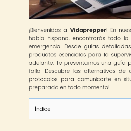
¡Bienvenidos a
Vidaprepper
! En nue
habla hispana, encontrarás todo lo
emergencia. Desde guías detallada
productos esenciales para la superv
adelante. Te presentamos una guía 
falla. Descubre las alternativas de
protocolos para comunicarte en sit
preparado en todo momento!
Índice