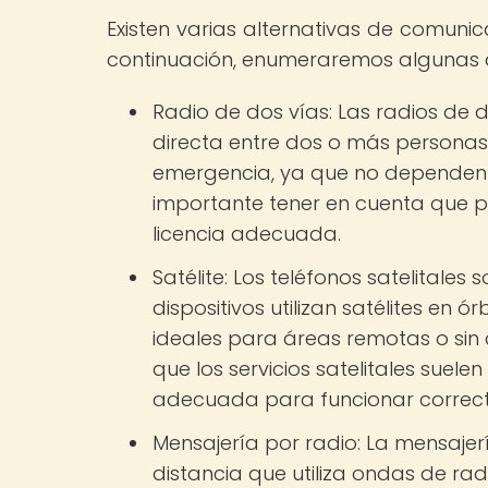
Existen varias alternativas de comunic
continuación, enumeraremos algunas d
Radio de dos vías: Las radios de 
directa entre dos o más personas.
emergencia, ya que no dependen d
importante tener en cuenta que pa
licencia adecuada.
Satélite: Los teléfonos satelitales
dispositivos utilizan satélites en 
ideales para áreas remotas o sin
que los servicios satelitales suel
adecuada para funcionar correc
Mensajería por radio: La mensaje
distancia que utiliza ondas de ra