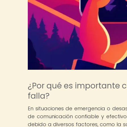
¿Por qué es importante 
falla?
En situaciones de emergencia o desa
de comunicación confiable y efectivo
debido a diversos factores, como la sa