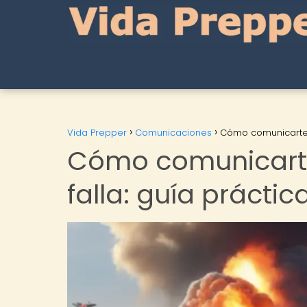
Vida Prepper
Comunicaciones
Cómo comunicarte c
Cómo comunicarte
falla: guía prácti