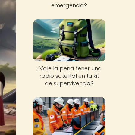
emergencia?
¿Vale la pena tener una
radio satelital en tu kit
de supervivencia?