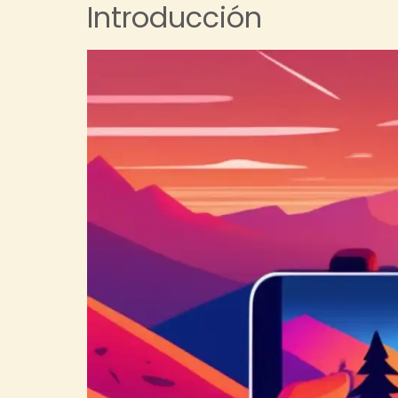
Introducción