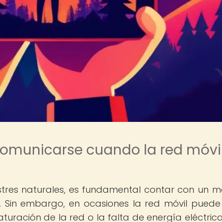
comunicarse cuando la red móvi
stres naturales, es fundamental contar con un 
. Sin embargo, en ocasiones la red móvil puede 
turación de la red o la falta de energía eléctrica