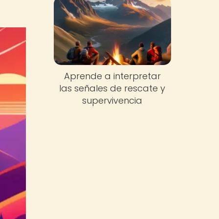
Aprende a interpretar
las señales de rescate y
supervivencia