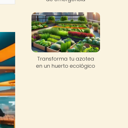
Transforma tu azotea
en un huerto ecológico