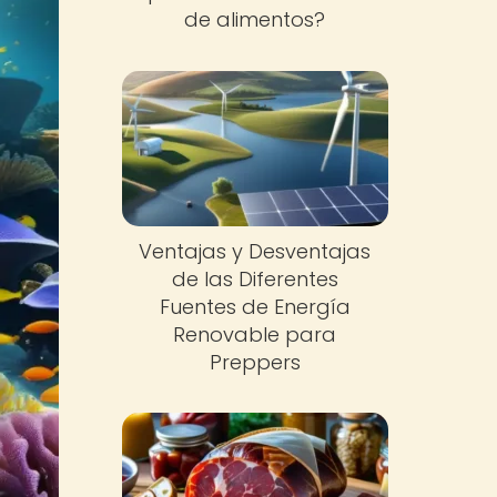
de alimentos?
Ventajas y Desventajas
de las Diferentes
Fuentes de Energía
Renovable para
Preppers