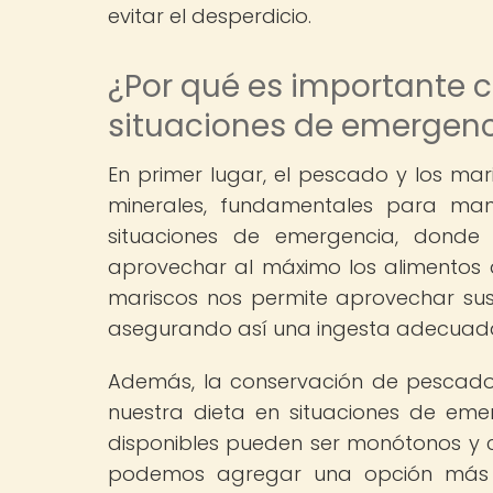
evitar el desperdicio.
¿Por qué es importante 
situaciones de emergen
En primer lugar, el pescado y los mar
minerales, fundamentales para mant
situaciones de emergencia, donde
aprovechar al máximo los alimentos
mariscos nos permite aprovechar sus
asegurando así una ingesta adecuada d
Además, la conservación de pescado 
nuestra dieta en situaciones de eme
disponibles pueden ser monótonos y c
podemos agregar una opción más sa