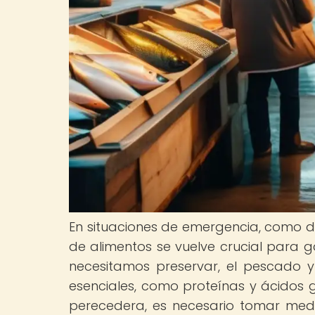
En situaciones de emergencia, como de
de alimentos se vuelve crucial para g
necesitamos preservar, el pescado y
esenciales, como proteínas y ácidos
perecedera, es necesario tomar med