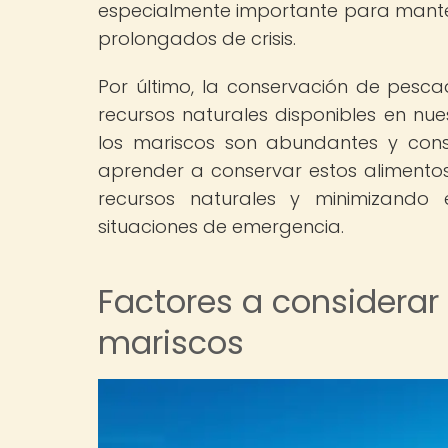
especialmente importante para mante
prolongados de crisis.
Por último, la conservación de pesc
recursos naturales disponibles en nu
los mariscos son abundantes y const
aprender a conservar estos aliment
recursos naturales y minimizando
situaciones de emergencia.
Factores a considerar
mariscos