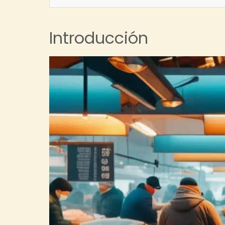
Introducción