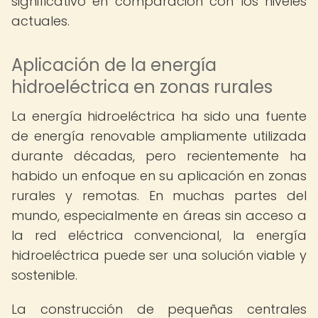
significativo en comparación con los niveles
actuales.
Aplicación de la energía
hidroeléctrica en zonas rurales
La energía hidroeléctrica ha sido una fuente
de energía renovable ampliamente utilizada
durante décadas, pero recientemente ha
habido un enfoque en su aplicación en zonas
rurales y remotas. En muchas partes del
mundo, especialmente en áreas sin acceso a
la red eléctrica convencional, la energía
hidroeléctrica puede ser una solución viable y
sostenible.
La construcción de pequeñas centrales