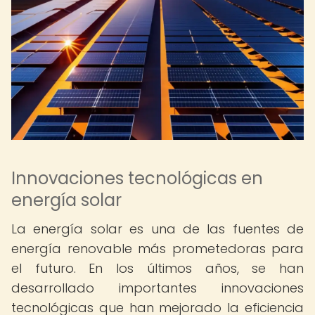
Innovaciones tecnológicas en
energía solar
La energía solar es una de las fuentes de
energía renovable más prometedoras para
el futuro. En los últimos años, se han
desarrollado importantes innovaciones
tecnológicas que han mejorado la eficiencia