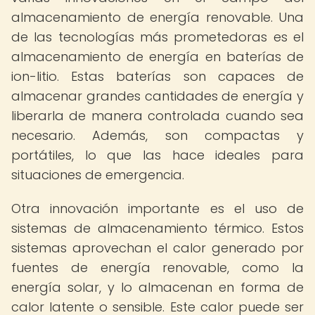
almacenamiento de energía renovable. Una
de las tecnologías más prometedoras es el
almacenamiento de energía en baterías de
ion-litio. Estas baterías son capaces de
almacenar grandes cantidades de energía y
liberarla de manera controlada cuando sea
necesario. Además, son compactas y
portátiles, lo que las hace ideales para
situaciones de emergencia.
Otra innovación importante es el uso de
sistemas de almacenamiento térmico. Estos
sistemas aprovechan el calor generado por
fuentes de energía renovable, como la
energía solar, y lo almacenan en forma de
calor latente o sensible. Este calor puede ser