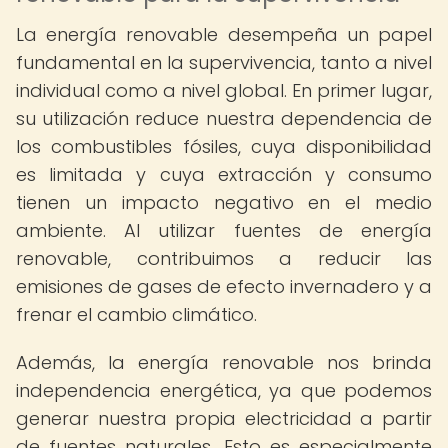
La energía renovable desempeña un papel
fundamental en la supervivencia, tanto a nivel
individual como a nivel global. En primer lugar,
su utilización reduce nuestra dependencia de
los combustibles fósiles, cuya disponibilidad
es limitada y cuya extracción y consumo
tienen un impacto negativo en el medio
ambiente. Al utilizar fuentes de energía
renovable, contribuimos a reducir las
emisiones de gases de efecto invernadero y a
frenar el cambio climático.
Además, la energía renovable nos brinda
independencia energética, ya que podemos
generar nuestra propia electricidad a partir
de fuentes naturales. Esto es especialmente