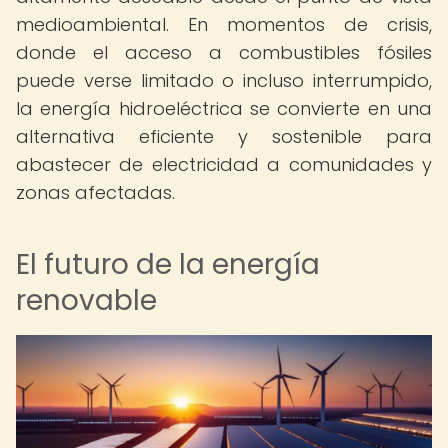
medioambiental. En momentos de crisis,
donde el acceso a combustibles fósiles
puede verse limitado o incluso interrumpido,
la energía hidroeléctrica se convierte en una
alternativa eficiente y sostenible para
abastecer de electricidad a comunidades y
zonas afectadas.
El futuro de la energía
renovable