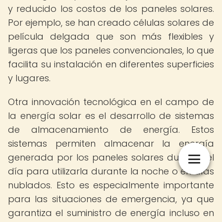
y reducido los costos de los paneles solares.
Por ejemplo, se han creado células solares de
película delgada que son más flexibles y
ligeras que los paneles convencionales, lo que
facilita su instalación en diferentes superficies
y lugares.
Otra innovación tecnológica en el campo de
la energía solar es el desarrollo de sistemas
de almacenamiento de energía. Estos
sistemas permiten almacenar la energía
generada por los paneles solares durante el
día para utilizarla durante la noche o en días
nublados. Esto es especialmente importante
para las situaciones de emergencia, ya que
garantiza el suministro de energía incluso en