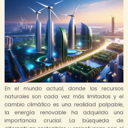
En el mundo actual, donde los recursos
naturales son cada vez más limitados y el
cambio climático es una realidad palpable,
la energía renovable ha adquirido una
importancia crucial. La búsqueda de