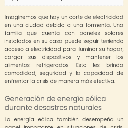
Imaginemos que hay un corte de electricidad
en una ciudad debido a una tormenta. Una
familia que cuenta con paneles solares
instalados en su casa puede seguir teniendo
acceso a electricidad para iluminar su hogar,
cargar sus dispositivos y mantener los
alimentos refrigerados. Esto les brinda
comodidad, seguridad y la capacidad de
enfrentar la crisis de manera más efectiva.
Generación de energía eólica
durante desastres naturales
La energía eólica también desempeña un
papel importante en situaciones de crisis,