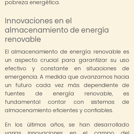
pobreza energética.
Innovaciones en el
almacenamiento de energía
renovable
El almacenamiento de energía renovable es
un aspecto crucial para garantizar su uso
efectivo y constante en situaciones de
emergencia. A medida que avanzamos hacia
un futuro cada vez más dependiente de
fuentes de energía renovable, es
fundamental contar con sistemas de
almacenamiento eficientes y confiables.
En los últimos años, se han desarrollado
varias innovaciones en el campo del