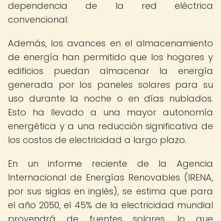
dependencia de la red eléctrica
convencional.
Además, los avances en el almacenamiento
de energía han permitido que los hogares y
edificios puedan almacenar la energía
generada por los paneles solares para su
uso durante la noche o en días nublados.
Esto ha llevado a una mayor autonomía
energética y a una reducción significativa de
los costos de electricidad a largo plazo.
En un informe reciente de la Agencia
Internacional de Energías Renovables (IRENA,
por sus siglas en inglés), se estima que para
el año 2050, el 45% de la electricidad mundial
provendrá de fuentes solares, lo que