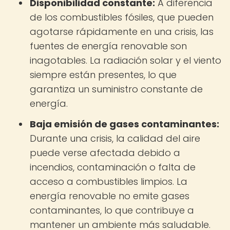
Disponibilidad constante:
A diferencia
de los combustibles fósiles, que pueden
agotarse rápidamente en una crisis, las
fuentes de energía renovable son
inagotables. La radiación solar y el viento
siempre están presentes, lo que
garantiza un suministro constante de
energía.
Baja emisión de gases contaminantes:
Durante una crisis, la calidad del aire
puede verse afectada debido a
incendios, contaminación o falta de
acceso a combustibles limpios. La
energía renovable no emite gases
contaminantes, lo que contribuye a
mantener un ambiente más saludable.