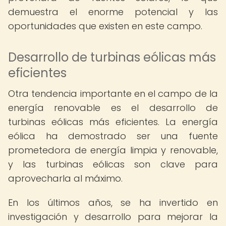
demuestra el enorme potencial y las
oportunidades que existen en este campo.
Desarrollo de turbinas eólicas más
eficientes
Otra tendencia importante en el campo de la
energía renovable es el desarrollo de
turbinas eólicas más eficientes. La energía
eólica ha demostrado ser una fuente
prometedora de energía limpia y renovable,
y las turbinas eólicas son clave para
aprovecharla al máximo.
En los últimos años, se ha invertido en
investigación y desarrollo para mejorar la