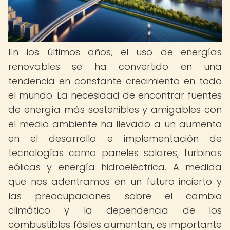
En los últimos años, el uso de energías
renovables se ha convertido en una
tendencia en constante crecimiento en todo
el mundo. La necesidad de encontrar fuentes
de energía más sostenibles y amigables con
el medio ambiente ha llevado a un aumento
en el desarrollo e implementación de
tecnologías como paneles solares, turbinas
eólicas y energía hidroeléctrica. A medida
que nos adentramos en un futuro incierto y
las preocupaciones sobre el cambio
climático y la dependencia de los
combustibles fósiles aumentan, es importante