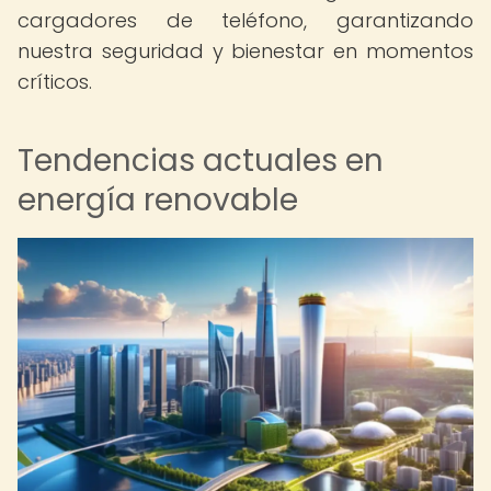
cargadores de teléfono, garantizando
nuestra seguridad y bienestar en momentos
críticos.
Tendencias actuales en
energía renovable