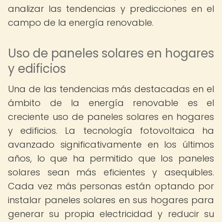
analizar las tendencias y predicciones en el
campo de la energía renovable.
Uso de paneles solares en hogares
y edificios
Una de las tendencias más destacadas en el
ámbito de la energía renovable es el
creciente uso de paneles solares en hogares
y edificios. La tecnología fotovoltaica ha
avanzado significativamente en los últimos
años, lo que ha permitido que los paneles
solares sean más eficientes y asequibles.
Cada vez más personas están optando por
instalar paneles solares en sus hogares para
generar su propia electricidad y reducir su