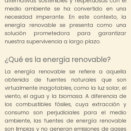
alternativas sostenibles y respetuosas con el
medio ambiente se ha convertido en una
necesidad imperante. En este contexto, la
energía renovable se presenta como una
solución prometedora para garantizar
nuestra supervivencia a largo plazo.
¿Qué es la energía renovable?
La energía renovable se refiere a aquella
obtenida de fuentes naturales que son
virtualmente inagotables, como la luz solar, el
viento, el agua y la biomasa. A diferencia de
los combustibles fósiles, cuya extracción y
consumo son perjudiciales para el medio
ambiente, las fuentes de energía renovable
son limpias y no generan emisiones de gases