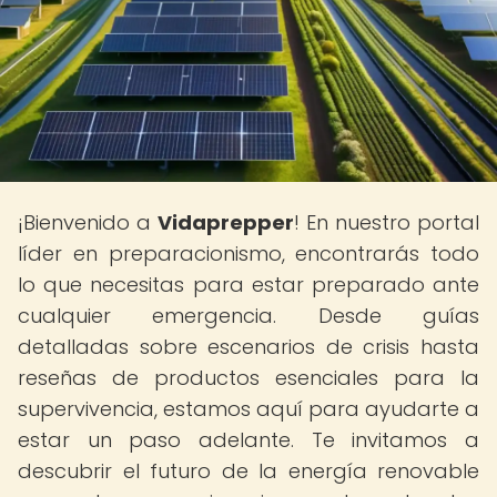
¡Bienvenido a
Vidaprepper
! En nuestro portal
líder en preparacionismo, encontrarás todo
lo que necesitas para estar preparado ante
cualquier emergencia. Desde guías
detalladas sobre escenarios de crisis hasta
reseñas de productos esenciales para la
supervivencia, estamos aquí para ayudarte a
estar un paso adelante. Te invitamos a
descubrir el futuro de la energía renovable