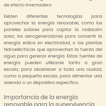
de efecto invernadero.
Existen diferentes tecnologías para
aprovechar la energía renovable, como los
paneles solares para captar la radiación
solar, los aerogeneradores para convertir la
energía eólica en electricidad, o las plantas
hidroeléctricas que aprovechan la fuerza del
agua para generar energía. Estas fuentes de
energía pueden utilizarse tanto a gran
escala, para abastecer a toda una ciudad,
como a pequeña escala, para alimentar una
vivienda o un dispositivo específico.
Importancia de la energía
renovable para la supervivencia