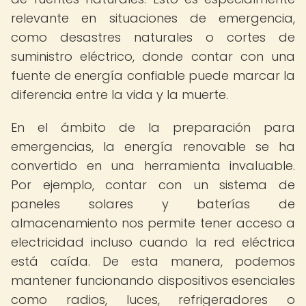
relevante en situaciones de emergencia,
como desastres naturales o cortes de
suministro eléctrico, donde contar con una
fuente de energía confiable puede marcar la
diferencia entre la vida y la muerte.
En el ámbito de la preparación para
emergencias, la energía renovable se ha
convertido en una herramienta invaluable.
Por ejemplo, contar con un sistema de
paneles solares y baterías de
almacenamiento nos permite tener acceso a
electricidad incluso cuando la red eléctrica
está caída. De esta manera, podemos
mantener funcionando dispositivos esenciales
como radios, luces, refrigeradores o