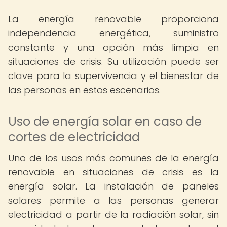
La energía renovable proporciona
independencia energética, suministro
constante y una opción más limpia en
situaciones de crisis. Su utilización puede ser
clave para la supervivencia y el bienestar de
las personas en estos escenarios.
Uso de energía solar en caso de
cortes de electricidad
Uno de los usos más comunes de la energía
renovable en situaciones de crisis es la
energía solar. La instalación de paneles
solares permite a las personas generar
electricidad a partir de la radiación solar, sin