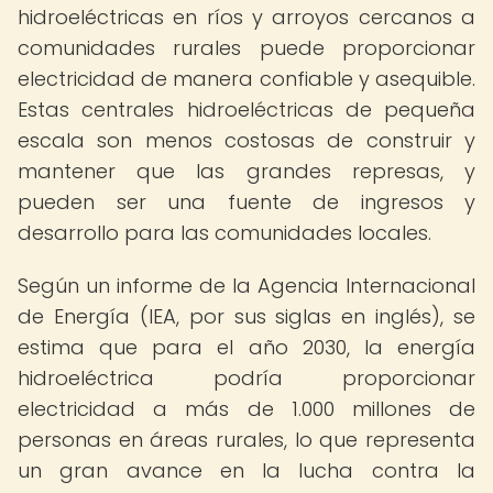
hidroeléctricas en ríos y arroyos cercanos a
comunidades rurales puede proporcionar
electricidad de manera confiable y asequible.
Estas centrales hidroeléctricas de pequeña
escala son menos costosas de construir y
mantener que las grandes represas, y
pueden ser una fuente de ingresos y
desarrollo para las comunidades locales.
Según un informe de la Agencia Internacional
de Energía (IEA, por sus siglas en inglés), se
estima que para el año 2030, la energía
hidroeléctrica podría proporcionar
electricidad a más de 1.000 millones de
personas en áreas rurales, lo que representa
un gran avance en la lucha contra la