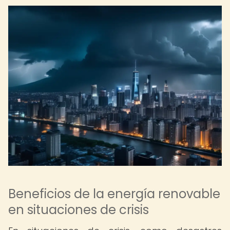
Beneficios de la energía renovable
en situaciones de crisis