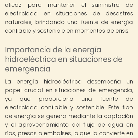
eficaz para mantener el suministro de
electricidad en situaciones de desastres
naturales, brindando una fuente de energía
confiable y sostenible en momentos de crisis.
Importancia de la energía
hidroeléctrica en situaciones de
emergencia
La energía hidroeléctrica desempeña un
papel crucial en situaciones de emergencia,
ya que proporciona una fuente de
electricidad confiable y sostenible. Este tipo
de energía se genera mediante la captación
y el aprovechamiento del flujo de agua en
ríos, presas o embalses, lo que la convierte en