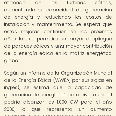
eficiencia de las turbinas eólicas,
aumentando su capacidad de generación
de energía y reduciendo los costos de
instalación y mantenimiento. Se espera que
estas mejoras continúen en los próximos
años, lo que permitirá un mayor despliegue
de parques eólicos y una mayor contribución
de la energía eólica en la matriz energética
global.
Según un informe de la Organización Mundial
de la Energía Eólica (WWEA, por sus siglas en
inglés), se estima que la capacidad de
generación de energía eólica a nivel mundial
podría alcanzar los 1.000 GW para el año
2030, lo que representa un aumento