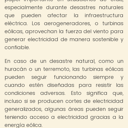
especialmente durante desastres naturales
que pueden afectar la infraestructura
eléctrica. Los aerogeneradores, o turbinas
eólicas, aprovechan la fuerza del viento para
generar electricidad de manera sostenible y
confiable.
En caso de un desastre natural, como un
huracán o un terremoto, las turbinas eólicas
pueden seguir funcionando siempre y
cuando estén diseñadas para resistir las
condiciones adversas. Esto significa que,
incluso si se producen cortes de electricidad
generalizados, algunas áreas pueden seguir
teniendo acceso a electricidad gracias a la
energía eólica.