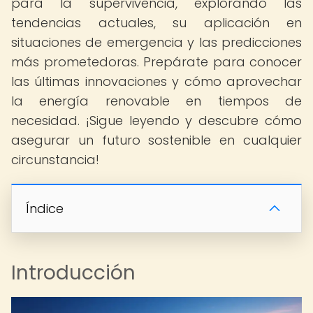
para la supervivencia, explorando las
tendencias actuales, su aplicación en
situaciones de emergencia y las predicciones
más prometedoras. Prepárate para conocer
las últimas innovaciones y cómo aprovechar
la energía renovable en tiempos de
necesidad. ¡Sigue leyendo y descubre cómo
asegurar un futuro sostenible en cualquier
circunstancia!
Índice
Introducción