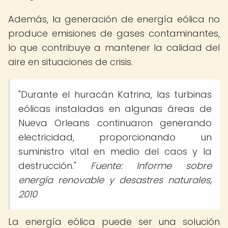
Además, la generación de energía eólica no
produce emisiones de gases contaminantes,
lo que contribuye a mantener la calidad del
aire en situaciones de crisis.
"Durante el huracán Katrina, las turbinas
eólicas instaladas en algunas áreas de
Nueva Orleans continuaron generando
electricidad, proporcionando un
suministro vital en medio del caos y la
destrucción."
Fuente: Informe sobre
energía renovable y desastres naturales,
2010
La energía eólica puede ser una solución