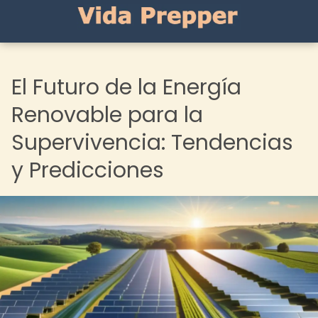
El Futuro de la Energía
Renovable para la
Supervivencia: Tendencias
y Predicciones