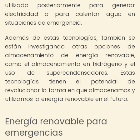
utilizado posteriormente para generar
electricidad o para calentar agua en
situaciones de emergencia.
Además de estas tecnologías, también se
están investigando otras opciones de
almacenamiento de energía renovable,
como el almacenamiento en hidrógeno y el
uso de supercondensadores. Estas
tecnologías tienen el potencial de
revolucionar la forma en que almacenamos y
utilizamos la energía renovable en el futuro.
Energía renovable para
emergencias