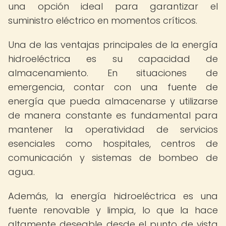
una opción ideal para garantizar el
suministro eléctrico en momentos críticos.
Una de las ventajas principales de la energía
hidroeléctrica es su capacidad de
almacenamiento. En situaciones de
emergencia, contar con una fuente de
energía que pueda almacenarse y utilizarse
de manera constante es fundamental para
mantener la operatividad de servicios
esenciales como hospitales, centros de
comunicación y sistemas de bombeo de
agua.
Además, la energía hidroeléctrica es una
fuente renovable y limpia, lo que la hace
altamente deseable desde el punto de vista