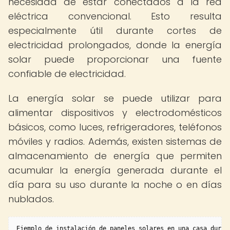
necesidad de estar conectados a la red
eléctrica convencional. Esto resulta
especialmente útil durante cortes de
electricidad prolongados, donde la energía
solar puede proporcionar una fuente
confiable de electricidad.
La energía solar se puede utilizar para
alimentar dispositivos y electrodomésticos
básicos, como luces, refrigeradores, teléfonos
móviles y radios. Además, existen sistemas de
almacenamiento de energía que permiten
acumular la energía generada durante el
día para su uso durante la noche o en días
nublados.
Ejemplo de instalación de paneles solares en una casa duran