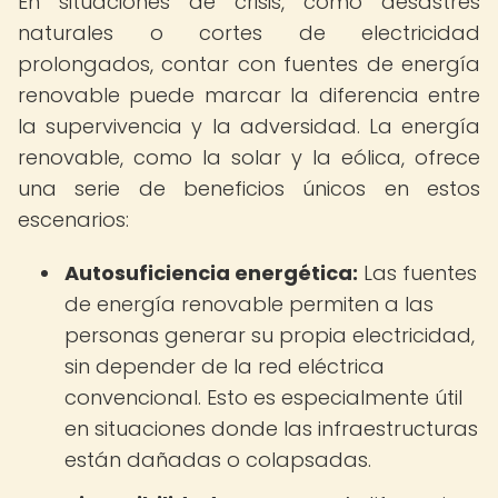
En situaciones de crisis, como desastres
naturales o cortes de electricidad
prolongados, contar con fuentes de energía
renovable puede marcar la diferencia entre
la supervivencia y la adversidad. La energía
renovable, como la solar y la eólica, ofrece
una serie de beneficios únicos en estos
escenarios:
Autosuficiencia energética:
Las fuentes
de energía renovable permiten a las
personas generar su propia electricidad,
sin depender de la red eléctrica
convencional. Esto es especialmente útil
en situaciones donde las infraestructuras
están dañadas o colapsadas.