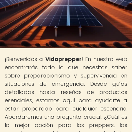
¡Bienvenidos a
Vidaprepper
! En nuestra web
encontrarás todo lo que necesitas saber
sobre preparacionismo y supervivencia en
situaciones de emergencia. Desde guías
detalladas hasta reseñas de productos
esenciales, estamos aquí para ayudarte a
estar preparado para cualquier escenario.
Abordaremos una pregunta crucial: ¿Cuál es
la mejor opción para los preppers, las