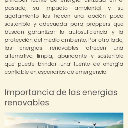
pasado, su impacto ambiental y su
agotamiento los hacen una opción poco
sostenible y adecuada para preppers que
buscan garantizar la autosuficiencia y la
protección del medio ambiente. Por otro lado,
las energías renovables ofrecen una
alternativa limpia, abundante y sostenible
que puede brindar una fuente de energía
confiable en escenarios de emergencia.
Importancia de las energías
renovables