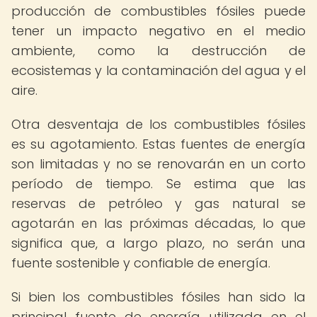
producción de combustibles fósiles puede
tener un impacto negativo en el medio
ambiente, como la destrucción de
ecosistemas y la contaminación del agua y el
aire.
Otra desventaja de los combustibles fósiles
es su agotamiento. Estas fuentes de energía
son limitadas y no se renovarán en un corto
período de tiempo. Se estima que las
reservas de petróleo y gas natural se
agotarán en las próximas décadas, lo que
significa que, a largo plazo, no serán una
fuente sostenible y confiable de energía.
Si bien los combustibles fósiles han sido la
principal fuente de energía utilizada en el