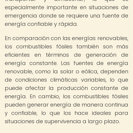
especialmente importante en situaciones de
emergencia donde se requiere una fuente de
energía confiable y rápida.
En comparación con las energías renovables,
los combustibles fósiles también son más
eficientes en términos de generación de
energía constante. Las fuentes de energía
renovable, como la solar o eólica, dependen
de condiciones climáticas variables, lo que
puede afectar la producción constante de
energía. En cambio, los combustibles fósiles
pueden generar energía de manera continua
y confiable, lo que los hace ideales para
situaciones de supervivencia a largo plazo.