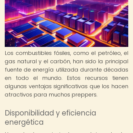
Los combustibles fósiles, como el petróleo, el
gas natural y el carbón, han sido la principal
fuente de energía utilizada durante décadas
en todo el mundo. Estos recursos tienen
algunas ventajas significativas que los hacen
atractivos para muchos preppers.
Disponibilidad y eficiencia
energética