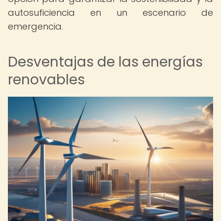
autosuficiencia en un escenario de
emergencia.
Desventajas de las energías
renovables