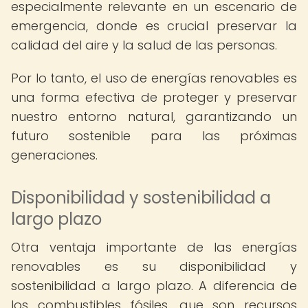
especialmente relevante en un escenario de
emergencia, donde es crucial preservar la
calidad del aire y la salud de las personas.
Por lo tanto, el uso de energías renovables es
una forma efectiva de proteger y preservar
nuestro entorno natural, garantizando un
futuro sostenible para las próximas
generaciones.
Disponibilidad y sostenibilidad a
largo plazo
Otra ventaja importante de las energías
renovables es su disponibilidad y
sostenibilidad a largo plazo. A diferencia de
los combustibles fósiles, que son recursos