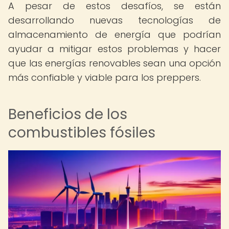
A pesar de estos desafíos, se están
desarrollando nuevas tecnologías de
almacenamiento de energía que podrían
ayudar a mitigar estos problemas y hacer
que las energías renovables sean una opción
más confiable y viable para los preppers.
Beneficios de los
combustibles fósiles