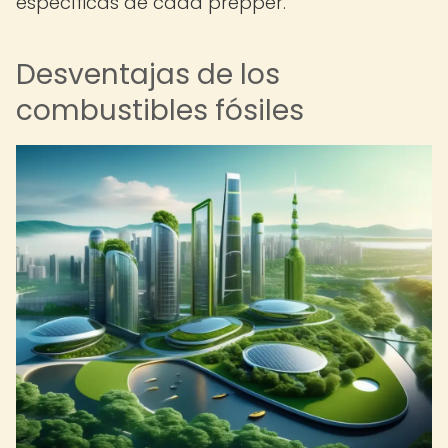
específicas de cada prepper.
Desventajas de los
combustibles fósiles