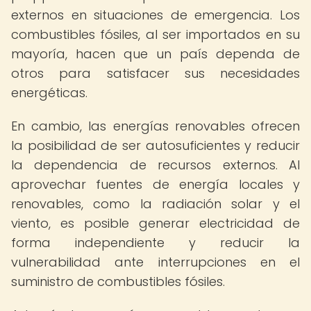
externos en situaciones de emergencia. Los
combustibles fósiles, al ser importados en su
mayoría, hacen que un país dependa de
otros para satisfacer sus necesidades
energéticas.
En cambio, las energías renovables ofrecen
la posibilidad de ser autosuficientes y reducir
la dependencia de recursos externos. Al
aprovechar fuentes de energía locales y
renovables, como la radiación solar y el
viento, es posible generar electricidad de
forma independiente y reducir la
vulnerabilidad ante interrupciones en el
suministro de combustibles fósiles.