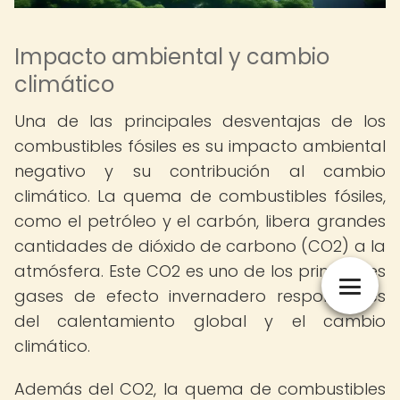
Impacto ambiental y cambio
climático
Una de las principales desventajas de los
combustibles fósiles es su impacto ambiental
negativo y su contribución al cambio
climático. La quema de combustibles fósiles,
como el petróleo y el carbón, libera grandes
cantidades de dióxido de carbono (CO2) a la
atmósfera. Este CO2 es uno de los principales
gases de efecto invernadero responsables
del calentamiento global y el cambio
climático.
Además del CO2, la quema de combustibles