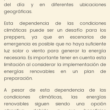
del día y en diferentes ubicaciones
geográficas.
Esta dependencia de las condiciones
climáticas puede ser un desafío para los
preppers, ya que en escenarios de
emergencia es posible que no haya suficiente
luz solar o viento para generar la energía
necesaria. Es importante tener en cuenta esta
limitación al considerar la implementación de
energías renovables en un plan de
preparación.
A pesar de esta dependencia de las
condiciones climáticas, las energías
renovables siguen siendo una opción