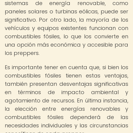
sistemas de energía renovable, como
paneles solares o turbinas eólicas, puede ser
significativo. Por otro lado, la mayoría de los
vehículos y equipos existentes funcionan con
combustibles fósiles, lo que los convierte en
una opción más económica y accesible para
los preppers.
Es importante tener en cuenta que, si bien los
combustibles fósiles tienen estas ventajas,
también presentan desventajas significativas
en términos de impacto ambiental y
agotamiento de recursos. En última instancia,
la elección entre energías renovables y
combustibles fósiles dependerá de las
necesidades individuales y las circunstancias