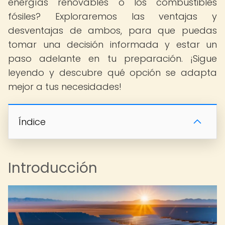
energías renovables o los combustibles
fósiles? Exploraremos las ventajas y
desventajas de ambos, para que puedas
tomar una decisión informada y estar un
paso adelante en tu preparación. ¡Sigue
leyendo y descubre qué opción se adapta
mejor a tus necesidades!
Índice
Introducción