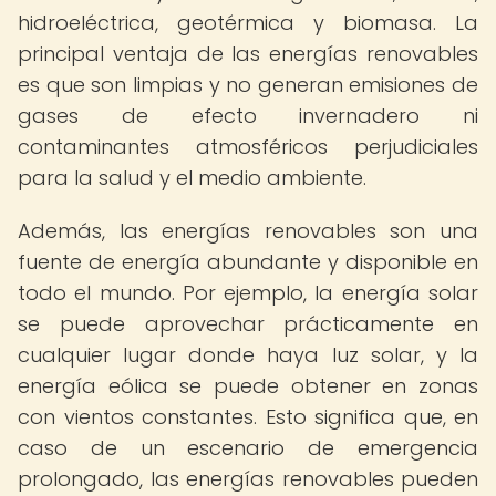
hidroeléctrica, geotérmica y biomasa. La
principal ventaja de las energías renovables
es que son limpias y no generan emisiones de
gases de efecto invernadero ni
contaminantes atmosféricos perjudiciales
para la salud y el medio ambiente.
Además, las energías renovables son una
fuente de energía abundante y disponible en
todo el mundo. Por ejemplo, la energía solar
se puede aprovechar prácticamente en
cualquier lugar donde haya luz solar, y la
energía eólica se puede obtener en zonas
con vientos constantes. Esto significa que, en
caso de un escenario de emergencia
prolongado, las energías renovables pueden