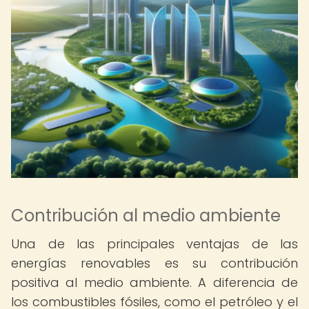
Contribución al medio ambiente
Una de las principales ventajas de las
energías renovables es su contribución
positiva al medio ambiente. A diferencia de
los combustibles fósiles, como el petróleo y el