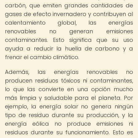
carbón, que emiten grandes cantidades de
gases de efecto invernadero y contribuyen al
calentamiento global, las energías
renovables no generan emisiones
contaminantes. Esto significa que su uso
ayuda a reducir la huella de carbono y a
frenar el cambio climático.
Además, las energías renovables no
producen residuos tóxicos ni contaminantes,
lo que las convierte en una opción mucho
más limpia y saludable para el planeta. Por
ejemplo, la energía solar no genera ningún
tipo de residuo durante su producción, y la
energía eólica no produce emisiones ni
residuos durante su funcionamiento. Esto es