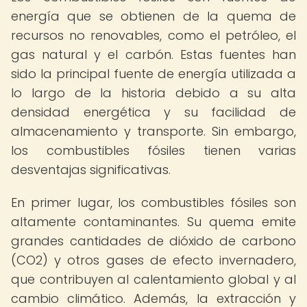
energía que se obtienen de la quema de
recursos no renovables, como el petróleo, el
gas natural y el carbón. Estas fuentes han
sido la principal fuente de energía utilizada a
lo largo de la historia debido a su alta
densidad energética y su facilidad de
almacenamiento y transporte. Sin embargo,
los combustibles fósiles tienen varias
desventajas significativas.
En primer lugar, los combustibles fósiles son
altamente contaminantes. Su quema emite
grandes cantidades de dióxido de carbono
(CO2) y otros gases de efecto invernadero,
que contribuyen al calentamiento global y al
cambio climático. Además, la extracción y