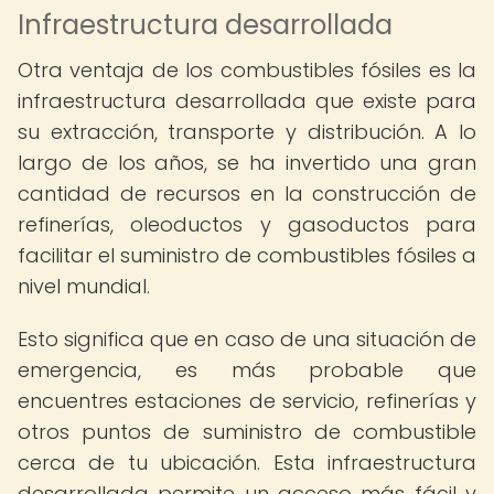
Infraestructura desarrollada
Otra ventaja de los combustibles fósiles es la
infraestructura desarrollada que existe para
su extracción, transporte y distribución. A lo
largo de los años, se ha invertido una gran
cantidad de recursos en la construcción de
refinerías, oleoductos y gasoductos para
facilitar el suministro de combustibles fósiles a
nivel mundial.
Esto significa que en caso de una situación de
emergencia, es más probable que
encuentres estaciones de servicio, refinerías y
otros puntos de suministro de combustible
cerca de tu ubicación. Esta infraestructura
desarrollada permite un acceso más fácil y