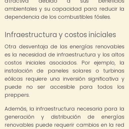
atractiva debido a sus beneficios
ambientales y su capacidad para reducir la
dependencia de los combustibles fósiles.
Infraestructura y costos iniciales
Otra desventaja de las energías renovables
es la necesidad de infraestructura y los altos
costos iniciales asociados. Por ejemplo, la
instalación de paneles solares o turbinas
eólicas requiere una inversión significativa y
puede no ser accesible para todos los
preppers.
Además, la infraestructura necesaria para la
generación y distribución de energías
renovables puede requerir cambios en la red