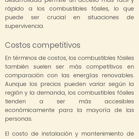
rápido a los combustibles fósiles, lo que
puede ser crucial en situaciones de
supervivencia.
Costos competitivos
En términos de costos, los combustibles fósiles
también suelen ser más competitivos en
comparación con las energías renovables.
Aunque los precios pueden variar según la
región y la demanda, los combustibles fósiles
tienden a ser más accesibles
económicamente para la mayoría de las
personas.
El costo de instalación y mantenimiento de