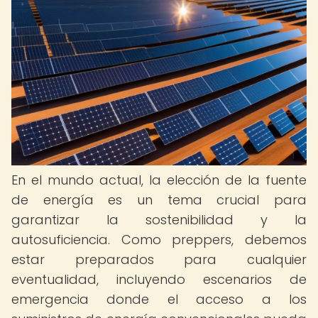
En el mundo actual, la elección de la fuente
de energía es un tema crucial para
garantizar la sostenibilidad y la
autosuficiencia. Como preppers, debemos
estar preparados para cualquier
eventualidad, incluyendo escenarios de
emergencia donde el acceso a los