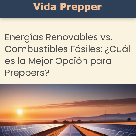
Energías Renovables vs.
Combustibles Fósiles: ¿Cuál
es la Mejor Opción para
Preppers?