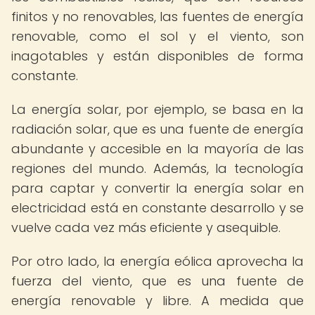
finitos y no renovables, las fuentes de energía
renovable, como el sol y el viento, son
inagotables y están disponibles de forma
constante.
La energía solar, por ejemplo, se basa en la
radiación solar, que es una fuente de energía
abundante y accesible en la mayoría de las
regiones del mundo. Además, la tecnología
para captar y convertir la energía solar en
electricidad está en constante desarrollo y se
vuelve cada vez más eficiente y asequible.
Por otro lado, la energía eólica aprovecha la
fuerza del viento, que es una fuente de
energía renovable y libre. A medida que