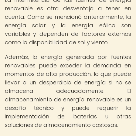
renovable es otra desventaja a tener en
cuenta. Como se mencionó anteriormente, la
energía solar y la energía eólica son
variables y dependen de factores externos
como la disponibilidad de sol y viento.
Además, la energía generada por fuentes
renovables puede exceder la demanda en
momentos de alta producción, lo que puede
llevar a un desperdicio de energía si no se
almacena adecuadamente. El
almacenamiento de energía renovable es un
desafío técnico y puede requerir la
implementación de baterías u otras
soluciones de almacenamiento costosas.