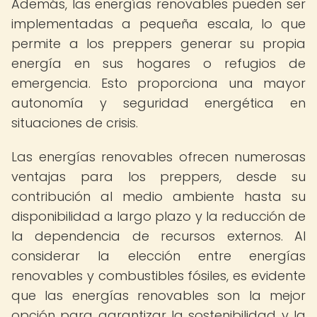
Además, las energías renovables pueden ser
implementadas a pequeña escala, lo que
permite a los preppers generar su propia
energía en sus hogares o refugios de
emergencia. Esto proporciona una mayor
autonomía y seguridad energética en
situaciones de crisis.
Las energías renovables ofrecen numerosas
ventajas para los preppers, desde su
contribución al medio ambiente hasta su
disponibilidad a largo plazo y la reducción de
la dependencia de recursos externos. Al
considerar la elección entre energías
renovables y combustibles fósiles, es evidente
que las energías renovables son la mejor
opción para garantizar la sostenibilidad y la