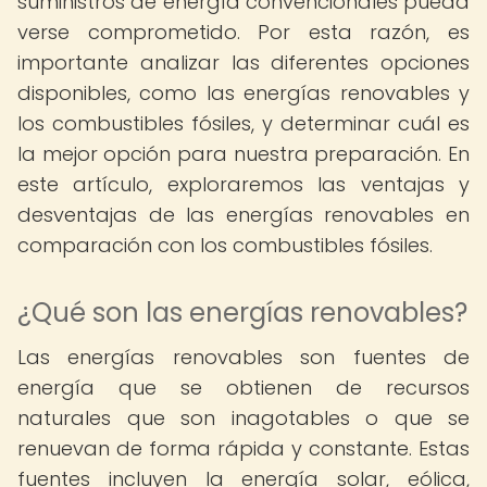
suministros de energía convencionales pueda
verse comprometido. Por esta razón, es
importante analizar las diferentes opciones
disponibles, como las energías renovables y
los combustibles fósiles, y determinar cuál es
la mejor opción para nuestra preparación. En
este artículo, exploraremos las ventajas y
desventajas de las energías renovables en
comparación con los combustibles fósiles.
¿Qué son las energías renovables?
Las energías renovables son fuentes de
energía que se obtienen de recursos
naturales que son inagotables o que se
renuevan de forma rápida y constante. Estas
fuentes incluyen la energía solar, eólica,