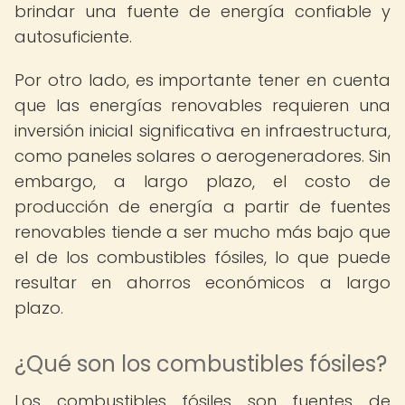
brindar una fuente de energía confiable y
autosuficiente.
Por otro lado, es importante tener en cuenta
que las energías renovables requieren una
inversión inicial significativa en infraestructura,
como paneles solares o aerogeneradores. Sin
embargo, a largo plazo, el costo de
producción de energía a partir de fuentes
renovables tiende a ser mucho más bajo que
el de los combustibles fósiles, lo que puede
resultar en ahorros económicos a largo
plazo.
¿Qué son los combustibles fósiles?
Los combustibles fósiles son fuentes de