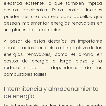
eléctrica existente, lo que también implica
costos adicionales. Estos costos iniciales
pueden ser una barrera para aquellos que
desean implementar energías renovables en
sus planes de preparación.
A pesar de estos desafíos, es importante
considerar los beneficios a largo plazo de las
energías renovables, como el ahorro en
costos de energía a largo plazo y la
reducción de la dependencia de los
combustibles fósiles.
Intermitencia y almacenamiento
de energía
La intermitencia de las fuentes de energía