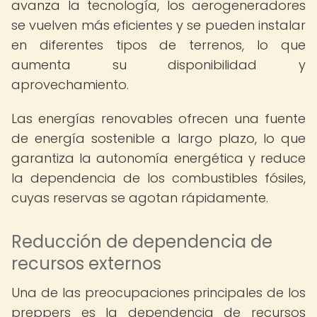
avanza la tecnología, los aerogeneradores
se vuelven más eficientes y se pueden instalar
en diferentes tipos de terrenos, lo que
aumenta su disponibilidad y
aprovechamiento.
Las energías renovables ofrecen una fuente
de energía sostenible a largo plazo, lo que
garantiza la autonomía energética y reduce
la dependencia de los combustibles fósiles,
cuyas reservas se agotan rápidamente.
Reducción de dependencia de
recursos externos
Una de las preocupaciones principales de los
preppers es la dependencia de recursos