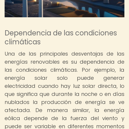
Dependencia de las condiciones
climáticas
Una de las principales desventajas de las
energías renovables es su dependencia de
las condiciones climáticas. Por ejemplo, la
energía solar solo puede generar
electricidad cuando hay luz solar directa, lo
que significa que durante la noche o en días
nublados la producción de energía se ve
afectada. De manera similar, la energía
eólica depende de la fuerza del viento y
puede ser variable en diferentes momentos