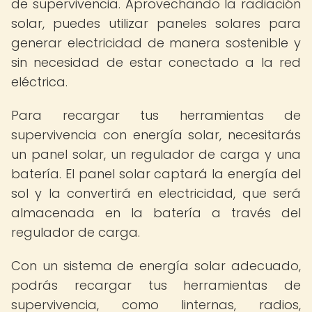
de supervivencia. Aprovechando la radiación
solar, puedes utilizar paneles solares para
generar electricidad de manera sostenible y
sin necesidad de estar conectado a la red
eléctrica.
Para recargar tus herramientas de
supervivencia con energía solar, necesitarás
un panel solar, un regulador de carga y una
batería. El panel solar captará la energía del
sol y la convertirá en electricidad, que será
almacenada en la batería a través del
regulador de carga.
Con un sistema de energía solar adecuado,
podrás recargar tus herramientas de
supervivencia, como linternas, radios,