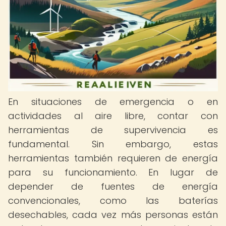
En situaciones de emergencia o en
actividades al aire libre, contar con
herramientas de supervivencia es
fundamental. Sin embargo, estas
herramientas también requieren de energía
para su funcionamiento. En lugar de
depender de fuentes de energía
convencionales, como las baterías
desechables, cada vez más personas están