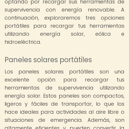
optando por recargar sus herramientas de
supervivencia con energía renovable. A
continuación, exploraremos tres opciones
portátiles para recargar tus herramientas
utilizando energía solar, eólica e
hidroeléctrica.
Paneles solares portátiles
Los paneles solares portátiles son una
excelente opción para recargar tus
herramientas de supervivencia utilizando
energía solar. Estos paneles son compactos,
ligeros y fáciles de transportar, lo que los
hace ideales para actividades al aire libre o
situaciones de emergencia. Además, son
altamente eficientes y pueden convertir la