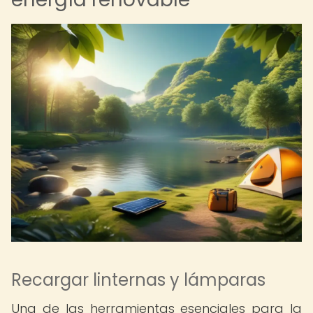
Recargar linternas y lámparas
Una de las herramientas esenciales para la