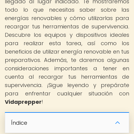
llegado al lugar indicado. Te mostraremos
todo lo que necesitas saber sobre las
energías renovables y cómo utilizarlas para
recargar tus herramientas de supervivencia.
Descubre los equipos y dispositivos ideales
para realizar esta tarea, así como los
beneficios de utilizar energía renovable en tus
preparativos. Además, te daremos algunas
consideraciones importantes a tener en
cuenta al recargar tus herramientas de
supervivencia. ¡Sigue leyendo y prepárate
para enfrentar cualquier situación con
Vidaprepper
!
Índice