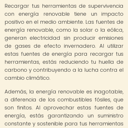
Recargar tus herramientas de supervivencia
con energía renovable tiene un impacto
positivo en el medio ambiente. Las fuentes de
energía renovable, como la solar o la eólica,
generan electricidad sin producir emisiones
de gases de efecto invernadero. Al utilizar
estas fuentes de energía para recargar tus
herramientas, estás reduciendo tu huella de
carbono y contribuyendo a la lucha contra el
cambio climático.
Además, la energía renovable es inagotable,
a diferencia de los combustibles fósiles, que
son finitos. Al aprovechar estas fuentes de
energía, estás garantizando un suministro
constante y sostenible para tus herramientas