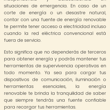
situaciones de emergencia. En caso de un
corte de energía o un desastre natural,
contar con una fuente de energía renovable
te permite tener acceso a electricidad incluso
cuando la red eléctrica convencional está
fuera de servicio.
Esto significa que no dependerás de terceros
para obtener energía y podrás mantener tus
herramientas de supervivencia operativas en
todo momento. Ya sea para cargar tus
dispositivos de comunicación, iluminación o
herramientas esenciales, la energía
renovable te brinda la tranquilidad de saber
que siempre tendrás una fuente confiable
para recargar tus herramientas.