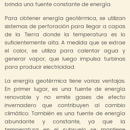
brinda una fuente constante de energía.
Para obtener energía geotérmica, se utilizan
sistemas de perforación para llegar a capas
de la Tierra donde la temperatura es lo
suficientemente alta. A medida que se extrae
el calor, se utiliza para calentar agua y
generar vapor, que luego impulsa turbinas
para producir electricidad.
La energía geotérmica tiene varias ventajas.
En primer lugar, es una fuente de energía
renovable y no emite gases de efecto
invernadero que contribuyen al cambio
climático. También es una fuente de energía
abundante y constante, ya que la
temperatura en el subsuelo se mantiene