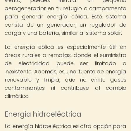
viento, puedes instalar un pequeño
aerogenerador en tu refugio o campamento
para generar energía eólica. Este sistema
consta de un generador, un regulador de
carga y una batería, similar al sistema solar.
La energía eólica es especialmente útil en
áreas rurales o remotas, donde el suministro
de electricidad puede ser limitado o
inexistente. Además, es una fuente de energía
renovable y limpia, que no emite gases
contaminantes ni contribuye al cambio
climático.
Energía hidroeléctrica
La energía hidroeléctrica es otra opción para