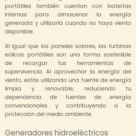
portátiles también cuentan con baterías
internas para almacenar la energía
generada y utilizarla cuando no haya viento
disponible.
Al igual que los paneles solares, las turbinas
eólicas portátiles son una forma sostenible
de recargar tus herramientas de
supervivencia. Al aprovechar la energía del
viento, estás utilizando una fuente de energía
limpia y renovable, reduciendo tu
dependencia de fuentes de energía
convencionales y contribuyendo a la
protección del medio ambiente.
Generadores hidroeléctricos