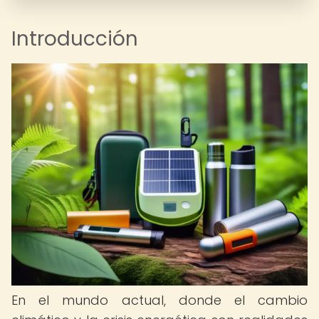
Introducción
En el mundo actual, donde el cambio