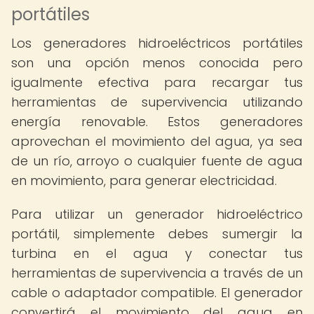
portátiles
Los generadores hidroeléctricos portátiles
son una opción menos conocida pero
igualmente efectiva para recargar tus
herramientas de supervivencia utilizando
energía renovable. Estos generadores
aprovechan el movimiento del agua, ya sea
de un río, arroyo o cualquier fuente de agua
en movimiento, para generar electricidad.
Para utilizar un generador hidroeléctrico
portátil, simplemente debes sumergir la
turbina en el agua y conectar tus
herramientas de supervivencia a través de un
cable o adaptador compatible. El generador
convertirá el movimiento del agua en