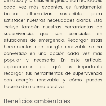
climático y la crisis energética son realidades
cada vez más evidentes, es fundamental
buscar alternativas sostenibles para
satisfacer nuestras necesidades diarias. Esto
incluye también nuestras herramientas de
supervivencia, que son esenciales en
situaciones de emergencia. Recargar estas
herramientas con energía renovable se ha
convertido en una opción cada vez más
popular y necesaria. En este artículo,
exploraremos por qué es importante
recargar tus herramientas de supervivencia
con energía renovable y cómo puedes
hacerlo de manera efectiva.
Beneficios ambientales