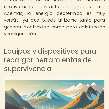
relativamente constante a lo largo del año.
Además, la energía geotérmica es muy
versátil, ya que puede utilizarse tanto para
generar electricidad como para calefacción
y refrigeración.
Equipos y dispositivos para
recargar herramientas de
supervivencia