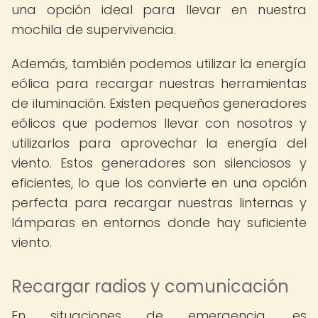
una opción ideal para llevar en nuestra
mochila de supervivencia.
Además, también podemos utilizar la energía
eólica para recargar nuestras herramientas
de iluminación. Existen pequeños generadores
eólicos que podemos llevar con nosotros y
utilizarlos para aprovechar la energía del
viento. Estos generadores son silenciosos y
eficientes, lo que los convierte en una opción
perfecta para recargar nuestras linternas y
lámparas en entornos donde hay suficiente
viento.
Recargar radios y comunicación
En situaciones de emergencia, es