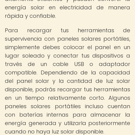
energía solar en electricidad de manera
rápida y confiable.
Para recargar tus herramientas de
supervivencia con paneles solares portátiles,
simplemente debes colocar el panel en un
lugar soleado y conectar tus dispositivos a
través de un cable USB o adaptador
compatible. Dependiendo de la capacidad
del panel solar y la cantidad de luz solar
disponible, podrás recargar tus herramientas
en un tiempo relativamente corto. Algunos
paneles solares portátiles incluso cuentan
con baterías internas para almacenar la
energía generada y utilizarla posteriormente
cuando no haya luz solar disponible.