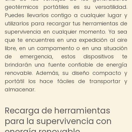
geotérmicos portátiles es su versatilidad.
Puedes llevarlos contigo a cualquier lugar y
utilizarlos para recargar tus herramientas de
supervivencia en cualquier momento. Ya sea
que te encuentres en una expedición al aire
libre, en un campamento o en una situación
de emergencia, estos dispositivos te
brindarán una fuente confiable de energía
renovable. Además, su diseño compacto y
portátil los hace fáciles de transportar y
almacenar.
Recarga de herramientas
para la supervivencia con
energía renovable