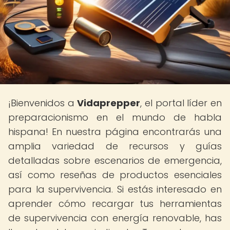
¡Bienvenidos a
Vidaprepper
, el portal líder en
preparacionismo en el mundo de habla
hispana! En nuestra página encontrarás una
amplia variedad de recursos y guías
detalladas sobre escenarios de emergencia,
así como reseñas de productos esenciales
para la supervivencia. Si estás interesado en
aprender cómo recargar tus herramientas
de supervivencia con energía renovable, has