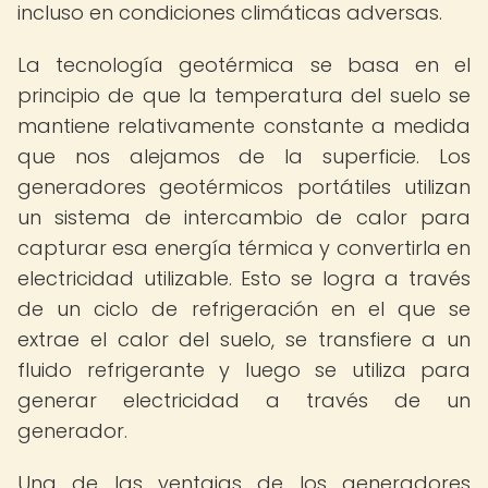
incluso en condiciones climáticas adversas.
La tecnología geotérmica se basa en el
principio de que la temperatura del suelo se
mantiene relativamente constante a medida
que nos alejamos de la superficie. Los
generadores geotérmicos portátiles utilizan
un sistema de intercambio de calor para
capturar esa energía térmica y convertirla en
electricidad utilizable. Esto se logra a través
de un ciclo de refrigeración en el que se
extrae el calor del suelo, se transfiere a un
fluido refrigerante y luego se utiliza para
generar electricidad a través de un
generador.
Una de las ventajas de los generadores