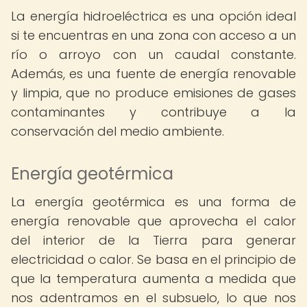
La energía hidroeléctrica es una opción ideal
si te encuentras en una zona con acceso a un
río o arroyo con un caudal constante.
Además, es una fuente de energía renovable
y limpia, que no produce emisiones de gases
contaminantes y contribuye a la
conservación del medio ambiente.
Energía geotérmica
La energía geotérmica es una forma de
energía renovable que aprovecha el calor
del interior de la Tierra para generar
electricidad o calor. Se basa en el principio de
que la temperatura aumenta a medida que
nos adentramos en el subsuelo, lo que nos