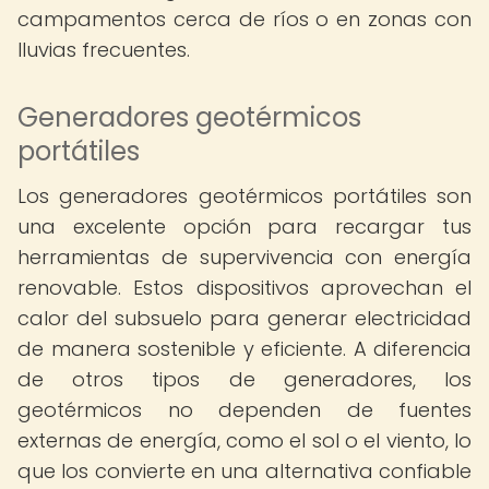
campamentos cerca de ríos o en zonas con
lluvias frecuentes.
Generadores geotérmicos
portátiles
Los generadores geotérmicos portátiles son
una excelente opción para recargar tus
herramientas de supervivencia con energía
renovable. Estos dispositivos aprovechan el
calor del subsuelo para generar electricidad
de manera sostenible y eficiente. A diferencia
de otros tipos de generadores, los
geotérmicos no dependen de fuentes
externas de energía, como el sol o el viento, lo
que los convierte en una alternativa confiable