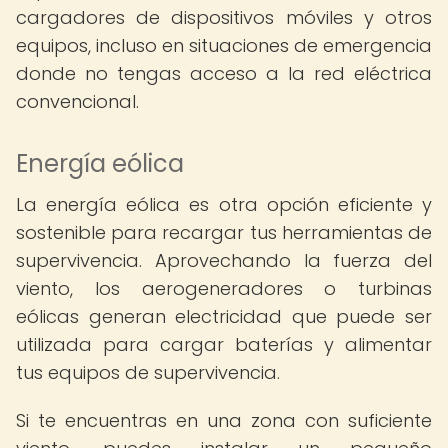
cargadores de dispositivos móviles y otros
equipos, incluso en situaciones de emergencia
donde no tengas acceso a la red eléctrica
convencional.
Energía eólica
La energía eólica es otra opción eficiente y
sostenible para recargar tus herramientas de
supervivencia. Aprovechando la fuerza del
viento, los aerogeneradores o turbinas
eólicas generan electricidad que puede ser
utilizada para cargar baterías y alimentar
tus equipos de supervivencia.
Si te encuentras en una zona con suficiente