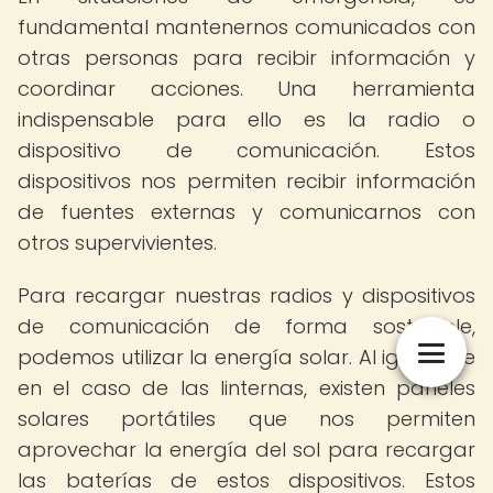
fundamental mantenernos comunicados con
otras personas para recibir información y
coordinar acciones. Una herramienta
indispensable para ello es la radio o
dispositivo de comunicación. Estos
dispositivos nos permiten recibir información
de fuentes externas y comunicarnos con
otros supervivientes.
Para recargar nuestras radios y dispositivos
de comunicación de forma sostenible,
podemos utilizar la energía solar. Al igual que
en el caso de las linternas, existen paneles
solares portátiles que nos permiten
aprovechar la energía del sol para recargar
las baterías de estos dispositivos. Estos