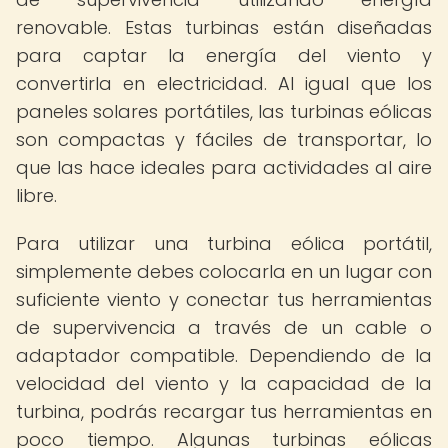
renovable. Estas turbinas están diseñadas
para captar la energía del viento y
convertirla en electricidad. Al igual que los
paneles solares portátiles, las turbinas eólicas
son compactas y fáciles de transportar, lo
que las hace ideales para actividades al aire
libre.
Para utilizar una turbina eólica portátil,
simplemente debes colocarla en un lugar con
suficiente viento y conectar tus herramientas
de supervivencia a través de un cable o
adaptador compatible. Dependiendo de la
velocidad del viento y la capacidad de la
turbina, podrás recargar tus herramientas en
poco tiempo. Algunas turbinas eólicas