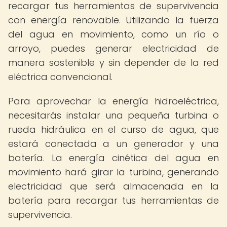
recargar tus herramientas de supervivencia
con energía renovable. Utilizando la fuerza
del agua en movimiento, como un río o
arroyo, puedes generar electricidad de
manera sostenible y sin depender de la red
eléctrica convencional.
Para aprovechar la energía hidroeléctrica,
necesitarás instalar una pequeña turbina o
rueda hidráulica en el curso de agua, que
estará conectada a un generador y una
batería. La energía cinética del agua en
movimiento hará girar la turbina, generando
electricidad que será almacenada en la
batería para recargar tus herramientas de
supervivencia.