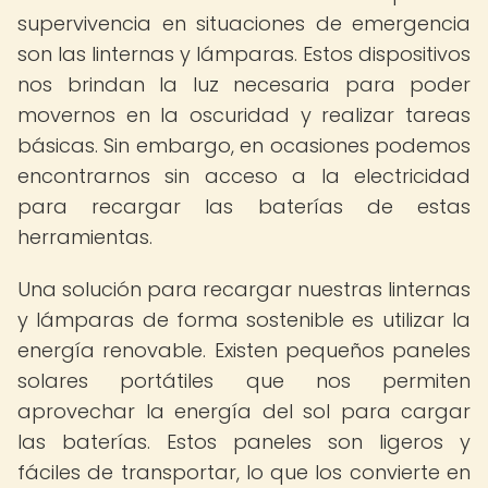
supervivencia en situaciones de emergencia
son las linternas y lámparas. Estos dispositivos
nos brindan la luz necesaria para poder
movernos en la oscuridad y realizar tareas
básicas. Sin embargo, en ocasiones podemos
encontrarnos sin acceso a la electricidad
para recargar las baterías de estas
herramientas.
Una solución para recargar nuestras linternas
y lámparas de forma sostenible es utilizar la
energía renovable. Existen pequeños paneles
solares portátiles que nos permiten
aprovechar la energía del sol para cargar
las baterías. Estos paneles son ligeros y
fáciles de transportar, lo que los convierte en