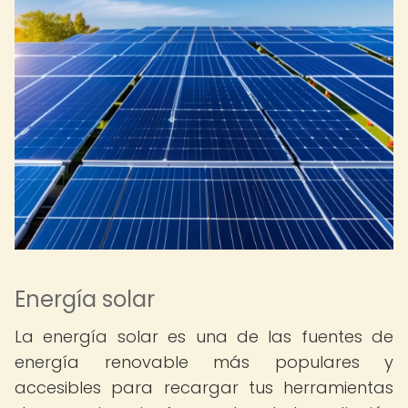
Energía solar
La energía solar es una de las fuentes de
energía renovable más populares y
accesibles para recargar tus herramientas