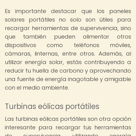
Es importante destacar que los paneles
solares portátiles no solo son útiles para
recargar herramientas de supervivencia, sino
que también pueden alimentar otros
dispositivos como teléfonos móviles,
cámaras, linternas, entre otros. Además, al
utilizar energía solar, estás contribuyendo a
reducir tu huella de carbono y aprovechando
una fuente de energía inagotable y amigable
con el medio ambiente.
Turbinas eólicas portátiles
Las turbinas eólicas portátiles son otra opción
interesante para recargar tus herramientas
de supervivencia utilizando energía