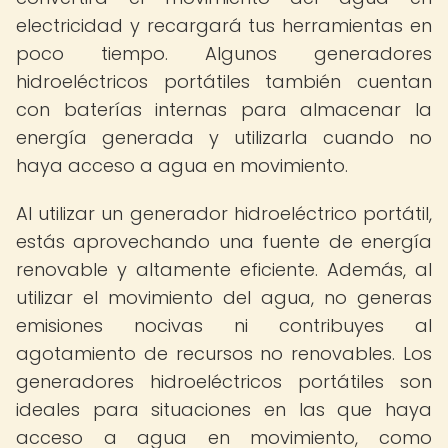
electricidad y recargará tus herramientas en
poco tiempo. Algunos generadores
hidroeléctricos portátiles también cuentan
con baterías internas para almacenar la
energía generada y utilizarla cuando no
haya acceso a agua en movimiento.
Al utilizar un generador hidroeléctrico portátil,
estás aprovechando una fuente de energía
renovable y altamente eficiente. Además, al
utilizar el movimiento del agua, no generas
emisiones nocivas ni contribuyes al
agotamiento de recursos no renovables. Los
generadores hidroeléctricos portátiles son
ideales para situaciones en las que haya
acceso a agua en movimiento, como