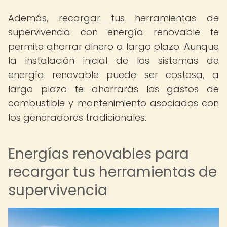
Además, recargar tus herramientas de
supervivencia con energía renovable te
permite ahorrar dinero a largo plazo. Aunque
la instalación inicial de los sistemas de
energía renovable puede ser costosa, a
largo plazo te ahorrarás los gastos de
combustible y mantenimiento asociados con
los generadores tradicionales.
Energías renovables para
recargar tus herramientas de
supervivencia