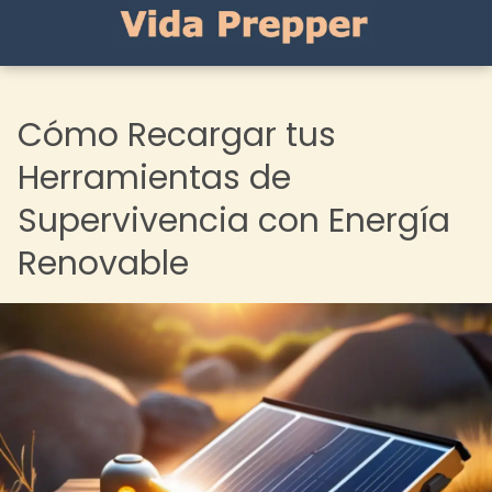
Cómo Recargar tus
Herramientas de
Supervivencia con Energía
Renovable