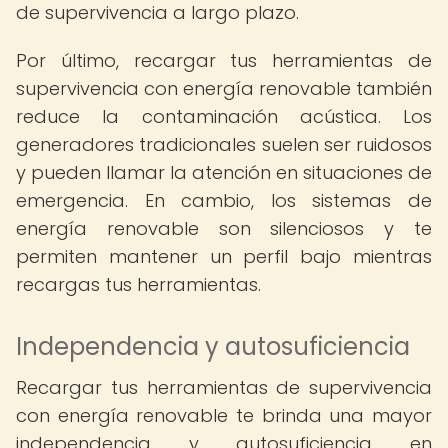
de supervivencia a largo plazo.
Por último, recargar tus herramientas de
supervivencia con energía renovable también
reduce la contaminación acústica. Los
generadores tradicionales suelen ser ruidosos
y pueden llamar la atención en situaciones de
emergencia. En cambio, los sistemas de
energía renovable son silenciosos y te
permiten mantener un perfil bajo mientras
recargas tus herramientas.
Independencia y autosuficiencia
Recargar tus herramientas de supervivencia
con energía renovable te brinda una mayor
independencia y autosuficiencia en