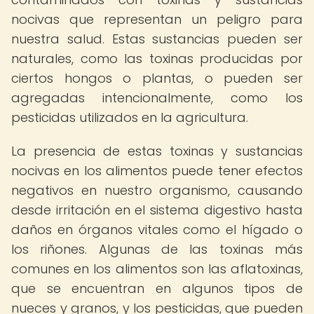
nocivas que representan un peligro para
nuestra salud. Estas sustancias pueden ser
naturales, como las toxinas producidas por
ciertos hongos o plantas, o pueden ser
agregadas intencionalmente, como los
pesticidas utilizados en la agricultura.
La presencia de estas toxinas y sustancias
nocivas en los alimentos puede tener efectos
negativos en nuestro organismo, causando
desde irritación en el sistema digestivo hasta
daños en órganos vitales como el hígado o
los riñones. Algunas de las toxinas más
comunes en los alimentos son las aflatoxinas,
que se encuentran en algunos tipos de
nueces y granos, y los pesticidas, que pueden