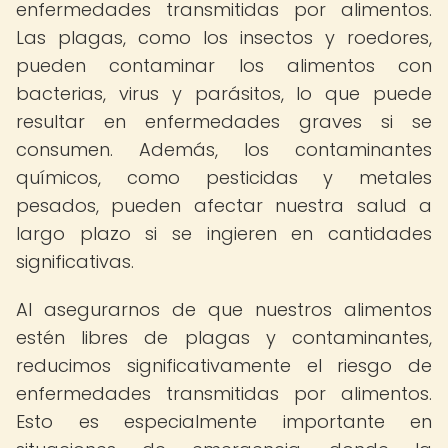
enfermedades transmitidas por alimentos.
Las plagas, como los insectos y roedores,
pueden contaminar los alimentos con
bacterias, virus y parásitos, lo que puede
resultar en enfermedades graves si se
consumen. Además, los contaminantes
químicos, como pesticidas y metales
pesados, pueden afectar nuestra salud a
largo plazo si se ingieren en cantidades
significativas.
Al asegurarnos de que nuestros alimentos
estén libres de plagas y contaminantes,
reducimos significativamente el riesgo de
enfermedades transmitidas por alimentos.
Esto es especialmente importante en