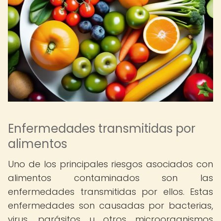
Enfermedades transmitidas por
alimentos
Uno de los principales riesgos asociados con
alimentos contaminados son las
enfermedades transmitidas por ellos. Estas
enfermedades son causadas por bacterias,
virus, parásitos u otros microorganismos