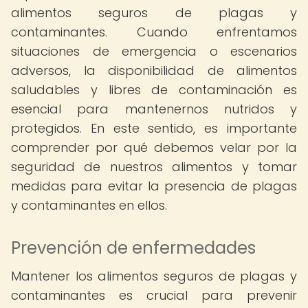
alimentos seguros de plagas y
contaminantes. Cuando enfrentamos
situaciones de emergencia o escenarios
adversos, la disponibilidad de alimentos
saludables y libres de contaminación es
esencial para mantenernos nutridos y
protegidos. En este sentido, es importante
comprender por qué debemos velar por la
seguridad de nuestros alimentos y tomar
medidas para evitar la presencia de plagas
y contaminantes en ellos.
Prevención de enfermedades
Mantener los alimentos seguros de plagas y
contaminantes es crucial para prevenir