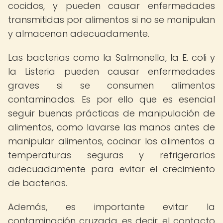
cocidos, y pueden causar enfermedades
transmitidas por alimentos si no se manipulan
y almacenan adecuadamente.
Las bacterias como la Salmonella, la E. coli y
la Listeria pueden causar enfermedades
graves si se consumen alimentos
contaminados. Es por ello que es esencial
seguir buenas prácticas de manipulación de
alimentos, como lavarse las manos antes de
manipular alimentos, cocinar los alimentos a
temperaturas seguras y refrigerarlos
adecuadamente para evitar el crecimiento
de bacterias.
Además, es importante evitar la
contaminación cruzada, es decir, el contacto