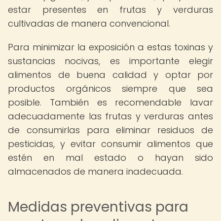
estar presentes en frutas y verduras
cultivadas de manera convencional.
Para minimizar la exposición a estas toxinas y
sustancias nocivas, es importante elegir
alimentos de buena calidad y optar por
productos orgánicos siempre que sea
posible. También es recomendable lavar
adecuadamente las frutas y verduras antes
de consumirlas para eliminar residuos de
pesticidas, y evitar consumir alimentos que
estén en mal estado o hayan sido
almacenados de manera inadecuada.
Medidas preventivas para