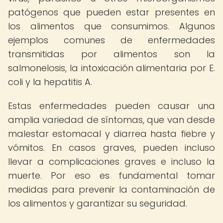
patógenos que pueden estar presentes en
los alimentos que consumimos. Algunos
ejemplos comunes de enfermedades
transmitidas por alimentos son la
salmonelosis, la intoxicación alimentaria por E.
coli y la hepatitis A.
Estas enfermedades pueden causar una
amplia variedad de síntomas, que van desde
malestar estomacal y diarrea hasta fiebre y
vómitos. En casos graves, pueden incluso
llevar a complicaciones graves e incluso la
muerte. Por eso es fundamental tomar
medidas para prevenir la contaminación de
los alimentos y garantizar su seguridad.