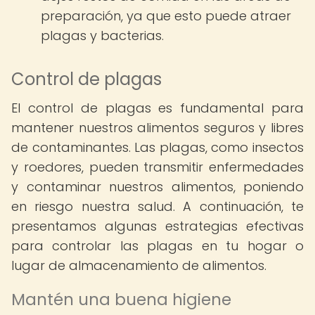
preparación, ya que esto puede atraer
plagas y bacterias.
Control de plagas
El control de plagas es fundamental para
mantener nuestros alimentos seguros y libres
de contaminantes. Las plagas, como insectos
y roedores, pueden transmitir enfermedades
y contaminar nuestros alimentos, poniendo
en riesgo nuestra salud. A continuación, te
presentamos algunas estrategias efectivas
para controlar las plagas en tu hogar o
lugar de almacenamiento de alimentos.
Mantén una buena higiene