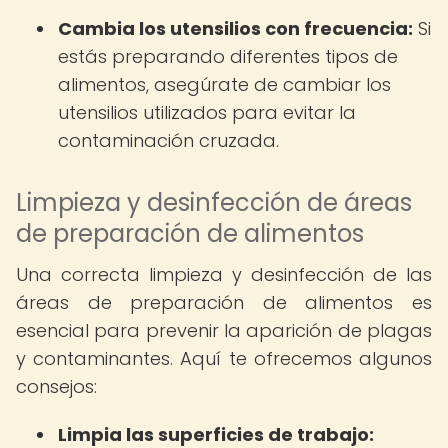
Cambia los utensilios con frecuencia:
Si
estás preparando diferentes tipos de
alimentos, asegúrate de cambiar los
utensilios utilizados para evitar la
contaminación cruzada.
Limpieza y desinfección de áreas
de preparación de alimentos
Una correcta limpieza y desinfección de las
áreas de preparación de alimentos es
esencial para prevenir la aparición de plagas
y contaminantes. Aquí te ofrecemos algunos
consejos:
Limpia las superficies de trabajo: