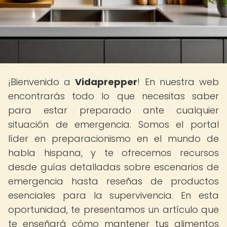
¡Bienvenido a
Vidaprepper
! En nuestra web
encontrarás todo lo que necesitas saber
para estar preparado ante cualquier
situación de emergencia. Somos el portal
líder en preparacionismo en el mundo de
habla hispana, y te ofrecemos recursos
desde guías detalladas sobre escenarios de
emergencia hasta reseñas de productos
esenciales para la supervivencia. En esta
oportunidad, te presentamos un artículo que
te enseñará cómo mantener tus alimentos