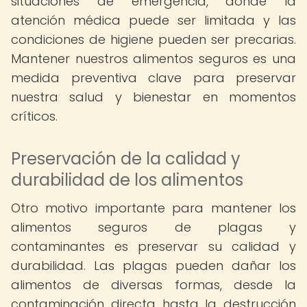
situaciones de emergencia, donde la
atención médica puede ser limitada y las
condiciones de higiene pueden ser precarias.
Mantener nuestros alimentos seguros es una
medida preventiva clave para preservar
nuestra salud y bienestar en momentos
críticos.
Preservación de la calidad y
durabilidad de los alimentos
Otro motivo importante para mantener los
alimentos seguros de plagas y
contaminantes es preservar su calidad y
durabilidad. Las plagas pueden dañar los
alimentos de diversas formas, desde la
contaminación directa hasta la destrucción