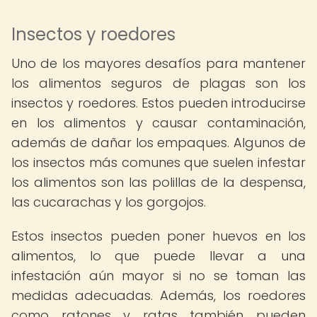
Insectos y roedores
Uno de los mayores desafíos para mantener
los alimentos seguros de plagas son los
insectos y roedores. Estos pueden introducirse
en los alimentos y causar contaminación,
además de dañar los empaques. Algunos de
los insectos más comunes que suelen infestar
los alimentos son las polillas de la despensa,
las cucarachas y los gorgojos.
Estos insectos pueden poner huevos en los
alimentos, lo que puede llevar a una
infestación aún mayor si no se toman las
medidas adecuadas. Además, los roedores
como ratones y ratas también pueden