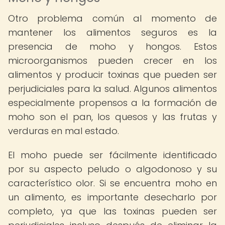
Otro problema común al momento de
mantener los alimentos seguros es la
presencia de moho y hongos. Estos
microorganismos pueden crecer en los
alimentos y producir toxinas que pueden ser
perjudiciales para la salud. Algunos alimentos
especialmente propensos a la formación de
moho son el pan, los quesos y las frutas y
verduras en mal estado.
El moho puede ser fácilmente identificado
por su aspecto peludo o algodonoso y su
característico olor. Si se encuentra moho en
un alimento, es importante desecharlo por
completo, ya que las toxinas pueden ser