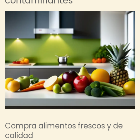
contaminantes
Compra alimentos frescos y de
calidad