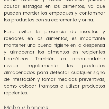
causar estragos en los alimentos, ya que
pueden morder los empaques y contaminar
los productos con su excremento y orina.
Para evitar la presencia de insectos y
roedores en los alimentos, es importante
mantener una buena higiene en la despensa
y almacenar los alimentos en recipientes
herméticos. También es recomendable
revisar regularmente los productos
almacenados para detectar cualquier signo
de infestación y tomar medidas preventivas,
como colocar trampas o utilizar productos
repelentes.
Moho y hongos