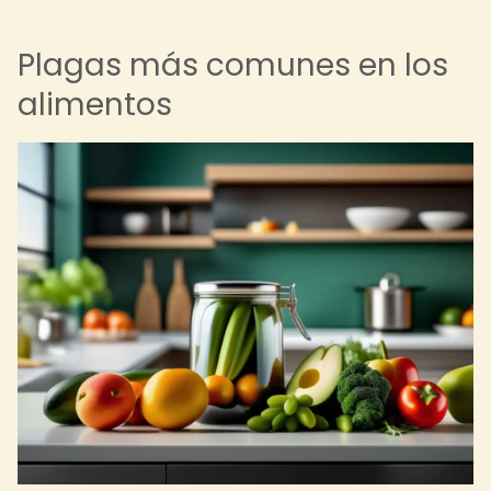
Plagas más comunes en los
alimentos