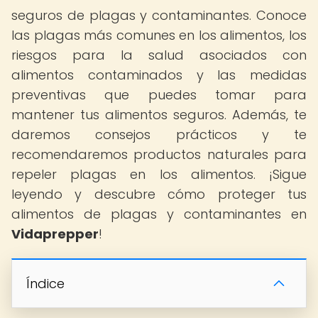
seguros de plagas y contaminantes. Conoce
las plagas más comunes en los alimentos, los
riesgos para la salud asociados con
alimentos contaminados y las medidas
preventivas que puedes tomar para
mantener tus alimentos seguros. Además, te
daremos consejos prácticos y te
recomendaremos productos naturales para
repeler plagas en los alimentos. ¡Sigue
leyendo y descubre cómo proteger tus
alimentos de plagas y contaminantes en
Vidaprepper
!
Índice