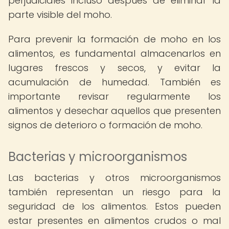
perjudiciales incluso después de eliminar la
parte visible del moho.
Para prevenir la formación de moho en los
alimentos, es fundamental almacenarlos en
lugares frescos y secos, y evitar la
acumulación de humedad. También es
importante revisar regularmente los
alimentos y desechar aquellos que presenten
signos de deterioro o formación de moho.
Bacterias y microorganismos
Las bacterias y otros microorganismos
también representan un riesgo para la
seguridad de los alimentos. Estos pueden
estar presentes en alimentos crudos o mal