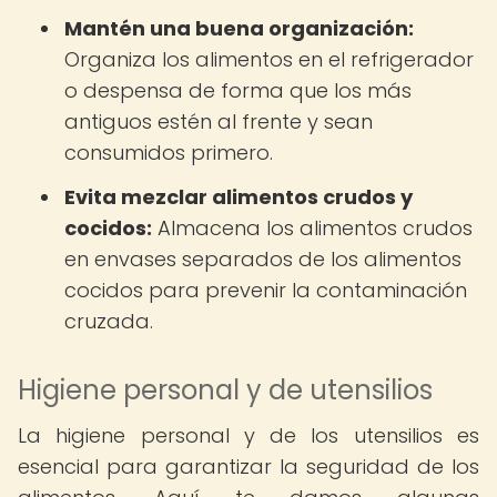
Mantén una buena organización:
Organiza los alimentos en el refrigerador
o despensa de forma que los más
antiguos estén al frente y sean
consumidos primero.
Evita mezclar alimentos crudos y
cocidos:
Almacena los alimentos crudos
en envases separados de los alimentos
cocidos para prevenir la contaminación
cruzada.
Higiene personal y de utensilios
La higiene personal y de los utensilios es
esencial para garantizar la seguridad de los