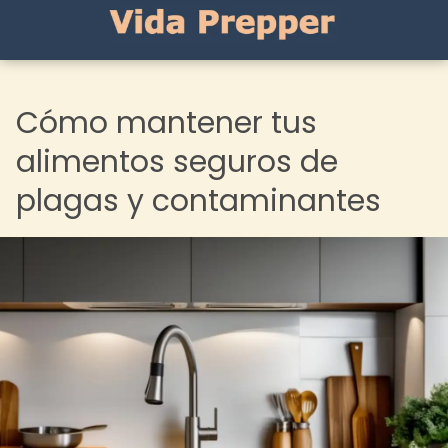
Cómo mantener tus
alimentos seguros de
plagas y contaminantes