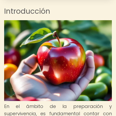
Introducción
En el ámbito de la preparación y
supervivencia, es fundamental contar con