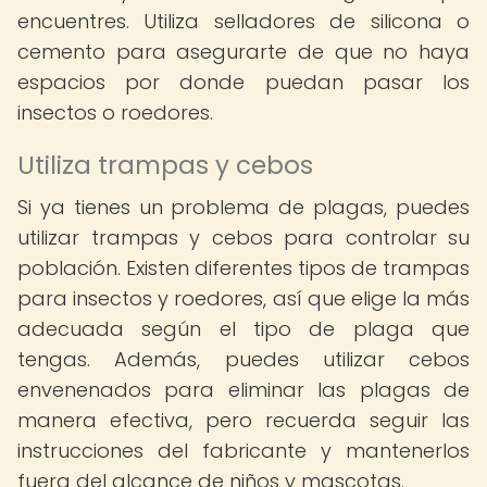
encuentres. Utiliza selladores de silicona o
cemento para asegurarte de que no haya
espacios por donde puedan pasar los
insectos o roedores.
Utiliza trampas y cebos
Si ya tienes un problema de plagas, puedes
utilizar trampas y cebos para controlar su
población. Existen diferentes tipos de trampas
para insectos y roedores, así que elige la más
adecuada según el tipo de plaga que
tengas. Además, puedes utilizar cebos
envenenados para eliminar las plagas de
manera efectiva, pero recuerda seguir las
instrucciones del fabricante y mantenerlos
fuera del alcance de niños y mascotas.