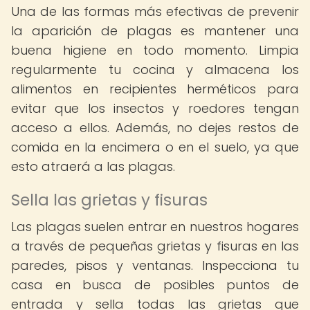
Una de las formas más efectivas de prevenir
la aparición de plagas es mantener una
buena higiene en todo momento. Limpia
regularmente tu cocina y almacena los
alimentos en recipientes herméticos para
evitar que los insectos y roedores tengan
acceso a ellos. Además, no dejes restos de
comida en la encimera o en el suelo, ya que
esto atraerá a las plagas.
Sella las grietas y fisuras
Las plagas suelen entrar en nuestros hogares
a través de pequeñas grietas y fisuras en las
paredes, pisos y ventanas. Inspecciona tu
casa en busca de posibles puntos de
entrada y sella todas las grietas que