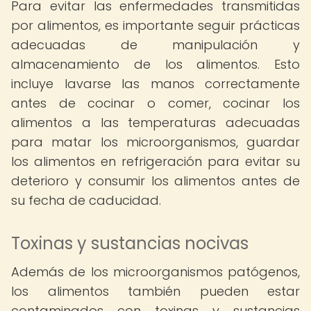
Para evitar las enfermedades transmitidas
por alimentos, es importante seguir prácticas
adecuadas de manipulación y
almacenamiento de los alimentos. Esto
incluye lavarse las manos correctamente
antes de cocinar o comer, cocinar los
alimentos a las temperaturas adecuadas
para matar los microorganismos, guardar
los alimentos en refrigeración para evitar su
deterioro y consumir los alimentos antes de
su fecha de caducidad.
Toxinas y sustancias nocivas
Además de los microorganismos patógenos,
los alimentos también pueden estar
contaminados con toxinas y sustancias