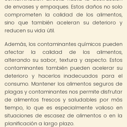
de envases y empaques. Estos daños no solo
comprometen la calidad de los alimentos,
sino que también aceleran su deterioro y
reducen su vida útil.
Además, los contaminantes químicos pueden
afectar la calidad de los alimentos,
alterando su sabor, textura y aspecto. Estos
contaminantes también pueden acelerar su
deterioro y hacerlos inadecuados para el
consumo. Mantener los alimentos seguros de
plagas y contaminantes nos permite disfrutar
de alimentos frescos y saludables por más
tiempo, lo que es especialmente valioso en
situaciones de escasez de alimentos o en la
planificación a largo plazo.