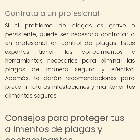
Contrata a un profesional
Si el problema de plagas es grave o
persistente, puede ser necesario contratar a
un profesional en control de plagas. Estos
expertos tienen los conocimientos y
herramientas necesarios para eliminar las
plagas de manera segura y efectiva.
Además, te darán recomendaciones para
prevenir futuras infestaciones y mantener tus
alimentos seguros.
Consejos para proteger tus
alimentos de plagas y