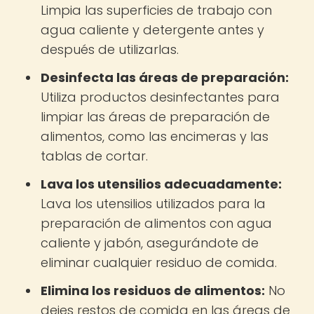
Limpia las superficies de trabajo con
agua caliente y detergente antes y
después de utilizarlas.
Desinfecta las áreas de preparación:
Utiliza productos desinfectantes para
limpiar las áreas de preparación de
alimentos, como las encimeras y las
tablas de cortar.
Lava los utensilios adecuadamente:
Lava los utensilios utilizados para la
preparación de alimentos con agua
caliente y jabón, asegurándote de
eliminar cualquier residuo de comida.
Elimina los residuos de alimentos:
No
dejes restos de comida en las áreas de