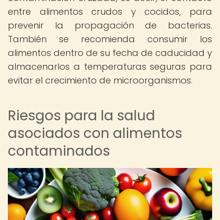
entre alimentos crudos y cocidos, para
prevenir la propagación de bacterias.
También se recomienda consumir los
alimentos dentro de su fecha de caducidad y
almacenarlos a temperaturas seguras para
evitar el crecimiento de microorganismos.
Riesgos para la salud
asociados con alimentos
contaminados