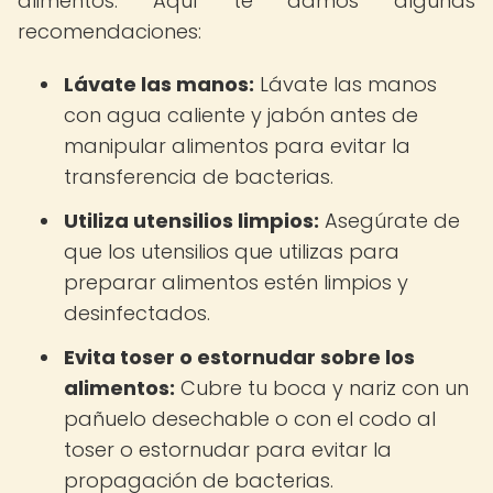
alimentos. Aquí te damos algunas
recomendaciones:
Lávate las manos:
Lávate las manos
con agua caliente y jabón antes de
manipular alimentos para evitar la
transferencia de bacterias.
Utiliza utensilios limpios:
Asegúrate de
que los utensilios que utilizas para
preparar alimentos estén limpios y
desinfectados.
Evita toser o estornudar sobre los
alimentos:
Cubre tu boca y nariz con un
pañuelo desechable o con el codo al
toser o estornudar para evitar la
propagación de bacterias.