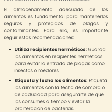
El almacenamiento adecuado de los
alimentos es fundamental para mantenerlos
seguros y protegidos de plagas y
contaminantes. Para ello, es importante
seguir estas recomendaciones:
Utiliza recipientes herméticos:
Guarda
los alimentos en recipientes herméticos
para evitar la entrada de plagas como
insectos o roedores.
Etiqueta y fecha los alimentos:
Etiqueta
los alimentos con la fecha de compra o
de caducidad para asegurarte de que
los consumes a tiempo y evitar la
proliferación de bacterias.