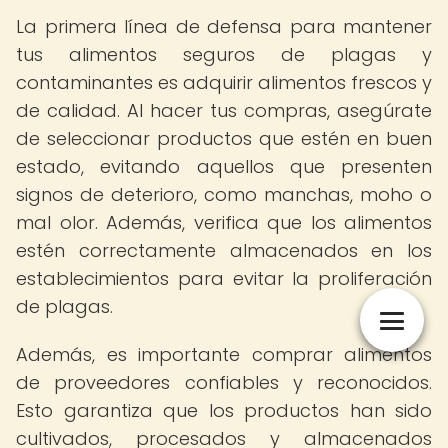
La primera línea de defensa para mantener
tus alimentos seguros de plagas y
contaminantes es adquirir alimentos frescos y
de calidad. Al hacer tus compras, asegúrate
de seleccionar productos que estén en buen
estado, evitando aquellos que presenten
signos de deterioro, como manchas, moho o
mal olor. Además, verifica que los alimentos
estén correctamente almacenados en los
establecimientos para evitar la proliferación
de plagas.
Además, es importante comprar alimentos
de proveedores confiables y reconocidos.
Esto garantiza que los productos han sido
cultivados, procesados y almacenados