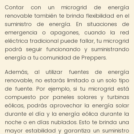
Contar con un microgrid de energía
renovable también te brinda flexibilidad en el
suministro de energía. En situaciones de
emergencia o apagones, cuando la red
eléctrica tradicional puede fallar, tu microgrid
podrá seguir funcionando y suministrando
energía a tu comunidad de Preppers.
Además, al utilizar fuentes de energía
renovable, no estarás limitado a un solo tipo
de fuente. Por ejemplo, si tu microgrid está
compuesto por paneles solares y turbinas
eólicas, podrás aprovechar la energía solar
durante el día y la energía eólica durante la
noche o en días nublados. Esto te brinda una
mayor estabilidad y garantiza un suministro