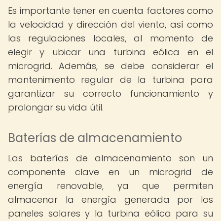
Es importante tener en cuenta factores como
la velocidad y dirección del viento, así como
las regulaciones locales, al momento de
elegir y ubicar una turbina eólica en el
microgrid. Además, se debe considerar el
mantenimiento regular de la turbina para
garantizar su correcto funcionamiento y
prolongar su vida útil.
Baterías de almacenamiento
Las baterías de almacenamiento son un
componente clave en un microgrid de
energía renovable, ya que permiten
almacenar la energía generada por los
paneles solares y la turbina eólica para su