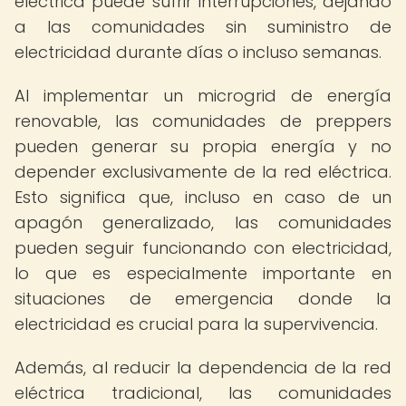
eléctrica puede sufrir interrupciones, dejando
a las comunidades sin suministro de
electricidad durante días o incluso semanas.
Al implementar un microgrid de energía
renovable, las comunidades de preppers
pueden generar su propia energía y no
depender exclusivamente de la red eléctrica.
Esto significa que, incluso en caso de un
apagón generalizado, las comunidades
pueden seguir funcionando con electricidad,
lo que es especialmente importante en
situaciones de emergencia donde la
electricidad es crucial para la supervivencia.
Además, al reducir la dependencia de la red
eléctrica tradicional, las comunidades