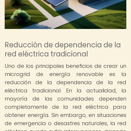
Reducción de dependencia de la
red eléctrica tradicional
Uno de los principales beneficios de crear un
microgrid de energía renovable es la
reducción de la dependencia de la red
eléctrica tradicional. En la actualidad, la
mayoría de las comunidades dependen
completamente de la red eléctrica para
obtener energía. Sin embargo, en situaciones
de emergencia o desastres naturales, la red