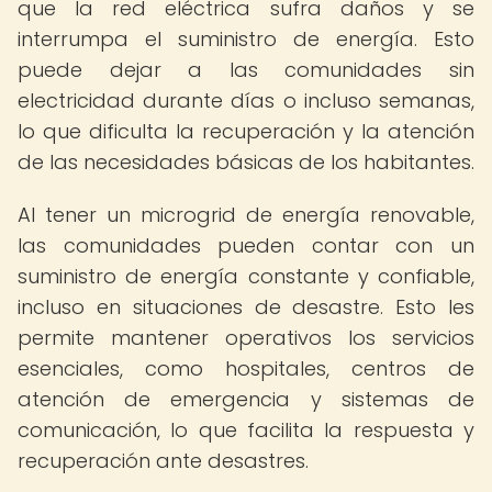
que la red eléctrica sufra daños y se
interrumpa el suministro de energía. Esto
puede dejar a las comunidades sin
electricidad durante días o incluso semanas,
lo que dificulta la recuperación y la atención
de las necesidades básicas de los habitantes.
Al tener un microgrid de energía renovable,
las comunidades pueden contar con un
suministro de energía constante y confiable,
incluso en situaciones de desastre. Esto les
permite mantener operativos los servicios
esenciales, como hospitales, centros de
atención de emergencia y sistemas de
comunicación, lo que facilita la respuesta y
recuperación ante desastres.