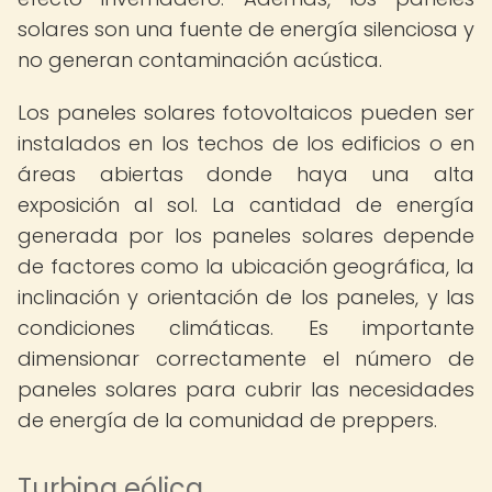
solares son una fuente de energía silenciosa y
no generan contaminación acústica.
Los paneles solares fotovoltaicos pueden ser
instalados en los techos de los edificios o en
áreas abiertas donde haya una alta
exposición al sol. La cantidad de energía
generada por los paneles solares depende
de factores como la ubicación geográfica, la
inclinación y orientación de los paneles, y las
condiciones climáticas. Es importante
dimensionar correctamente el número de
paneles solares para cubrir las necesidades
de energía de la comunidad de preppers.
Turbina eólica