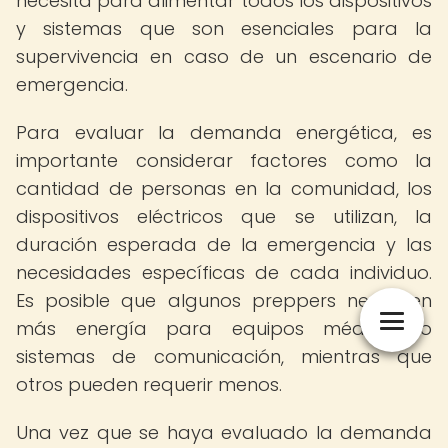
necesita para alimentar todos los dispositivos
y sistemas que son esenciales para la
supervivencia en caso de un escenario de
emergencia.
Para evaluar la demanda energética, es
importante considerar factores como la
cantidad de personas en la comunidad, los
dispositivos eléctricos que se utilizan, la
duración esperada de la emergencia y las
necesidades específicas de cada individuo.
Es posible que algunos preppers necesiten
más energía para equipos médicos o
sistemas de comunicación, mientras que
otros pueden requerir menos.
Una vez que se haya evaluado la demanda