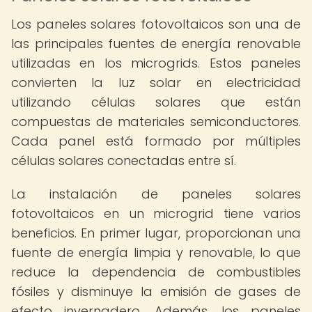
Los paneles solares fotovoltaicos son una de
las principales fuentes de energía renovable
utilizadas en los microgrids. Estos paneles
convierten la luz solar en electricidad
utilizando células solares que están
compuestas de materiales semiconductores.
Cada panel está formado por múltiples
células solares conectadas entre sí.
La instalación de paneles solares
fotovoltaicos en un microgrid tiene varios
beneficios. En primer lugar, proporcionan una
fuente de energía limpia y renovable, lo que
reduce la dependencia de combustibles
fósiles y disminuye la emisión de gases de
efecto invernadero. Además, los paneles