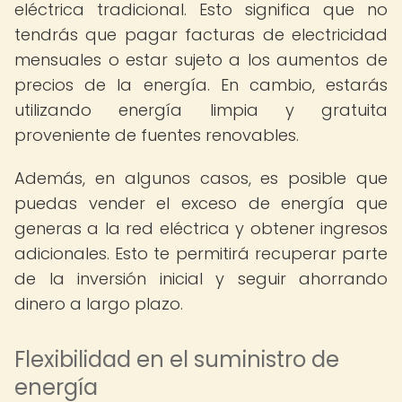
eléctrica tradicional. Esto significa que no
tendrás que pagar facturas de electricidad
mensuales o estar sujeto a los aumentos de
precios de la energía. En cambio, estarás
utilizando energía limpia y gratuita
proveniente de fuentes renovables.
Además, en algunos casos, es posible que
puedas vender el exceso de energía que
generas a la red eléctrica y obtener ingresos
adicionales. Esto te permitirá recuperar parte
de la inversión inicial y seguir ahorrando
dinero a largo plazo.
Flexibilidad en el suministro de
energía