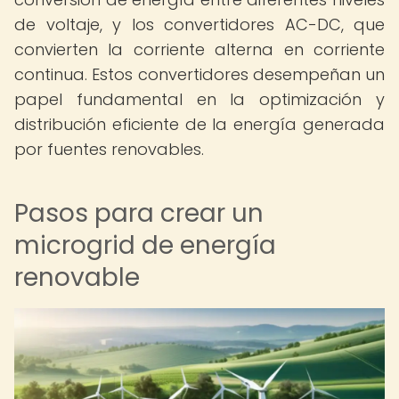
de voltaje, y los convertidores AC-DC, que
convierten la corriente alterna en corriente
continua. Estos convertidores desempeñan un
papel fundamental en la optimización y
distribución eficiente de la energía generada
por fuentes renovables.
Pasos para crear un
microgrid de energía
renovable