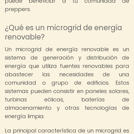
puede beneficiar a tu comunidad de
preppers.
¿Qué es un microgrid de energía
renovable?
Un microgrid de energía renovable es un
sistema de generación y distribución de
energía que utiliza fuentes renovables para
abastecer las necesidades de una
comunidad o grupo de edificios. Estos
sistemas pueden consistir en paneles solares,
turbinas eólicas, baterías de
almacenamiento y otras tecnologías de
energía limpia.
La principal característica de un microgrid es