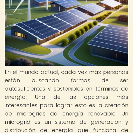
En el mundo actual, cada vez más personas
están buscando formas de ser
autosuficientes y sostenibles en términos de
energía. Una de las opciones más
interesantes para lograr esto es la creación
de microgrids de energía renovable. Un
microgrid es un sistema de generación y
distribución de energía que funciona de