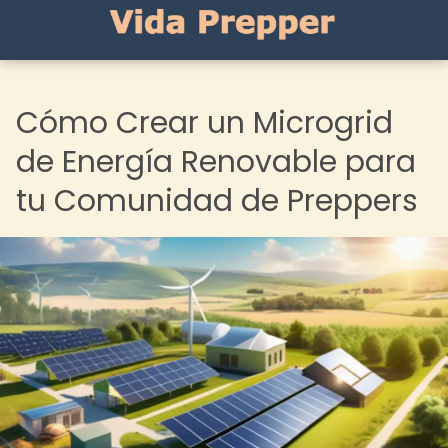
Cómo Crear un Microgrid
de Energía Renovable para
tu Comunidad de Preppers