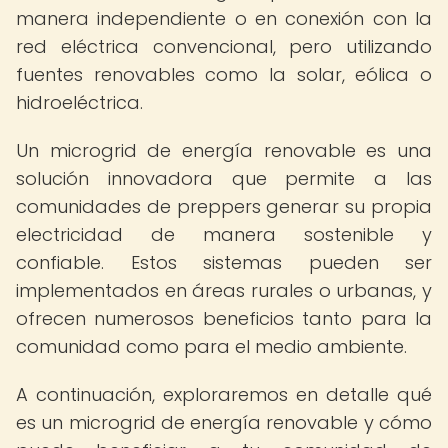
manera independiente o en conexión con la
red eléctrica convencional, pero utilizando
fuentes renovables como la solar, eólica o
hidroeléctrica.
Un microgrid de energía renovable es una
solución innovadora que permite a las
comunidades de preppers generar su propia
electricidad de manera sostenible y
confiable. Estos sistemas pueden ser
implementados en áreas rurales o urbanas, y
ofrecen numerosos beneficios tanto para la
comunidad como para el medio ambiente.
A continuación, exploraremos en detalle qué
es un microgrid de energía renovable y cómo