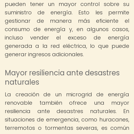
pueden tener un mayor control sobre su
suministro de energía. Esto les permite
gestionar de manera más eficiente el
consumo de energía y, en algunos casos,
incluso vender el exceso de energía
generada a la red eléctrica, lo que puede
generar ingresos adicionales.
Mayor resiliencia ante desastres
naturales
La creación de un microgrid de energía
renovable también ofrece una mayor
resiliencia ante desastres naturales. En
situaciones de emergencia, como huracanes,
terremotos o tormentas severas, es común