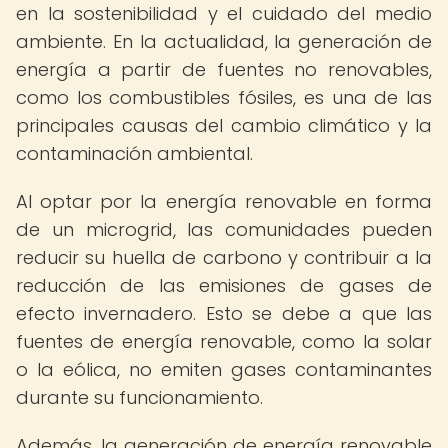
en la sostenibilidad y el cuidado del medio
ambiente. En la actualidad, la generación de
energía a partir de fuentes no renovables,
como los combustibles fósiles, es una de las
principales causas del cambio climático y la
contaminación ambiental.
Al optar por la energía renovable en forma
de un microgrid, las comunidades pueden
reducir su huella de carbono y contribuir a la
reducción de las emisiones de gases de
efecto invernadero. Esto se debe a que las
fuentes de energía renovable, como la solar
o la eólica, no emiten gases contaminantes
durante su funcionamiento.
Además, la generación de energía renovable