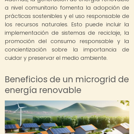
a nivel comunitario fomenta la adopción de
prácticas sostenibles y el uso responsable de
los recursos naturales. Esto puede incluir la
implementación de sistemas de reciclaje, la
promoción del consumo responsable y la
concientización sobre la importancia de
cuidar y preservar el medio ambiente.
Beneficios de un microgrid de
energía renovable