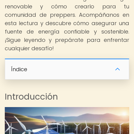
renovable y cómo crearlo para tu
comunidad de preppers. Acompáñanos en
esta lectura y descubre cómo asegurar una
fuente de energía confiable y sostenible.
¡Sigue leyendo y prepárate para enfrentar
cualquier desafío!
Índice
Introducción