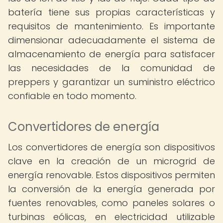
batería tiene sus propias características y
requisitos de mantenimiento. Es importante
dimensionar adecuadamente el sistema de
almacenamiento de energía para satisfacer
las necesidades de la comunidad de
preppers y garantizar un suministro eléctrico
confiable en todo momento.
Convertidores de energía
Los convertidores de energía son dispositivos
clave en la creación de un microgrid de
energía renovable. Estos dispositivos permiten
la conversión de la energía generada por
fuentes renovables, como paneles solares o
turbinas eólicas, en electricidad utilizable