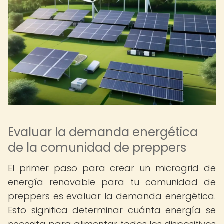
Evaluar la demanda energética
de la comunidad de preppers
El primer paso para crear un microgrid de
energía renovable para tu comunidad de
preppers es evaluar la demanda energética.
Esto significa determinar cuánta energía se