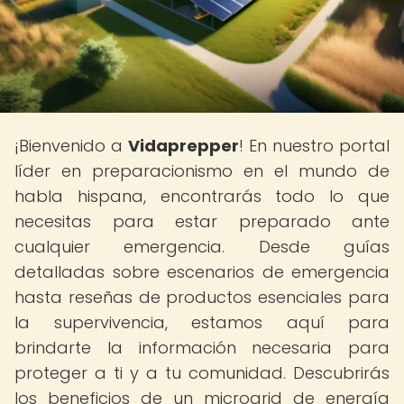
¡Bienvenido a
Vidaprepper
! En nuestro portal
líder en preparacionismo en el mundo de
habla hispana, encontrarás todo lo que
necesitas para estar preparado ante
cualquier emergencia. Desde guías
detalladas sobre escenarios de emergencia
hasta reseñas de productos esenciales para
la supervivencia, estamos aquí para
brindarte la información necesaria para
proteger a ti y a tu comunidad. Descubrirás
los beneficios de un microgrid de energía