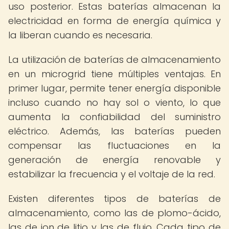
uso posterior. Estas baterías almacenan la
electricidad en forma de energía química y
la liberan cuando es necesaria.
La utilización de baterías de almacenamiento
en un microgrid tiene múltiples ventajas. En
primer lugar, permite tener energía disponible
incluso cuando no hay sol o viento, lo que
aumenta la confiabilidad del suministro
eléctrico. Además, las baterías pueden
compensar las fluctuaciones en la
generación de energía renovable y
estabilizar la frecuencia y el voltaje de la red.
Existen diferentes tipos de baterías de
almacenamiento, como las de plomo-ácido,
las de ion de litio y las de flujo. Cada tipo de