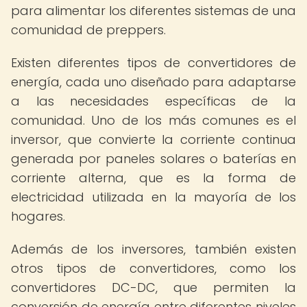
para alimentar los diferentes sistemas de una
comunidad de preppers.
Existen diferentes tipos de convertidores de
energía, cada uno diseñado para adaptarse
a las necesidades específicas de la
comunidad. Uno de los más comunes es el
inversor, que convierte la corriente continua
generada por paneles solares o baterías en
corriente alterna, que es la forma de
electricidad utilizada en la mayoría de los
hogares.
Además de los inversores, también existen
otros tipos de convertidores, como los
convertidores DC-DC, que permiten la
conversión de energía entre diferentes niveles