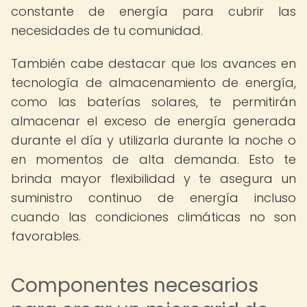
constante de energía para cubrir las
necesidades de tu comunidad.
También cabe destacar que los avances en
tecnología de almacenamiento de energía,
como las baterías solares, te permitirán
almacenar el exceso de energía generada
durante el día y utilizarla durante la noche o
en momentos de alta demanda. Esto te
brinda mayor flexibilidad y te asegura un
suministro continuo de energía incluso
cuando las condiciones climáticas no son
favorables.
Componentes necesarios