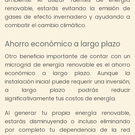
renovable, estarás evitando la emisión de
gases de efecto invernadero y ayudando a
combatir el cambio climático.
Ahorro económico a largo plazo
Otro beneficio importante de contar con un
microgrid de energía renovable es el ahorro
económico a largo plazo. Aunque la
instalación inicial puede requerir una inversión,
a largo plazo podrás reducir
significativamente tus costos de energía.
Al generar tu propia energía renovable,
estarás disminuyendo o incluso eliminando
por completo tu dependencia de la red