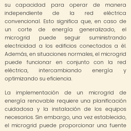
su capacidad para operar de manera
independiente de la red eléctrica
convencional. Esto significa que, en caso de
un corte de energía generalizado, el
microgrid puede seguir suministrando
electricidad a los edificios conectados a él.
Además, en situaciones normales, el microgrid
puede funcionar en conjunto con la red
eléctrica, intercambiando energía y
optimizando su eficiencia.
La implementación de un microgrid de
energía renovable requiere una planificación
cuidadosa y la instalación de los equipos
necesarios. Sin embargo, una vez establecido,
el microgrid puede proporcionar una fuente