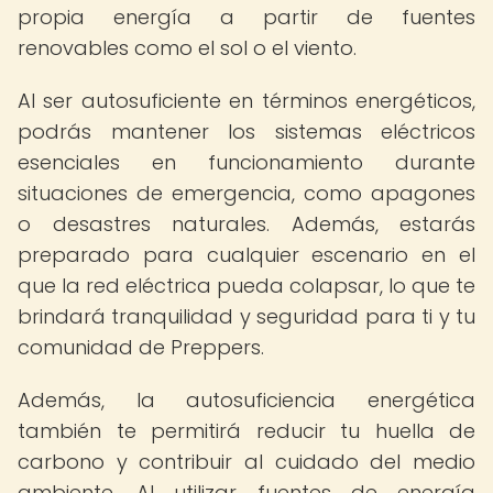
propia energía a partir de fuentes
renovables como el sol o el viento.
Al ser autosuficiente en términos energéticos,
podrás mantener los sistemas eléctricos
esenciales en funcionamiento durante
situaciones de emergencia, como apagones
o desastres naturales. Además, estarás
preparado para cualquier escenario en el
que la red eléctrica pueda colapsar, lo que te
brindará tranquilidad y seguridad para ti y tu
comunidad de Preppers.
Además, la autosuficiencia energética
también te permitirá reducir tu huella de
carbono y contribuir al cuidado del medio
ambiente. Al utilizar fuentes de energía