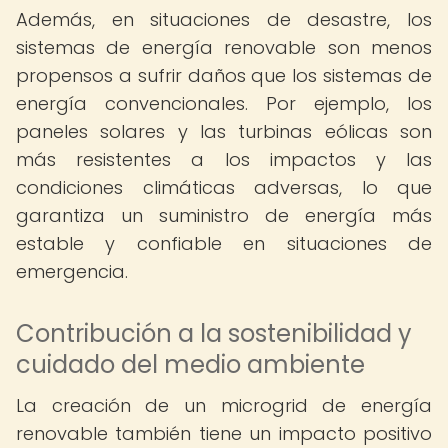
Además, en situaciones de desastre, los
sistemas de energía renovable son menos
propensos a sufrir daños que los sistemas de
energía convencionales. Por ejemplo, los
paneles solares y las turbinas eólicas son
más resistentes a los impactos y las
condiciones climáticas adversas, lo que
garantiza un suministro de energía más
estable y confiable en situaciones de
emergencia.
Contribución a la sostenibilidad y
cuidado del medio ambiente
La creación de un microgrid de energía
renovable también tiene un impacto positivo