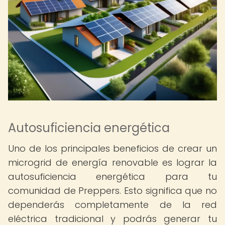
Autosuficiencia energética
Uno de los principales beneficios de crear un
microgrid de energía renovable es lograr la
autosuficiencia energética para tu
comunidad de Preppers. Esto significa que no
dependerás completamente de la red
eléctrica tradicional y podrás generar tu