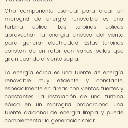
Otro componente esencial para crear un
microgrid de energía renovable es una
turbina eólica. Las turbinas eólicas
aprovechan la energía cinética del viento
para generar electricidad. Estas turbinas
constan de un rotor con varias palas que
giran cuando el viento sopla.
La energía eólica es una fuente de energía
renovable muy eficiente y constante,
especialmente en áreas con vientos fuertes y
constantes. La instalación de una turbina
eólica en un microgrid proporciona una
fuente adicional de energía limpia y puede
complementar la generación solar.