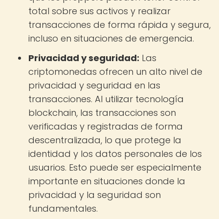
total sobre sus activos y realizar
transacciones de forma rápida y segura,
incluso en situaciones de emergencia.
Privacidad y seguridad:
Las
criptomonedas ofrecen un alto nivel de
privacidad y seguridad en las
transacciones. Al utilizar tecnología
blockchain, las transacciones son
verificadas y registradas de forma
descentralizada, lo que protege la
identidad y los datos personales de los
usuarios. Esto puede ser especialmente
importante en situaciones donde la
privacidad y la seguridad son
fundamentales.