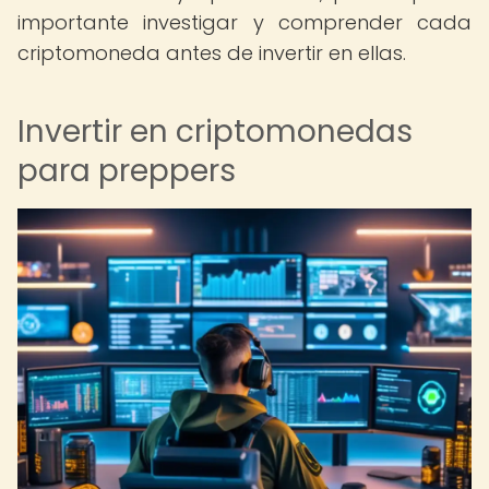
importante investigar y comprender cada
criptomoneda antes de invertir en ellas.
Invertir en criptomonedas
para preppers