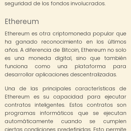
seguridad de los fondos involucrados.
Ethereum
Ethereum es otra criptomoneda popular que
ha ganado reconocimiento en los últimos
años. A diferencia de Bitcoin, Ethereum no solo
es una moneda digital, sino que también
funciona como una plataforma para
desarrollar aplicaciones descentralizadas.
Una de las principales características de
Ethereum es su capacidad para ejecutar
contratos inteligentes. Estos contratos son
programas informáticos que se ejecutan
automáticamente cuando se cumplen
ciertas condiciones predefinidas. Esto permite