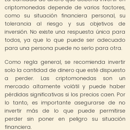
criptomonedas depende de varios factores,
como su situación financiera personal, su
tolerancia al riesgo y sus objetivos de
inversión. No existe una respuesta única para
todos, ya que lo que puede ser adecuado
para una persona puede no serlo para otra.
Como regla general, se recomienda invertir
solo la cantidad de dinero que esté dispuesto
a perder. Las criptomonedas son un
mercado altamente volátil y puede haber
pérdidas significativas si los precios caen. Por
lo tanto, es importante asegurarse de no
invertir más de lo que puede permitirse
perder sin poner en peligro su situación
financiera.