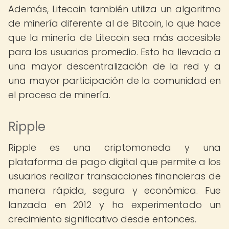
Además, Litecoin también utiliza un algoritmo
de minería diferente al de Bitcoin, lo que hace
que la minería de Litecoin sea más accesible
para los usuarios promedio. Esto ha llevado a
una mayor descentralización de la red y a
una mayor participación de la comunidad en
el proceso de minería.
Ripple
Ripple es una criptomoneda y una
plataforma de pago digital que permite a los
usuarios realizar transacciones financieras de
manera rápida, segura y económica. Fue
lanzada en 2012 y ha experimentado un
crecimiento significativo desde entonces.