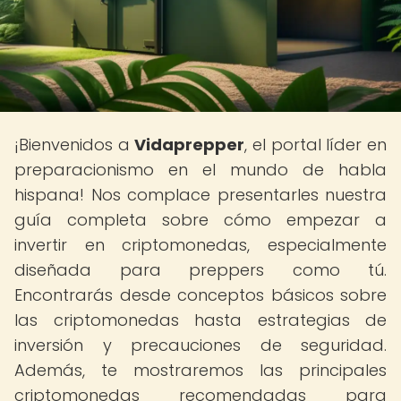
¡Bienvenidos a
Vidaprepper
, el portal líder en
preparacionismo en el mundo de habla
hispana! Nos complace presentarles nuestra
guía completa sobre cómo empezar a
invertir en criptomonedas, especialmente
diseñada para preppers como tú.
Encontrarás desde conceptos básicos sobre
las criptomonedas hasta estrategias de
inversión y precauciones de seguridad.
Además, te mostraremos las principales
criptomonedas recomendadas para