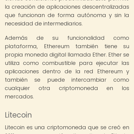
la creación de aplicaciones descentralizadas
que funcionan de forma autónoma y sin la
necesidad de intermediarios.
Además de su funcionalidad como
plataforma, Ethereum también tiene su
propia moneda digital llamada Ether. Ether se
utiliza como combustible para ejecutar las
aplicaciones dentro de la red Ethereum y
también se puede intercambiar como
cualquier otra criptomoneda en los
mercados.
Litecoin
Litecoin es una criptomoneda que se creó en