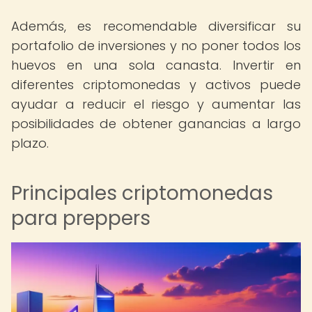
Además, es recomendable diversificar su
portafolio de inversiones y no poner todos los
huevos en una sola canasta. Invertir en
diferentes criptomonedas y activos puede
ayudar a reducir el riesgo y aumentar las
posibilidades de obtener ganancias a largo
plazo.
Principales criptomonedas
para preppers