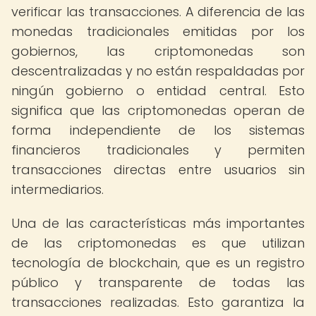
verificar las transacciones. A diferencia de las
monedas tradicionales emitidas por los
gobiernos, las criptomonedas son
descentralizadas y no están respaldadas por
ningún gobierno o entidad central. Esto
significa que las criptomonedas operan de
forma independiente de los sistemas
financieros tradicionales y permiten
transacciones directas entre usuarios sin
intermediarios.
Una de las características más importantes
de las criptomonedas es que utilizan
tecnología de blockchain, que es un registro
público y transparente de todas las
transacciones realizadas. Esto garantiza la