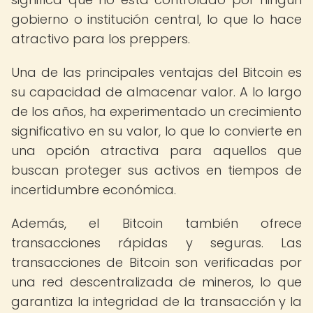
gobierno o institución central, lo que lo hace
atractivo para los preppers.
Una de las principales ventajas del Bitcoin es
su capacidad de almacenar valor. A lo largo
de los años, ha experimentado un crecimiento
significativo en su valor, lo que lo convierte en
una opción atractiva para aquellos que
buscan proteger sus activos en tiempos de
incertidumbre económica.
Además, el Bitcoin también ofrece
transacciones rápidas y seguras. Las
transacciones de Bitcoin son verificadas por
una red descentralizada de mineros, lo que
garantiza la integridad de la transacción y la