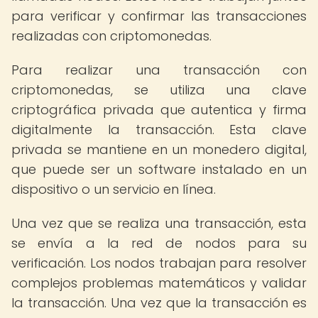
para verificar y confirmar las transacciones
realizadas con criptomonedas.
Para realizar una transacción con
criptomonedas, se utiliza una clave
criptográfica privada que autentica y firma
digitalmente la transacción. Esta clave
privada se mantiene en un monedero digital,
que puede ser un software instalado en un
dispositivo o un servicio en línea.
Una vez que se realiza una transacción, esta
se envía a la red de nodos para su
verificación. Los nodos trabajan para resolver
complejos problemas matemáticos y validar
la transacción. Una vez que la transacción es