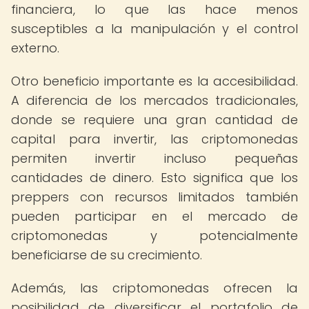
financiera, lo que las hace menos
susceptibles a la manipulación y el control
externo.
Otro beneficio importante es la accesibilidad.
A diferencia de los mercados tradicionales,
donde se requiere una gran cantidad de
capital para invertir, las criptomonedas
permiten invertir incluso pequeñas
cantidades de dinero. Esto significa que los
preppers con recursos limitados también
pueden participar en el mercado de
criptomonedas y potencialmente
beneficiarse de su crecimiento.
Además, las criptomonedas ofrecen la
posibilidad de diversificar el portafolio de