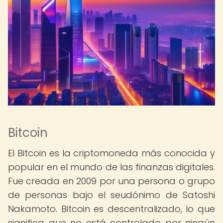
Bitcoin
El Bitcoin es la criptomoneda más conocida y
popular en el mundo de las finanzas digitales.
Fue creada en 2009 por una persona o grupo
de personas bajo el seudónimo de Satoshi
Nakamoto. Bitcoin es descentralizado, lo que
significa que no está controlado por ningún