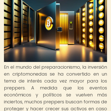
En el mundo del preparacionismo, la inversión
en criptomonedas se ha convertido en un
tema de interés cada vez mayor para los
preppers. A medida que los eventos
económicos y políticos se vuelven más
inciertos, muchos preppers buscan formas de
proteger y hacer crecer sus activos en caso