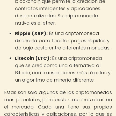
blockchain que permite la creación de
contratos inteligentes y aplicaciones
descentralizadas. Su criptomoneda
nativa es el ether.
Ripple (XRP):
Es una criptomoneda
diseñada para facilitar pagos rápidos y
de bajo costo entre diferentes monedas.
Litecoin (LTC):
Es una criptomoneda
que se creó como una alternativa al
Bitcoin, con transacciones más rápidas y
un algoritmo de minería diferente.
Estas son solo algunas de las criptomonedas
más populares, pero existen muchas otras en
el mercado. Cada una tiene sus propias
características y aplicaciones, por lo que es