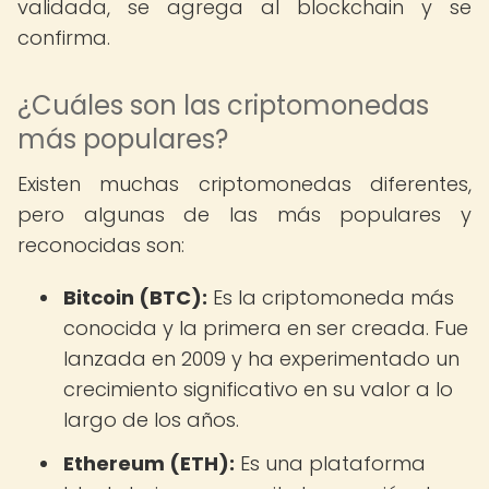
validada, se agrega al blockchain y se
confirma.
¿Cuáles son las criptomonedas
más populares?
Existen muchas criptomonedas diferentes,
pero algunas de las más populares y
reconocidas son:
Bitcoin (BTC):
Es la criptomoneda más
conocida y la primera en ser creada. Fue
lanzada en 2009 y ha experimentado un
crecimiento significativo en su valor a lo
largo de los años.
Ethereum (ETH):
Es una plataforma