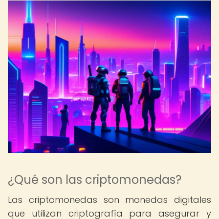
¿Qué son las criptomonedas?
Las criptomonedas son monedas digitales
que utilizan criptografía para asegurar y