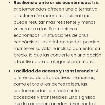
Resiliencia ante crisis económicas:
Las
criptomonedas ofrecen una alternativa
al sistema financiero tradicional que
puede resultar más resistente y menos
vulnerable a las fluctuaciones
económicas. En situaciones de crisis
económicas, las criptomonedas pueden
mantener su valor e incluso aumentar su
precio, lo que las convierte en una opción
atractiva para proteger el patrimonio.
Facilidad de acceso y transferencia:
A
diferencia de otros activos financieros,
como el oro o los bienes raíces, las
criptomonedas son fácilmente
accesibles y transferibles. Esto significa
que los preppers pueden tener control