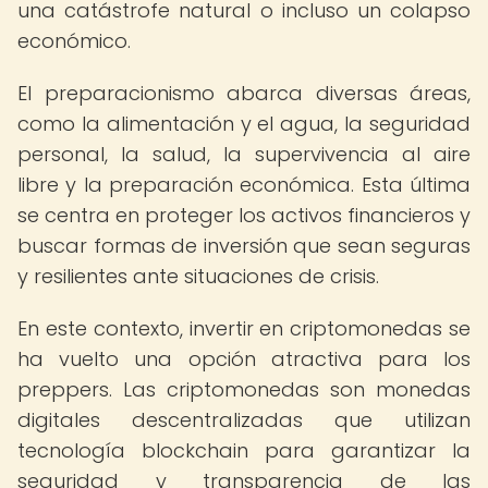
una catástrofe natural o incluso un colapso
económico.
El preparacionismo abarca diversas áreas,
como la alimentación y el agua, la seguridad
personal, la salud, la supervivencia al aire
libre y la preparación económica. Esta última
se centra en proteger los activos financieros y
buscar formas de inversión que sean seguras
y resilientes ante situaciones de crisis.
En este contexto, invertir en criptomonedas se
ha vuelto una opción atractiva para los
preppers. Las criptomonedas son monedas
digitales descentralizadas que utilizan
tecnología blockchain para garantizar la
seguridad y transparencia de las