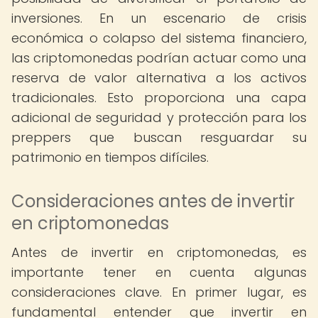
inversiones. En un escenario de crisis
económica o colapso del sistema financiero,
las criptomonedas podrían actuar como una
reserva de valor alternativa a los activos
tradicionales. Esto proporciona una capa
adicional de seguridad y protección para los
preppers que buscan resguardar su
patrimonio en tiempos difíciles.
Consideraciones antes de invertir
en criptomonedas
Antes de invertir en criptomonedas, es
importante tener en cuenta algunas
consideraciones clave. En primer lugar, es
fundamental entender que invertir en