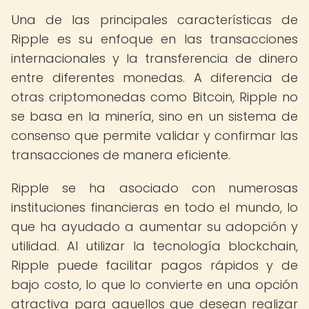
Una de las principales características de
Ripple es su enfoque en las transacciones
internacionales y la transferencia de dinero
entre diferentes monedas. A diferencia de
otras criptomonedas como Bitcoin, Ripple no
se basa en la minería, sino en un sistema de
consenso que permite validar y confirmar las
transacciones de manera eficiente.
Ripple se ha asociado con numerosas
instituciones financieras en todo el mundo, lo
que ha ayudado a aumentar su adopción y
utilidad. Al utilizar la tecnología blockchain,
Ripple puede facilitar pagos rápidos y de
bajo costo, lo que lo convierte en una opción
atractiva para aquellos que desean realizar