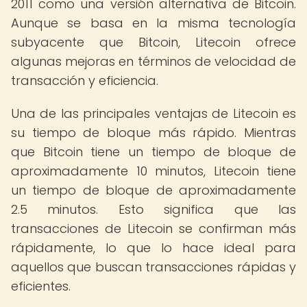
2011 como una versión alternativa de Bitcoin.
Aunque se basa en la misma tecnología
subyacente que Bitcoin, Litecoin ofrece
algunas mejoras en términos de velocidad de
transacción y eficiencia.
Una de las principales ventajas de Litecoin es
su tiempo de bloque más rápido. Mientras
que Bitcoin tiene un tiempo de bloque de
aproximadamente 10 minutos, Litecoin tiene
un tiempo de bloque de aproximadamente
2.5 minutos. Esto significa que las
transacciones de Litecoin se confirman más
rápidamente, lo que lo hace ideal para
aquellos que buscan transacciones rápidas y
eficientes.