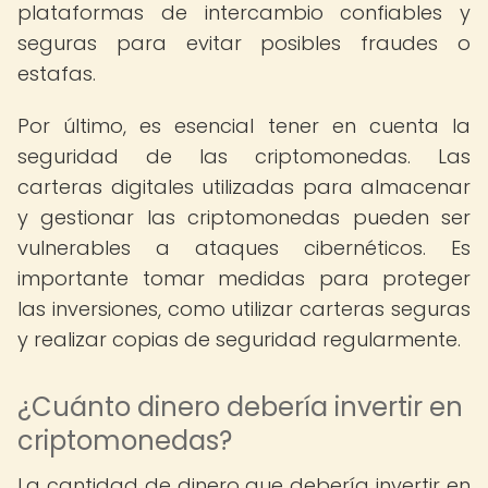
plataformas de intercambio confiables y
seguras para evitar posibles fraudes o
estafas.
Por último, es esencial tener en cuenta la
seguridad de las criptomonedas. Las
carteras digitales utilizadas para almacenar
y gestionar las criptomonedas pueden ser
vulnerables a ataques cibernéticos. Es
importante tomar medidas para proteger
las inversiones, como utilizar carteras seguras
y realizar copias de seguridad regularmente.
¿Cuánto dinero debería invertir en
criptomonedas?
La cantidad de dinero que debería invertir en