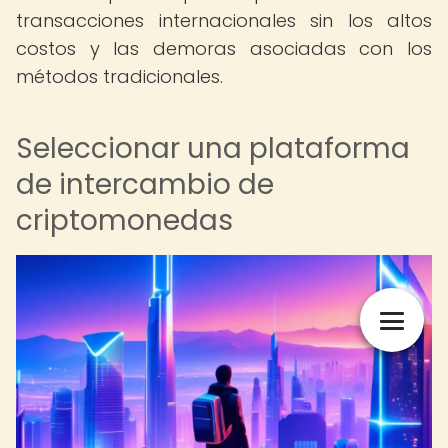
transacciones internacionales sin los altos
costos y las demoras asociadas con los
métodos tradicionales.
Seleccionar una plataforma
de intercambio de
criptomonedas