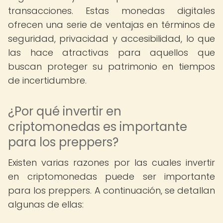
transacciones. Estas monedas digitales
ofrecen una serie de ventajas en términos de
seguridad, privacidad y accesibilidad, lo que
las hace atractivas para aquellos que
buscan proteger su patrimonio en tiempos
de incertidumbre.
¿Por qué invertir en
criptomonedas es importante
para los preppers?
Existen varias razones por las cuales invertir
en criptomonedas puede ser importante
para los preppers. A continuación, se detallan
algunas de ellas: