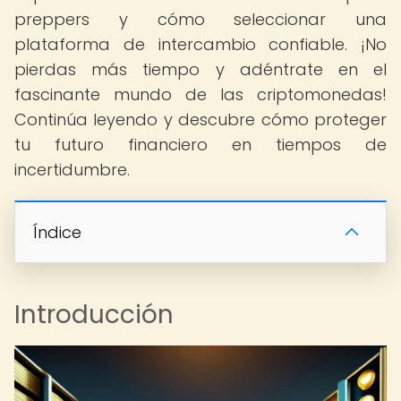
preppers y cómo seleccionar una
plataforma de intercambio confiable. ¡No
pierdas más tiempo y adéntrate en el
fascinante mundo de las criptomonedas!
Continúa leyendo y descubre cómo proteger
tu futuro financiero en tiempos de
incertidumbre.
Índice
Introducción