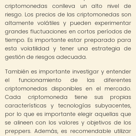
criptomonedas conlleva un alto nivel de
riesgo. Los precios de las criptomonedas son
altamente volátiles y pueden experimentar
grandes fluctuaciones en cortos períodos de
tiempo. Es importante estar preparado para
esta volatilidad y tener una estrategia de
gestión de riesgos adecuada.
También es importante investigar y entender
el funcionamiento de las diferentes
criptomonedas disponibles en el mercado.
Cada criptomoneda tiene sus propias
características y tecnologías subyacentes,
por lo que es importante elegir aquellas que
se alineen con los valores y objetivos de los
preppers. Además, es recomendable utilizar