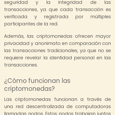
seguridad y la integridad de las
transacciones, ya que cada transacción es
verificada y registrada por múltiples
participantes de la red.
Además, las criptomonedas ofrecen mayor
privacidad y anonimato en comparación con
las transacciones tradicionales, ya que no se
requiere revelar la identidad personal en las
transacciones.
¿Cómo funcionan las
criptomonedas?
Las criptomonedas funcionan a través de
una red descentralizada de computadoras
llamadas nodos. Estos nodos trabajan juntos