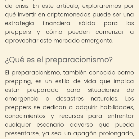
de crisis. En este artículo, exploraremos por
qué invertir en criptomonedas puede ser una
estrategia financiera sólida para los
preppers y cómo pueden comenzar a
aprovechar este mercado emergente.
¿Qué es el preparacionismo?
El preparacionismo, también conocido como
prepping, es un estilo de vida que implica
estar preparado para situaciones de
emergencia o desastres naturales. Los
preppers se dedican a adquirir habilidades,
conocimientos y recursos para enfrentar
cualquier escenario adverso que pueda
presentarse, ya sea un apagón prolongado,