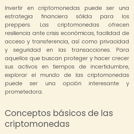
Invertir en criptomonedas puede ser una
estrategia financiera sólida para los
preppers. Las criptomonedas ofrecen
resiliencia ante crisis económicas, facilidad de
acceso y transferencia, así como privacidad
y seguridad en las transacciones. Para
aquellos que buscan proteger y hacer crecer
sus activos en tiempos de incertidumbre,
explorar el mundo de las criptomonedas
puede ser una opción interesante y
prometedora.
Conceptos básicos de las
criptomonedas