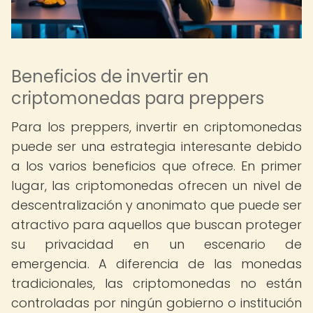
Beneficios de invertir en
criptomonedas para preppers
Para los preppers, invertir en criptomonedas
puede ser una estrategia interesante debido
a los varios beneficios que ofrece. En primer
lugar, las criptomonedas ofrecen un nivel de
descentralización y anonimato que puede ser
atractivo para aquellos que buscan proteger
su privacidad en un escenario de
emergencia. A diferencia de las monedas
tradicionales, las criptomonedas no están
controladas por ningún gobierno o institución