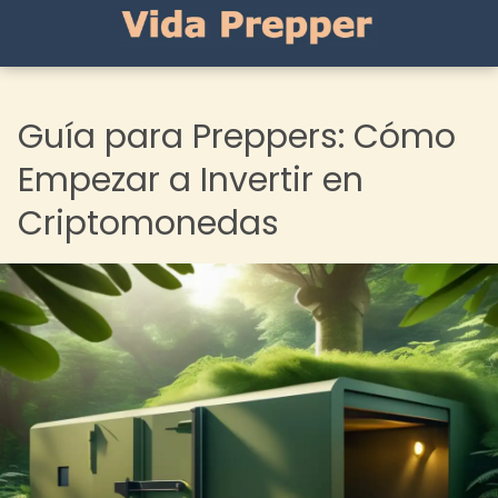
Guía para Preppers: Cómo
Empezar a Invertir en
Criptomonedas