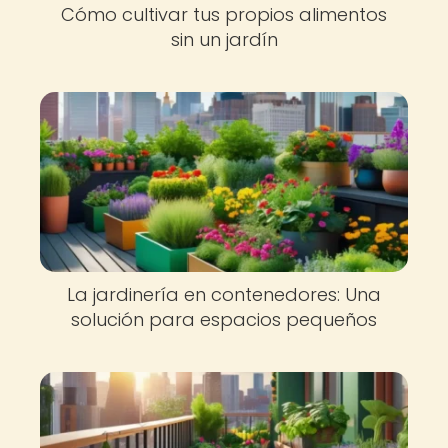
Cómo cultivar tus propios alimentos
sin un jardín
La jardinería en contenedores: Una
solución para espacios pequeños