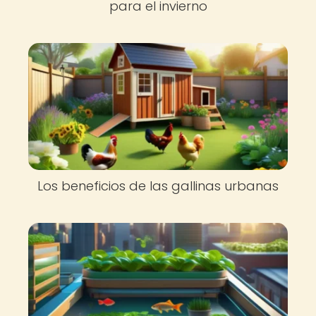
para el invierno
Los beneficios de las gallinas urbanas