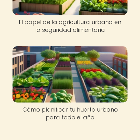
El papel de la agricultura urbana en
la seguridad alimentaria
Cómo planificar tu huerto urbano
para todo el año