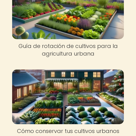
Guía de rotación de cultivos para la
agricultura urbana
Cómo conservar tus cultivos urbanos